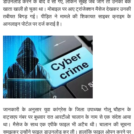
डाउनलोड करने के बाद वे सो गए, लेकिन सुबह जब जागे तो उनका बैंक
खाता खाली हो चुका था। मोबाइल पर आए ट्रांजेक्शन मैसेज देखकर उनकी
तबीयत बिगड़ गई। पीड़ित ने मामले की शिकायत साइबर क्राइम के
आनलाइन पोर्टल पर दर्ज कराई है।
जानकारी के अनुसार युवा कांग्रेस के जिला उपाध्यक्ष गोलू चौहान के
वाट्सएप नंबर पर बुधवार रात आरटीओ चालान के नाम से एक संदेश आया
था। मैसेज के साथ एक एपीके फाइल भी अटैच थी। चालान की सूचना
समझकर उन्होंने फाइल डाउनलोड कर ली। हालांकि फाइल ओपन करने पर