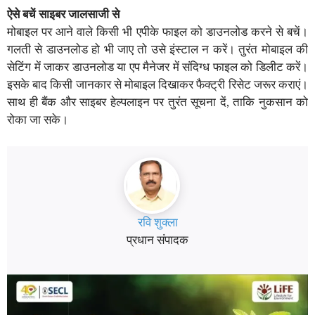
ऐसे बचें साइबर जालसाजी से
मोबाइल पर आने वाले किसी भी एपीके फाइल को डाउनलोड करने से बचें।
गलती से डाउनलोड हो भी जाए तो उसे इंस्टाल न करें। तुरंत मोबाइल की
सेटिंग में जाकर डाउनलोड या एप मैनेजर में संदिग्ध फाइल को डिलीट करें।
इसके बाद किसी जानकार से मोबाइल दिखाकर फैक्ट्री रिसेट जरूर कराएं।
साथ ही बैंक और साइबर हेल्पलाइन पर तुरंत सूचना दें, ताकि नुकसान को
रोका जा सके।
रवि शुक्ला
प्रधान संपादक