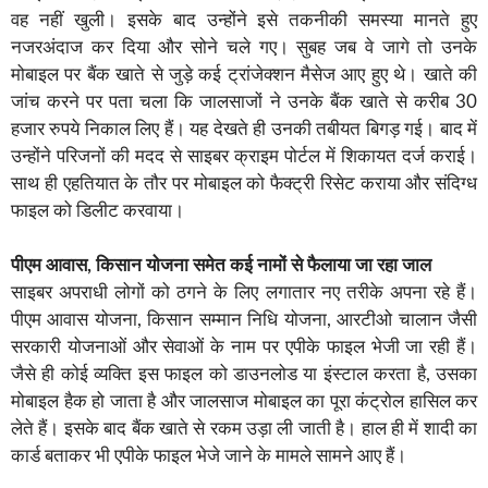
वह नहीं खुली। इसके बाद उन्होंने इसे तकनीकी समस्या मानते हुए
नजरअंदाज कर दिया और सोने चले गए। सुबह जब वे जागे तो उनके
मोबाइल पर बैंक खाते से जुड़े कई ट्रांजेक्शन मैसेज आए हुए थे। खाते की
जांच करने पर पता चला कि जालसाजों ने उनके बैंक खाते से करीब 30
हजार रुपये निकाल लिए हैं। यह देखते ही उनकी तबीयत बिगड़ गई। बाद में
उन्होंने परिजनों की मदद से साइबर क्राइम पोर्टल में शिकायत दर्ज कराई।
साथ ही एहतियात के तौर पर मोबाइल को फैक्ट्री रिसेट कराया और संदिग्ध
फाइल को डिलीट करवाया।
पीएम आवास, किसान योजना समेत कई नामों से फैलाया जा रहा जाल
साइबर अपराधी लोगों को ठगने के लिए लगातार नए तरीके अपना रहे हैं।
पीएम आवास योजना, किसान सम्मान निधि योजना, आरटीओ चालान जैसी
सरकारी योजनाओं और सेवाओं के नाम पर एपीके फाइल भेजी जा रही हैं।
जैसे ही कोई व्यक्ति इस फाइल को डाउनलोड या इंस्टाल करता है, उसका
मोबाइल हैक हो जाता है और जालसाज मोबाइल का पूरा कंट्रोल हासिल कर
लेते हैं। इसके बाद बैंक खाते से रकम उड़ा ली जाती है। हाल ही में शादी का
कार्ड बताकर भी एपीके फाइल भेजे जाने के मामले सामने आए हैं।