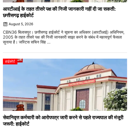
आरटीआई के तहत तीसरे पक्ष की निजी जानकारी नहीं दी जा सकती:
छत्तीसगढ़ हाईकोर्ट
August 5, 2026
CBN36 बिलासपुर। छत्तीसगढ़ हाईकोर्ट ने सूचना का अधिकार (आरटीआई) अधिनियम,
2005 के तहत तीसरे पक्ष की निजी जानकारी साझा करने के संबंध में महत्वपूर्ण फैसला
सुनाया है। जस्टिस सचिन सिंह ...
हाईकोर्ट
सेवानिवृत्त कर्मचारी को आरोपपत्र जारी करने से पहले राज्यपाल की मंजूरी
जरूरी: हाईकोर्ट