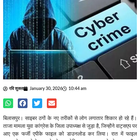
रवि शुक्ला
January 30, 2026
10:44 am
बिलासपुर। साइबर ठगों के नए तरीकों से लोग लगातार शिकार हो रहे हैं।
ताजा मामला युवा कांग्रेस के जिला उपाध्यक्ष से जुड़ा है, जिन्होंने वाट्सएप पर
आए एक फर्जी एपीके फाइल को डाउनलोड कर लिया। रात में फाइल