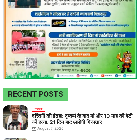
RECENT POSTS
क्राइम
दरिंदगी की इंतहा: दुष्कर्म के बाद मां और 10 माह की बेटी
की हत्या, 21 दिन बाद आरोपी गिरफ्तार
August 7, 2026