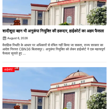
शादीशुदा बहन भी अनुकंपा नियुक्ति की हकदार, हाईकोर्ट का अहम फैसला
August 6, 2026
वैवाहिक स्थिति के आधार पर अधिकारों से वंचित नहीं किया जा सकता, राज्य सरकार का
आदेश निरस्त CBN36 बिलासपुर। अनुकंपा नियुक्ति को लेकर हाईकोर्ट ने एक महत्वपूर्ण
फैसला सुनाते हुए ...
हाईकोर्ट