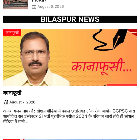
August 6, 2026
BILASPUR NEWS
कानाफूसी
कानाफूसी
August 7, 2026
अजब-गजब नाम और सोशल मीडिया में बवाल छत्तीसगढ़ लोक सेवा आयोग CGPSC द्वारा
आयोजित सब इंस्पेक्टर SI भर्ती प्रारंभिक परीक्षा 2024 के परिणाम जारी होते ही सोशल
मीडिया में मानो ...