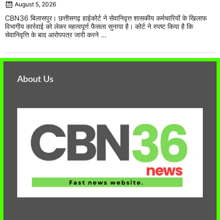
August 5, 2026
CBN36 बिलासपुर। छत्तीसगढ़ हाईकोर्ट ने सेवानिवृत्त शासकीय कर्मचारियों के खिलाफ
विभागीय कार्रवाई को लेकर महत्वपूर्ण फैसला सुनाया है। कोर्ट ने स्पष्ट किया है कि
सेवानिवृत्ति के बाद आरोपपत्र जारी करने ...
About Us