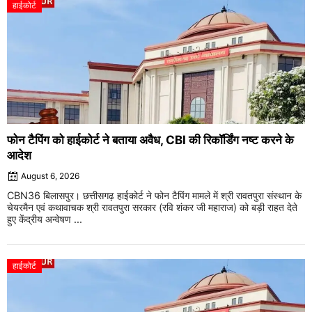
हाईकोर्ट
फोन टैपिंग को हाईकोर्ट ने बताया अवैध, CBI की रिकॉर्डिंग नष्ट करने के
आदेश
August 6, 2026
CBN36 बिलासपुर। छत्तीसगढ़ हाईकोर्ट ने फोन टैपिंग मामले में श्री रावतपुरा संस्थान के
चेयरमैन एवं कथावाचक श्री रावतपुरा सरकार (रवि शंकर जी महाराज) को बड़ी राहत देते
हुए केंद्रीय अन्वेषण ...
हाईकोर्ट