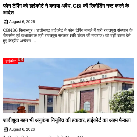
फोन टैपिंग को हाईकोर्ट ने बताया अवैध, CBI की रिकॉर्डिंग नष्ट करने के
आदेश
August 6, 2026
CBN36 बिलासपुर। छत्तीसगढ़ हाईकोर्ट ने फोन टैपिंग मामले में श्री रावतपुरा संस्थान के
चेयरमैन एवं कथावाचक श्री रावतपुरा सरकार (रवि शंकर जी महाराज) को बड़ी राहत देते
हुए केंद्रीय अन्वेषण ...
हाईकोर्ट
शादीशुदा बहन भी अनुकंपा नियुक्ति की हकदार, हाईकोर्ट का अहम फैसला
August 6, 2026