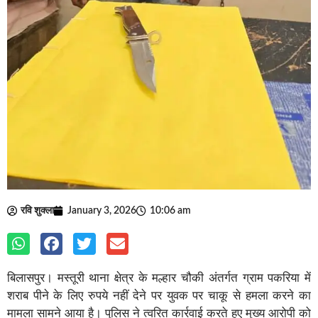
रवि शुक्ला
January 3, 2026
10:06 am
बिलासपुर। मस्तूरी थाना क्षेत्र के मल्हार चौकी अंतर्गत ग्राम पकरिया में
शराब पीने के लिए रुपये नहीं देने पर युवक पर चाकू से हमला करने का
मामला सामने आया है। पुलिस ने त्वरित कार्रवाई करते हुए मुख्य आरोपी को