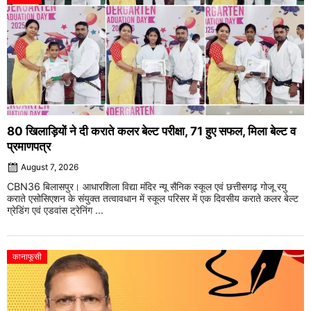
80 खिलाड़ियों ने दी कराते कलर बेल्ट परीक्षा, 71 हुए सफल, मिला बेल्ट व
प्रमाणपत्र
August 7, 2026
CBN36 बिलासपुर। आधारशिला विद्या मंदिर न्यू सैनिक स्कूल एवं छत्तीसगढ़ गोजू रयु
कराते एसोसिएशन के संयुक्त तत्वावधान में स्कूल परिसर में एक दिवसीय कराते कलर बेल्ट
ग्रेडिंग एवं एडवांस ट्रेनिंग ...
कानाफूसी