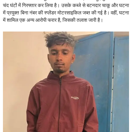
चंद घंटों में गिरफ्तार कर लिया है। उसके कब्जे से बटनदार चाकू और घटना
में प्रयुक्त बिना नंबर की स्प्लेंडर मोटरसाइकिल जब्त की गई है। वहीं, घटना
में शामिल एक अन्य आरोपी फरार है, जिसकी तलाश जारी है।