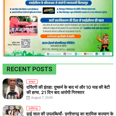
RECENT POSTS
क्राइम
दरिंदगी की इंतहा: दुष्कर्म के बाद मां और 10 माह की बेटी
की हत्या, 21 दिन बाद आरोपी गिरफ्तार
August 7, 2026
छत्तीसगढ़
ढाई साल की उपलब्धियाँ- छत्तीसगढ़ का श्रमिक कल्याण के