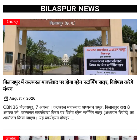
BILASPUR NEWS
बिलासपुर
बिलासपुर में कल्चरल मार्क्सवाद पर होगा ब्रेन स्टॉर्मिंग सत्र, विशेषज्ञ करेंगे
मंथन
August 7, 2026
CBN36 बिलासपुर, 7 अगस्त। कल्चरल मार्क्सवाद अध्ययन समूह, बिलासपुर द्वारा 8
अगस्त को “कल्चरल मार्क्सवाद” विषय पर विशेष ब्रेन स्टॉर्मिंग सत्र (अध्ययन रिपोर्ट) का
आयोजन किया जाएगा। यह कार्यक्रम दोपहर ...
उपलब्धि