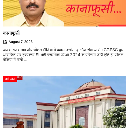
कानाफूसी
August 7, 2026
अजब-गजब नाम और सोशल मीडिया में बवाल छत्तीसगढ़ लोक सेवा आयोग CGPSC द्वारा
आयोजित सब इंस्पेक्टर SI भर्ती प्रारंभिक परीक्षा 2024 के परिणाम जारी होते ही सोशल
मीडिया में मानो ...
हाईकोर्ट