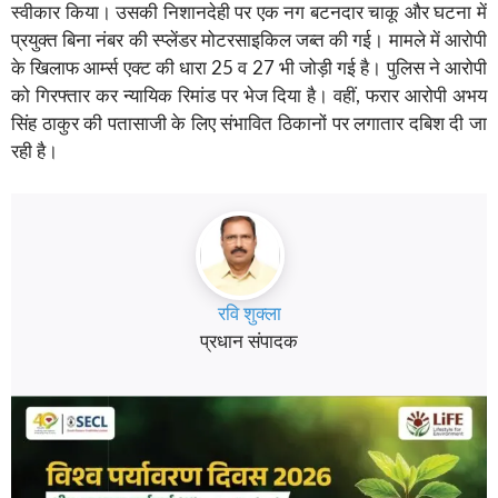
स्वीकार किया। उसकी निशानदेही पर एक नग बटनदार चाकू और घटना में
प्रयुक्त बिना नंबर की स्प्लेंडर मोटरसाइकिल जब्त की गई। मामले में आरोपी
के खिलाफ आर्म्स एक्ट की धारा 25 व 27 भी जोड़ी गई है। पुलिस ने आरोपी
को गिरफ्तार कर न्यायिक रिमांड पर भेज दिया है। वहीं, फरार आरोपी अभय
सिंह ठाकुर की पतासाजी के लिए संभावित ठिकानों पर लगातार दबिश दी जा
रही है।
रवि शुक्ला
प्रधान संपादक