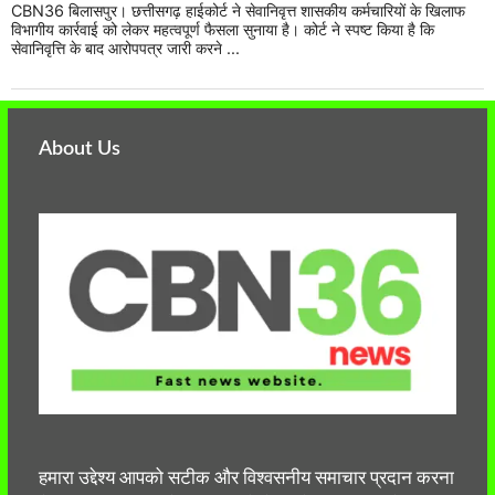
CBN36 बिलासपुर। छत्तीसगढ़ हाईकोर्ट ने सेवानिवृत्त शासकीय कर्मचारियों के खिलाफ
विभागीय कार्रवाई को लेकर महत्वपूर्ण फैसला सुनाया है। कोर्ट ने स्पष्ट किया है कि
सेवानिवृत्ति के बाद आरोपपत्र जारी करने ...
About Us
हमारा उद्देश्य आपको सटीक और विश्वसनीय समाचार प्रदान करना