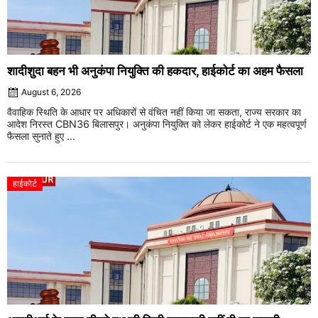
शादीशुदा बहन भी अनुकंपा नियुक्ति की हकदार, हाईकोर्ट का अहम फैसला
August 6, 2026
वैवाहिक स्थिति के आधार पर अधिकारों से वंचित नहीं किया जा सकता, राज्य सरकार का
आदेश निरस्त CBN36 बिलासपुर। अनुकंपा नियुक्ति को लेकर हाईकोर्ट ने एक महत्वपूर्ण
फैसला सुनाते हुए ...
हाईकोर्ट