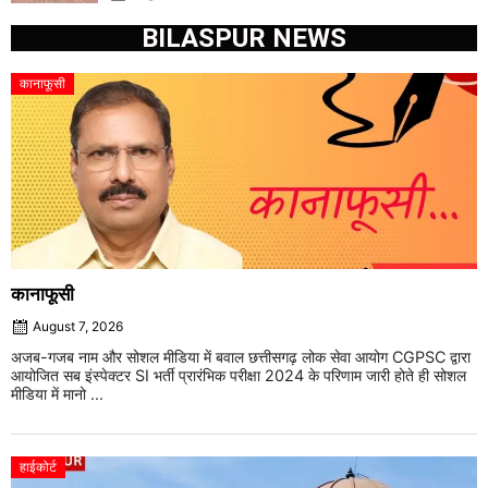
BILASPUR NEWS
कानाफूसी
कानाफूसी
August 7, 2026
अजब-गजब नाम और सोशल मीडिया में बवाल छत्तीसगढ़ लोक सेवा आयोग CGPSC द्वारा
आयोजित सब इंस्पेक्टर SI भर्ती प्रारंभिक परीक्षा 2024 के परिणाम जारी होते ही सोशल
मीडिया में मानो ...
हाईकोर्ट