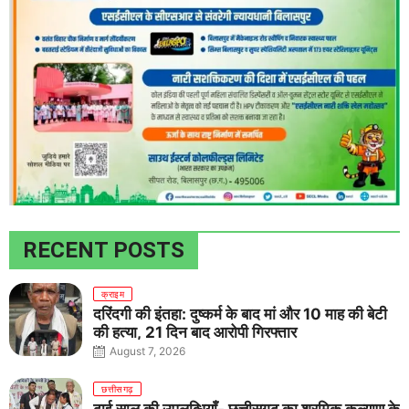
RECENT POSTS
क्राइम
दरिंदगी की इंतहा: दुष्कर्म के बाद मां और 10 माह की बेटी
की हत्या, 21 दिन बाद आरोपी गिरफ्तार
August 7, 2026
छत्तीसगढ़
ढाई साल की उपलब्धियाँ- छत्तीसगढ़ का श्रमिक कल्याण के