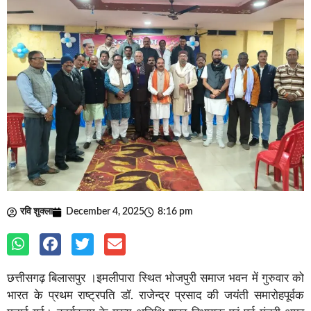
रवि शुक्ला
December 4, 2025
8:16 pm
छत्तीसगढ़ बिलासपुर ।इमलीपारा स्थित भोजपुरी समाज भवन में गुरुवार को
भारत के प्रथम राष्ट्रपति डॉ. राजेन्द्र प्रसाद की जयंती समारोहपूर्वक