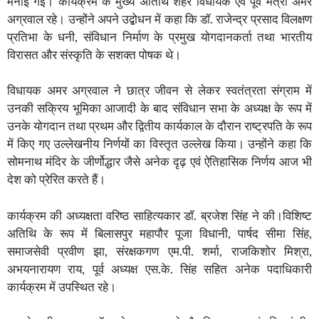
मनाई गई। कार्यक्रम के मुख्य अतिथि शहर विधायक एवं पूर्व मंत्री अमर
अग्रवाल रहे। उन्होंने अपने उद्बोधन में कहा कि डॉ. राजेन्द्र प्रसाद विलक्षण
प्रतिभा के धनी, संविधान निर्माण के प्रमुख योगदानकर्ता तथा भारतीय
विरासत और संस्कृति के सशक्त पोषक थे।
विधायक अमर अग्रवाल ने छात्र जीवन से लेकर स्वतंत्रता संग्राम में
उनकी सक्रिय भूमिका आजादी के बाद संविधान सभा के अध्यक्ष के रूप में
उनके योगदान तथा प्रथम और द्वितीय कार्यकाल के दौरान राष्ट्रपति के रूप
में किए गए उल्लेखनीय निर्णयों का विस्तृत उल्लेख किया। उन्होंने कहा कि
सोमनाथ मंदिर के जीर्णोद्धार जैसे अनेक दृढ़ एवं ऐतिहासिक निर्णय आज भी
देश को प्रेरित करते हैं।
कार्यक्रम की अध्यक्षता वरिष्ठ साहित्यकार डॉ. ब्रजेश सिंह ने की।विशिष्ट
अतिथि के रूप में बिलासपुर महापौर पूजा विधानी, पार्षद सीमा सिंह,
समाजसेवी प्रवीण झा, संरक्षकगण एम.पी. शर्मा, राजकिशोर मिश्रा,
अभयनारायण राय, पूर्व अध्यक्ष एस.के. सिंह सहित अनेक पदाधिकारी
कार्यक्रम में उपस्थित रहे।