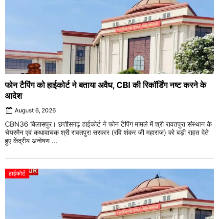
फोन टैपिंग को हाईकोर्ट ने बताया अवैध, CBI की रिकॉर्डिंग नष्ट करने के
आदेश
August 6, 2026
CBN36 बिलासपुर। छत्तीसगढ़ हाईकोर्ट ने फोन टैपिंग मामले में श्री रावतपुरा संस्थान के
चेयरमैन एवं कथावाचक श्री रावतपुरा सरकार (रवि शंकर जी महाराज) को बड़ी राहत देते
हुए केंद्रीय अन्वेषण ...
हाईकोर्ट