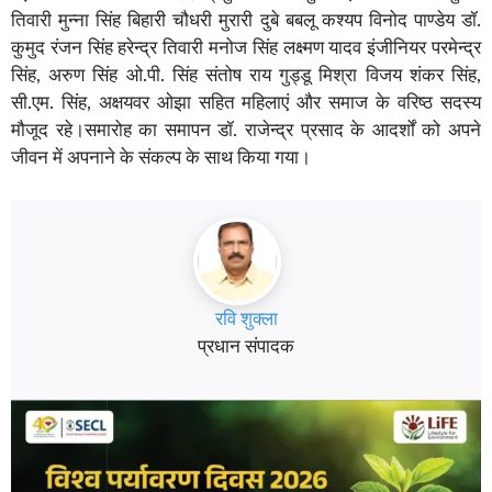
तिवारी मुन्ना सिंह बिहारी चौधरी मुरारी दुबे बबलू कश्यप विनोद पाण्डेय डॉ.
कुमुद रंजन सिंह हरेन्द्र तिवारी मनोज सिंह लक्ष्मण यादव इंजीनियर परमेन्द्र
सिंह, अरुण सिंह ओ.पी. सिंह संतोष राय गुड्डू मिश्रा विजय शंकर सिंह,
सी.एम. सिंह, अक्षयवर ओझा सहित महिलाएं और समाज के वरिष्ठ सदस्य
मौजूद रहे।समारोह का समापन डॉ. राजेन्द्र प्रसाद के आदर्शों को अपने
जीवन में अपनाने के संकल्प के साथ किया गया।
रवि शुक्ला
प्रधान संपादक