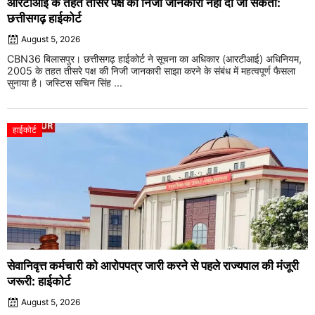
आरटीआई के तहत तीसरे पक्ष की निजी जानकारी नहीं दी जा सकती:
छत्तीसगढ़ हाईकोर्ट
August 5, 2026
CBN36 बिलासपुर। छत्तीसगढ़ हाईकोर्ट ने सूचना का अधिकार (आरटीआई) अधिनियम,
2005 के तहत तीसरे पक्ष की निजी जानकारी साझा करने के संबंध में महत्वपूर्ण फैसला
सुनाया है। जस्टिस सचिन सिंह ...
हाईकोर्ट
सेवानिवृत्त कर्मचारी को आरोपपत्र जारी करने से पहले राज्यपाल की मंजूरी
जरूरी: हाईकोर्ट
August 5, 2026