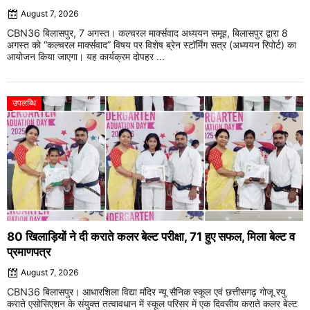
August 7, 2026
CBN36 बिलासपुर, 7 अगस्त। कल्चरल मार्क्सवाद अध्ययन समूह, बिलासपुर द्वारा 8
अगस्त को “कल्चरल मार्क्सवाद” विषय पर विशेष ब्रेन स्टॉर्मिंग सत्र (अध्ययन रिपोर्ट) का
आयोजन किया जाएगा। यह कार्यक्रम दोपहर ...
उपलब्धि
80 खिलाड़ियों ने दी कराते कलर बेल्ट परीक्षा, 71 हुए सफल, मिला बेल्ट व
प्रमाणपत्र
August 7, 2026
CBN36 बिलासपुर। आधारशिला विद्या मंदिर न्यू सैनिक स्कूल एवं छत्तीसगढ़ गोजू रयु
कराते एसोसिएशन के संयुक्त तत्वावधान में स्कूल परिसर में एक दिवसीय कराते कलर बेल्ट