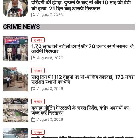
दरिंदगी की इंतहा: दुष्कर्म के बाद मां और 10 माह की बेटी
की हत्या, 21 दिन बाद आरोपी गिरफ्तार
August 7, 2026
CRIME NEWS
क्राइम
1.70 लाख की नशीली दवाएं और 70 हजार रुपये बरामद, दो
आरोपी गिरफ्तार
August 8, 2026
क्राइम
सात दिन में 1112 वाहनों पर नो-पार्किंग कार्रवाई, 173 गौवंश
सुरक्षित स्थानों पर भेजे
August 8, 2026
क्राइम
क्राइम मीटिंग में एएसपी के सख्त निर्देश, गंभीर अपराधों का
जल्द करें निस्तारण
August 8, 2026
क्राइम