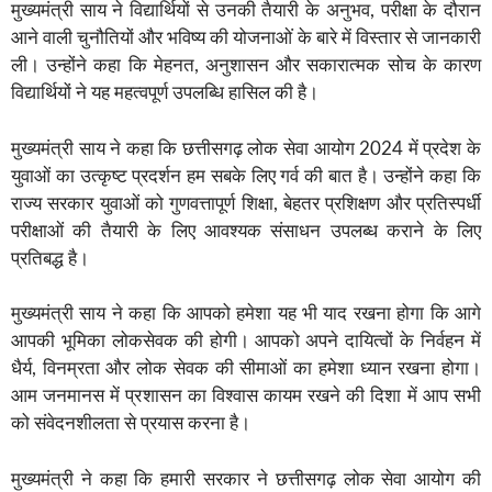
मुख्यमंत्री साय ने विद्यार्थियों से उनकी तैयारी के अनुभव, परीक्षा के दौरान
आने वाली चुनौतियों और भविष्य की योजनाओं के बारे में विस्तार से जानकारी
ली। उन्होंने कहा कि मेहनत, अनुशासन और सकारात्मक सोच के कारण
विद्यार्थियों ने यह महत्वपूर्ण उपलब्धि हासिल की है।
मुख्यमंत्री साय ने कहा कि छत्तीसगढ़ लोक सेवा आयोग 2024 में प्रदेश के
युवाओं का उत्कृष्ट प्रदर्शन हम सबके लिए गर्व की बात है। उन्होंने कहा कि
राज्य सरकार युवाओं को गुणवत्तापूर्ण शिक्षा, बेहतर प्रशिक्षण और प्रतिस्पर्धी
परीक्षाओं की तैयारी के लिए आवश्यक संसाधन उपलब्ध कराने के लिए
प्रतिबद्ध है।
मुख्यमंत्री साय ने कहा कि आपको हमेशा यह भी याद रखना होगा कि आगे
आपकी भूमिका लोकसेवक की होगी। आपको अपने दायित्वों के निर्वहन में
धैर्य, विनम्रता और लोक सेवक की सीमाओं का हमेशा ध्यान रखना होगा।
आम जनमानस में प्रशासन का विश्वास कायम रखने की दिशा में आप सभी
को संवेदनशीलता से प्रयास करना है।
मुख्यमंत्री ने कहा कि हमारी सरकार ने छत्तीसगढ़ लोक सेवा आयोग की