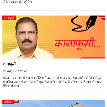
ग्रेडिंग एवं एडवांस ट्रेनिंग ...
कानाफूसी
कानाफूसी
August 7, 2026
अजब-गजब नाम और सोशल मीडिया में बवाल छत्तीसगढ़ लोक सेवा आयोग CGPSC द्वारा
आयोजित सब इंस्पेक्टर SI भर्ती प्रारंभिक परीक्षा 2024 के परिणाम जारी होते ही सोशल
मीडिया में मानो ...
हाईकोर्ट