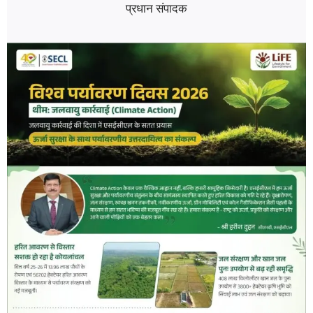
प्रधान संपादक