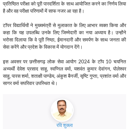
प्रतिष्ठित परीक्षा को पूरी पारदर्शिता के साथ आयोजित करने का निर्णय लिया
है और वह परीक्षा परिणामों में साफ नजर आ रहा है।
टॉपर विद्यार्थियों ने मुख्यमंत्री से मुलाकात के लिए आभार व्यक्त किया और
कहा कि यह उपलब्धि उनके लिए जिम्मेदारी का नया अध्याय है। उन्होंने
भरोसा दिलाया कि वे पूरी निष्ठा, ईमानदारी और समर्पण के साथ जनता की
सेवा करेंगे और प्रदेश के विकास में योगदान देंगे।
इस अवसर पर छत्तीसगढ़ लोक सेवा आयोग 2024 के टॉप 10 चयनित
अभ्यर्थी देवेश प्रसाद साहू, स्वप्निल वर्मा, यशवंत कुमार देवांगन, पोलेश्वर
साहू, पारस शर्मा, शताक्षी पाण्डेय, अंकुश बैनर्जी, सृष्टि गुप्ता, प्रशांत वर्मा और
सागर वर्मा सपरिवार उपस्थित थे।
रवि शुक्ला