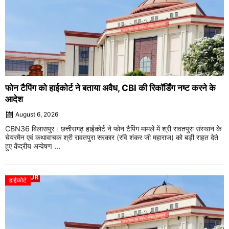
फोन टैपिंग को हाईकोर्ट ने बताया अवैध, CBI की रिकॉर्डिंग नष्ट करने के
आदेश
August 6, 2026
CBN36 बिलासपुर। छत्तीसगढ़ हाईकोर्ट ने फोन टैपिंग मामले में श्री रावतपुरा संस्थान के
चेयरमैन एवं कथावाचक श्री रावतपुरा सरकार (रवि शंकर जी महाराज) को बड़ी राहत देते
हुए केंद्रीय अन्वेषण ...
हाईकोर्ट