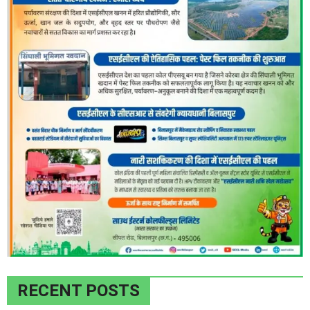
RECENT POSTS