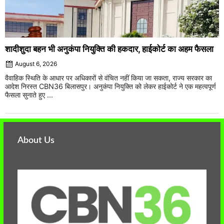
शादीशुदा बहन भी अनुकंपा नियुक्ति की हकदार, हाईकोर्ट का अहम फैसला
August 6, 2026
वैवाहिक स्थिति के आधार पर अधिकारों से वंचित नहीं किया जा सकता, राज्य सरकार का
आदेश निरस्त CBN36 बिलासपुर। अनुकंपा नियुक्ति को लेकर हाईकोर्ट ने एक महत्वपूर्ण
फैसला सुनाते हुए ...
About Us