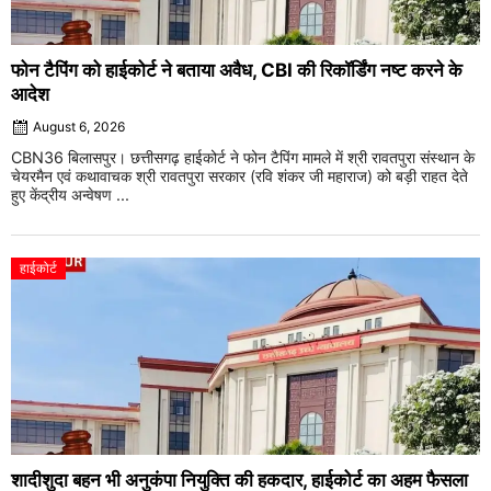
फोन टैपिंग को हाईकोर्ट ने बताया अवैध, CBI की रिकॉर्डिंग नष्ट करने के
आदेश
August 6, 2026
CBN36 बिलासपुर। छत्तीसगढ़ हाईकोर्ट ने फोन टैपिंग मामले में श्री रावतपुरा संस्थान के
चेयरमैन एवं कथावाचक श्री रावतपुरा सरकार (रवि शंकर जी महाराज) को बड़ी राहत देते
हुए केंद्रीय अन्वेषण ...
हाईकोर्ट
शादीशुदा बहन भी अनुकंपा नियुक्ति की हकदार, हाईकोर्ट का अहम फैसला