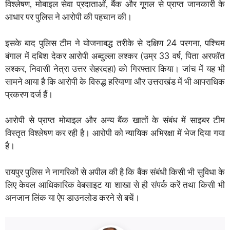
विश्लेषण, मोबाइल सेवा प्रदाताओं, बैंक और गूगल से प्राप्त जानकारी के
आधार पर पुलिस ने आरोपी की पहचान की।
इसके बाद पुलिस टीम ने योजनाबद्ध तरीके से दक्षिण 24 परगना, पश्चिम
बंगाल में दबिश देकर आरोपी अब्दुल्ला लश्कर (उम्र 33 वर्ष, पिता अरफॉत
लश्कर, निवासी नेत्रा उत्तर सेहरदहा) को गिरफ्तार किया। जांच में यह भी
सामने आया है कि आरोपी के विरुद्ध हरियाणा और उत्तराखंड में भी आपराधिक
प्रकरण दर्ज हैं।
आरोपी से प्राप्त मोबाइल और अन्य बैंक खातों के संबंध में साइबर टीम
विस्तृत विश्लेषण कर रही है। आरोपी को न्यायिक अभिरक्षा में भेज दिया गया
है।
रायपुर पुलिस ने नागरिकों से अपील की है कि बैंक संबंधी किसी भी सुविधा के
लिए केवल आधिकारिक वेबसाइट या शाखा से ही संपर्क करें तथा किसी भी
अनजान लिंक या ऐप डाउनलोड करने से बचें।