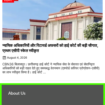
हाईकोर्ट
न्यायिक अधिकारियों और रिटायर्ड अफसरों को हाई कोर्ट की बड़ी सौगात,
प्रथम एसीपी स्केल स्वीकृत
August 4, 2026
CBN36 बिलासपुर। छत्तीसगढ़ हाई कोर्ट ने न्यायिक सेवा के सेवारत एवं सेवानिवृत्त
अधिकारियों को बड़ी राहत देते हुए समयबद्ध वेतनमान (एश्योर्ड करियर प्रोग्रेशन-एसीपी)
का लाभ स्वीकृत किया है। हाई कोर्ट ...
About Us