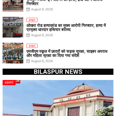
गिरफ्तार
August 6, 2026
क्राइम
ओखरा रोड हत्याकांड का मुख्य आरोपी गिरफ्तार, हत्या में
प्रयुक्त धारदार हथियार बरामद
August 6, 2026
क्राइम
एमजीएम स्कूल में छात्रों को सड़क सुरक्षा, साइबर अपराध
और महिला सुरक्षा का दिया गया संदेश
August 6, 2026
BILASPUR NEWS
हाईकोर्ट