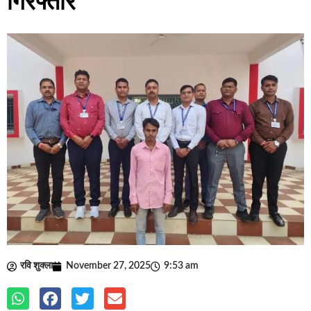
गिरफ्तार
रवि शुक्ला
November 27, 2025
9:53 am