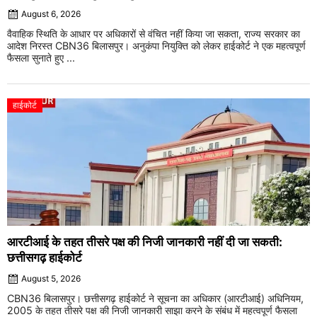
August 6, 2026
वैवाहिक स्थिति के आधार पर अधिकारों से वंचित नहीं किया जा सकता, राज्य सरकार का
आदेश निरस्त CBN36 बिलासपुर। अनुकंपा नियुक्ति को लेकर हाईकोर्ट ने एक महत्वपूर्ण
फैसला सुनाते हुए ...
हाईकोर्ट
आरटीआई के तहत तीसरे पक्ष की निजी जानकारी नहीं दी जा सकती:
छत्तीसगढ़ हाईकोर्ट
August 5, 2026
CBN36 बिलासपुर। छत्तीसगढ़ हाईकोर्ट ने सूचना का अधिकार (आरटीआई) अधिनियम,
2005 के तहत तीसरे पक्ष की निजी जानकारी साझा करने के संबंध में महत्वपूर्ण फैसला