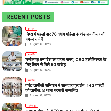
RECENT POSTS
उपलब्धि
सिम्स में पहली बार 78 वर्षीय महिला के अंडाशय कैंसर की
सफल सर्जरी
August 6, 2026
उपलब्धि
छत्तीसगढ़ बना देश का पहला राज्य, CBG इकोसिस्टम के
लिए केंद्र से मिले 50 करोड़
August 6, 2026
उपलब्धि
वारंट तामीली अभियान में शानदार प्रदर्शन, 143 वारंटों
की तामील; 8 थाना प्रभारी सम्मानित
August 6, 2026
अंबिकापुर