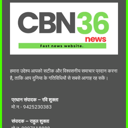
हमारा उद्देश्य आपको सटीक और विश्वसनीय समाचार प्रदान करना
है, ताकि आप दुनिया के गतिविधियों से सबसे आगाह रह सकें।
प्रधान संपादक – रवि शुक्ला
मो.न.- 9425230383
संपादक – राहुल शुक्ला