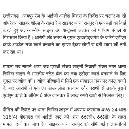
छत्तीसगढ़ ।रायपुर रेंज के आईजी अमरेश मिश्रा के निर्देश पर चलाए जा रहे
ऑपरेशन साइबर शील्ड के तहत रेंज साइबर थाना रायपुर ने एक बड़ी कार्रवाई
करते हुए अंतरराज्यीय साइबर ठग अब्दुल्ला लश्कर को पश्चिम बंगाल से
गिरफ्तार किया है। आरोपी लंबे समय से गूगल एडवर्टाइजमेंट के जरिये एटीएम
कार्ड अपडेट-नया कार्ड बनवाने का झांसा देकर लोगों से बड़ी रकम की ठगी
कर रहा था।
मामला तब सामने आया जब प्रार्थी संजय साहनी निवासी शंकर नगर थाना
सिविल लाइन ने भारतीय स्टेट बैंक का नया एटीएम कार्ड बनवाने के लिए
गूगल पर खोज की। खोज परिणामों में मिले एक मोबाइल नंबर पर कॉल करने
के बाद आरोपी ने एक ऐप डाउनलोड करवाया और प्रार्थी से उसके पुराने
एटीएम कार्ड के अंतिम 6 अंक जानकर 8 लाख रुपये खाते से निकाल लिए।
पीड़ित की रिपोर्ट पर थाना सिविल लाइन में अपराध क्रमांक 496-24 धारा
318(4) बीएनएस एवं आईटी एक्ट की धारा 66(सी), 66(डी) के तहत
मामला दर्ज कर जांच रेंज साइबर थाना रायपुर को सौंपी गई। तकनीकी