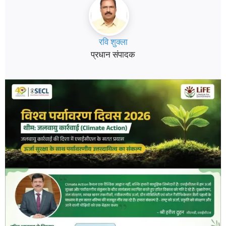
रवि शुक्ला
प्रधान संपादक