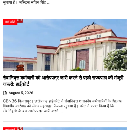
सुनाया है। जस्टिस सचिन सिंह ...
हाईकोर्ट
सेवानिवृत्त कर्मचारी को आरोपपत्र जारी करने से पहले राज्यपाल की मंजूरी
जरूरी: हाईकोर्ट
August 5, 2026
CBN36 बिलासपुर। छत्तीसगढ़ हाईकोर्ट ने सेवानिवृत्त शासकीय कर्मचारियों के खिलाफ
विभागीय कार्रवाई को लेकर महत्वपूर्ण फैसला सुनाया है। कोर्ट ने स्पष्ट किया है कि
सेवानिवृत्ति के बाद आरोपपत्र जारी करने ...