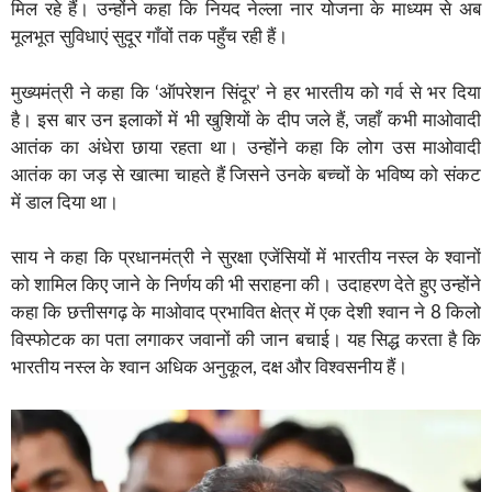
मिल रहे हैं। उन्होंने कहा कि नियद नेल्ला नार योजना के माध्यम से अब
मूलभूत सुविधाएं सुदूर गाँवों तक पहुँच रही हैं।
मुख्यमंत्री ने कहा कि ‘ऑपरेशन सिंदूर’ ने हर भारतीय को गर्व से भर दिया
है। इस बार उन इलाकों में भी खुशियों के दीप जले हैं, जहाँ कभी माओवादी
आतंक का अंधेरा छाया रहता था। उन्होंने कहा कि लोग उस माओवादी
आतंक का जड़ से खात्मा चाहते हैं जिसने उनके बच्चों के भविष्य को संकट
में डाल दिया था।
साय ने कहा कि प्रधानमंत्री ने सुरक्षा एजेंसियों में भारतीय नस्ल के श्वानों
को शामिल किए जाने के निर्णय की भी सराहना की। उदाहरण देते हुए उन्होंने
कहा कि छत्तीसगढ़ के माओवाद प्रभावित क्षेत्र में एक देशी श्वान ने 8 किलो
विस्फोटक का पता लगाकर जवानों की जान बचाई। यह सिद्ध करता है कि
भारतीय नस्ल के श्वान अधिक अनुकूल, दक्ष और विश्वसनीय हैं।