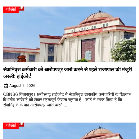
हाईकोर्ट
सेवानिवृत्त कर्मचारी को आरोपपत्र जारी करने से पहले राज्यपाल की मंजूरी
जरूरी: हाईकोर्ट
August 5, 2026
CBN36 बिलासपुर। छत्तीसगढ़ हाईकोर्ट ने सेवानिवृत्त शासकीय कर्मचारियों के खिलाफ
विभागीय कार्रवाई को लेकर महत्वपूर्ण फैसला सुनाया है। कोर्ट ने स्पष्ट किया है कि
सेवानिवृत्ति के बाद आरोपपत्र जारी करने ...
हाईकोर्ट