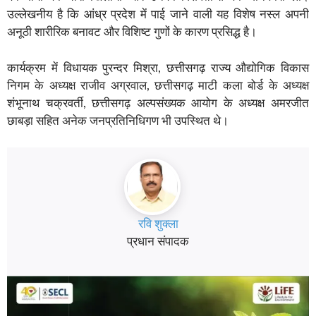
उल्लेखनीय है कि आंध्र प्रदेश में पाई जाने वाली यह विशेष नस्ल अपनी
अनूठी शारीरिक बनावट और विशिष्ट गुणों के कारण प्रसिद्ध है।
कार्यक्रम में विधायक पुरन्दर मिश्रा, छत्तीसगढ़ राज्य औद्योगिक विकास
निगम के अध्यक्ष राजीव अग्रवाल, छत्तीसगढ़ माटी कला बोर्ड के अध्यक्ष
शंभूनाथ चक्रवर्ती, छत्तीसगढ़ अल्पसंख्यक आयोग के अध्यक्ष अमरजीत
छाबड़ा सहित अनेक जनप्रतिनिधिगण भी उपस्थित थे।
रवि शुक्ला
प्रधान संपादक