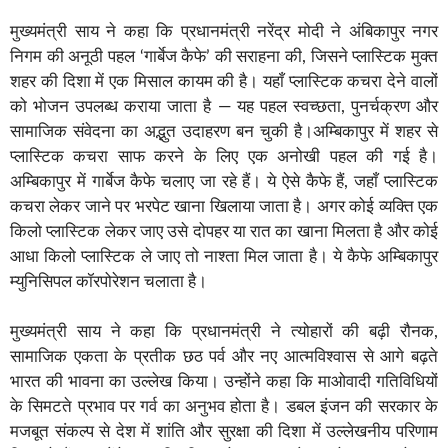
मुख्यमंत्री साय ने कहा कि प्रधानमंत्री नरेंद्र मोदी ने अंबिकापुर नगर
निगम की अनूठी पहल ‘गार्बेज कैफे’ की सराहना की, जिसने प्लास्टिक मुक्त
शहर की दिशा में एक मिसाल कायम की है। यहाँ प्लास्टिक कचरा देने वालों
को भोजन उपलब्ध कराया जाता है — यह पहल स्वच्छता, पुनर्चक्रण और
सामाजिक संवेदना का अद्भुत उदाहरण बन चुकी है।अम्बिकापुर में शहर से
प्लास्टिक कचरा साफ करने के लिए एक अनोखी पहल की गई है।
अम्बिकापुर में गार्बेज कैफे चलाए जा रहे हैं। ये ऐसे कैफे हैं, जहाँ प्लास्टिक
कचरा लेकर जाने पर भरपेट खाना खिलाया जाता है। अगर कोई व्यक्ति एक
किलो प्लास्टिक लेकर जाए उसे दोपहर या रात का खाना मिलता है और कोई
आधा किलो प्लास्टिक ले जाए तो नाश्ता मिल जाता है। ये कैफे अम्बिकापुर
म्युनिसिपल कॉरपोरेशन चलाता है।
मुख्यमंत्री साय ने कहा कि प्रधानमंत्री ने त्योहारों की बढ़ी रौनक,
सामाजिक एकता के प्रतीक छठ पर्व और नए आत्मविश्वास से आगे बढ़ते
भारत की भावना का उल्लेख किया। उन्होंने कहा कि माओवादी गतिविधियों
के सिमटते प्रभाव पर गर्व का अनुभव होता है। डबल इंजन की सरकार के
मजबूत संकल्प से देश में शांति और सुरक्षा की दिशा में उल्लेखनीय परिणाम