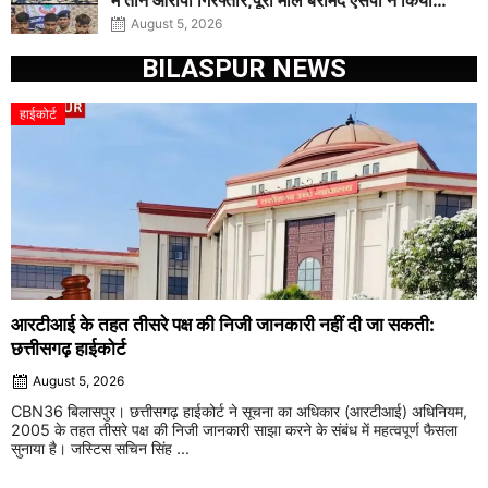
खुलासा
August 5, 2026
BILASPUR NEWS
हाईकोर्ट
आरटीआई के तहत तीसरे पक्ष की निजी जानकारी नहीं दी जा सकती:
छत्तीसगढ़ हाईकोर्ट
August 5, 2026
CBN36 बिलासपुर। छत्तीसगढ़ हाईकोर्ट ने सूचना का अधिकार (आरटीआई) अधिनियम,
2005 के तहत तीसरे पक्ष की निजी जानकारी साझा करने के संबंध में महत्वपूर्ण फैसला
सुनाया है। जस्टिस सचिन सिंह ...