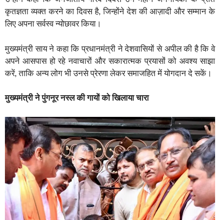
कृतज्ञता व्यक्त करने का दिवस है, जिन्होंने देश की आज़ादी और सम्मान के
लिए अपना सर्वस्व न्योछावर किया।
मुख्यमंत्री साय ने कहा कि प्रधानमंत्री ने देशवासियों से अपील की है कि वे
अपने आसपास हो रहे नवाचारों और सकारात्मक प्रयासों को अवश्य साझा
करें, ताकि अन्य लोग भी उनसे प्रेरणा लेकर समाजहित में योगदान दे सकें।
मुख्यमंत्री ने पुंगनूर नस्ल की गायों को खिलाया चारा