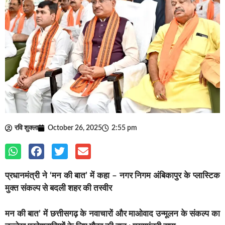
रवि शुक्ला
October 26, 2025
2:55 pm
प्रधानमंत्री ने ‘मन की बात’ में कहा – नगर निगम अंबिकापुर के प्लास्टिक
मुक्त संकल्प से बदली शहर की तस्वीर
मन की बात’ में छत्तीसगढ़ के नवाचारों और माओवाद उन्मूलन के संकल्प का