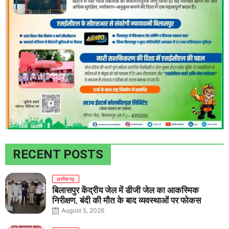
RECENT POSTS
छत्तीसगढ़
बिलासपुर केंद्रीय जेल में डीजी जेल का आकस्मिक
निरीक्षण, बंदी की मौत के बाद व्यवस्थाओं पर फोकस
August 5, 2026