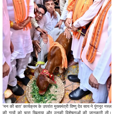
‘मन की बात’ कार्यक्रम के उपरांत मुख्यमंत्री विष्णु देव साय ने पुंगनूर नस्ल
की गायों को चारा खिलाया और उनकी विशेषताओं की जानकारी ली।