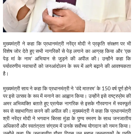
मुख्यमंत्री ने कहा कि प्रधानमंत्री नरेंद्र मोदी ने प्रकृति संरक्षण पर भी
विशेष जोर देते हुए सभी नागरिकों से पेड़ लगाने का आग्रह किया और ‘एक
पेड़ मां के नाम’ अभियान से जुड़ने की अपील की। उन्होंने कहा कि
पर्यावरणीय नवाचारों को जनआंदोलन के रूप में आगे बढ़ाने की आवश्यकता
है।
मुख्यमंत्री साय ने कहा कि प्रधानमंत्री ने ‘वंदे मातरम’ के 150 वर्ष पूर्ण होने
पर इसे उत्सव के रूप में मनाने का आह्वान किया। उन्होंने इसे राष्ट्रप्रेम की
अमर अभिव्यक्ति बताते हुए प्रत्येक नागरिक से इसके गौरवगान में स्वस्फूर्त
रूप से सहभागिता करने की अपील की। मुख्यमंत्री ने कहा कि प्रधानमंत्री
श्री नरेंद्र मोदी ने भगवान बिरसा मुंडा के पुण्य स्मरण के साथ जनजातीय
अधिकारों और स्वतंत्रता संग्राम में उनके सर्वोच्च योगदान को नमन किया।
उन्होंने कहा कि जनजातीय गौरव दिवस उन महान जननायकों के प्रति