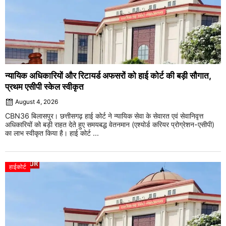
न्यायिक अधिकारियों और रिटायर्ड अफसरों को हाई कोर्ट की बड़ी सौगात,
प्रथम एसीपी स्केल स्वीकृत
August 4, 2026
CBN36 बिलासपुर। छत्तीसगढ़ हाई कोर्ट ने न्यायिक सेवा के सेवारत एवं सेवानिवृत्त
अधिकारियों को बड़ी राहत देते हुए समयबद्ध वेतनमान (एश्योर्ड करियर प्रोग्रेशन-एसीपी)
का लाभ स्वीकृत किया है। हाई कोर्ट ...
हाईकोर्ट