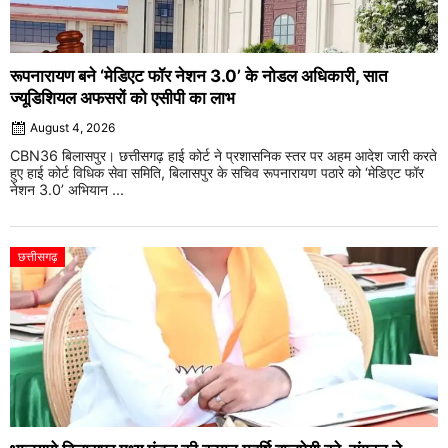
रूपनारायण बने ‘मेडिएट फॉर नेशन 3.0’ के नोडल अधिकारी, सात
ज्यूडिशियल अफसरों को एसीपी का लाभ
August 4, 2026
CBN36 बिलासपुर। छत्तीसगढ़ हाई कोर्ट ने प्रशासनिक स्तर पर अहम आदेश जारी करते
हुए हाई कोर्ट विधिक सेवा समिति, बिलासपुर के सचिव रूपनारायण पठारे को ‘मेडिएट फॉर
नेशन 3.0’ अभियान ...
छत्तीसगढ़