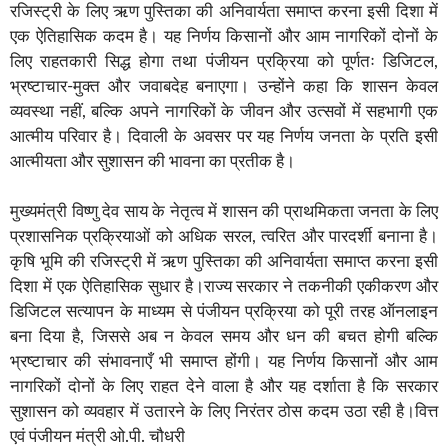
रजिस्ट्री के लिए ऋण पुस्तिका की अनिवार्यता समाप्त करना इसी दिशा में
एक ऐतिहासिक कदम है। यह निर्णय किसानों और आम नागरिकों दोनों के
लिए राहतकारी सिद्ध होगा तथा पंजीयन प्रक्रिया को पूर्णतः डिजिटल,
भ्रष्टाचार-मुक्त और जवाबदेह बनाएगा। उन्होंने कहा कि शासन केवल
व्यवस्था नहीं, बल्कि अपने नागरिकों के जीवन और उत्सवों में सहभागी एक
आत्मीय परिवार है। दिवाली के अवसर पर यह निर्णय जनता के प्रति इसी
आत्मीयता और सुशासन की भावना का प्रतीक है।
मुख्यमंत्री विष्णु देव साय के नेतृत्व में शासन की प्राथमिकता जनता के लिए
प्रशासनिक प्रक्रियाओं को अधिक सरल, त्वरित और पारदर्शी बनाना है।
कृषि भूमि की रजिस्ट्री में ऋण पुस्तिका की अनिवार्यता समाप्त करना इसी
दिशा में एक ऐतिहासिक सुधार है।राज्य सरकार ने तकनीकी एकीकरण और
डिजिटल सत्यापन के माध्यम से पंजीयन प्रक्रिया को पूरी तरह ऑनलाइन
बना दिया है, जिससे अब न केवल समय और धन की बचत होगी बल्कि
भ्रष्टाचार की संभावनाएँ भी समाप्त होंगी। यह निर्णय किसानों और आम
नागरिकों दोनों के लिए राहत देने वाला है और यह दर्शाता है कि सरकार
सुशासन को व्यवहार में उतारने के लिए निरंतर ठोस कदम उठा रही है।वित्त
एवं पंजीयन मंत्री ओ.पी. चौधरी