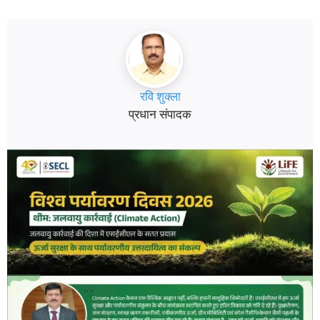
रवि शुक्ला
प्रधान संपादक