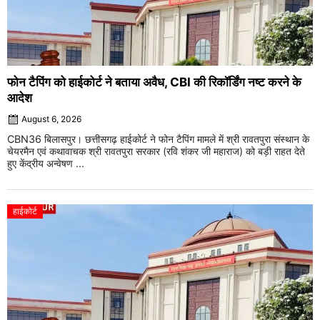
फोन टैपिंग को हाईकोर्ट ने बताया अवैध, CBI की रिकॉर्डिंग नष्ट करने के
आदेश
August 6, 2026
CBN36 बिलासपुर। छत्तीसगढ़ हाईकोर्ट ने फोन टैपिंग मामले में श्री रावतपुरा संस्थान के
चेयरमैन एवं कथावाचक श्री रावतपुरा सरकार (रवि शंकर जी महाराज) को बड़ी राहत देते
हुए केंद्रीय अन्वेषण ...
हाईकोर्ट