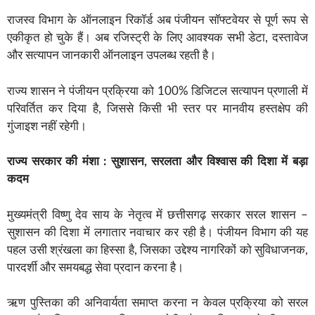
राजस्व विभाग के ऑनलाइन रिकॉर्ड अब पंजीयन सॉफ्टवेयर से पूर्ण रूप से
एकीकृत हो चुके हैं। अब रजिस्ट्री के लिए आवश्यक सभी डेटा, दस्तावेज
और सत्यापन जानकारी ऑनलाइन उपलब्ध रहती है।
राज्य शासन ने पंजीयन प्रक्रिया को 100% डिजिटल सत्यापन प्रणाली में
परिवर्तित कर दिया है, जिससे किसी भी स्तर पर मानवीय हस्तक्षेप की
गुंजाइश नहीं रहेगी।
राज्य सरकार की मंशा : सुशासन, सरलता और विश्वास की दिशा में बड़ा
कदम
मुख्यमंत्री विष्णु देव साय के नेतृत्व में छत्तीसगढ़ सरकार सरल शासन –
सुशासन की दिशा में लगातार नवाचार कर रही है। पंजीयन विभाग की यह
पहल उसी श्रंखला का हिस्सा है, जिसका उद्देश्य नागरिकों को सुविधाजनक,
पारदर्शी और समयबद्ध सेवा प्रदान करना है।
ऋण पुस्तिका की अनिवार्यता समाप्त करना न केवल प्रक्रिया को सरल