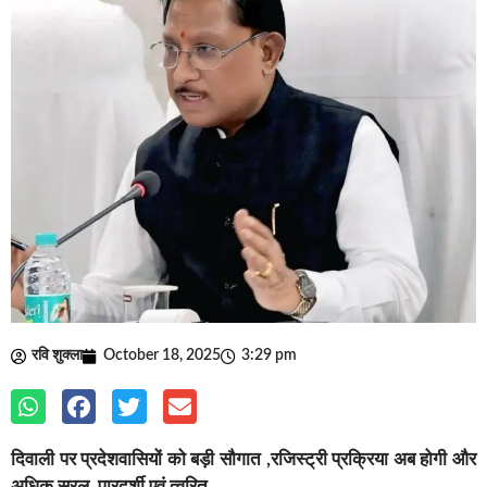
रवि शुक्ला
October 18, 2025
3:29 pm
दिवाली पर प्रदेशवासियों को बड़ी सौगात ,रजिस्ट्री प्रक्रिया अब होगी और
अधिक सरल, पारदर्शी एवं त्वरित