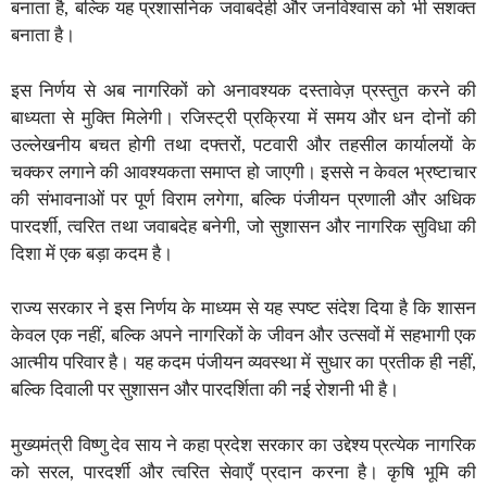
बनाता है, बल्कि यह प्रशासनिक जवाबदेही और जनविश्वास को भी सशक्त
बनाता है।
इस निर्णय से अब नागरिकों को अनावश्यक दस्तावेज़ प्रस्तुत करने की
बाध्यता से मुक्ति मिलेगी। रजिस्ट्री प्रक्रिया में समय और धन दोनों की
उल्लेखनीय बचत होगी तथा दफ्तरों, पटवारी और तहसील कार्यालयों के
चक्कर लगाने की आवश्यकता समाप्त हो जाएगी। इससे न केवल भ्रष्टाचार
की संभावनाओं पर पूर्ण विराम लगेगा, बल्कि पंजीयन प्रणाली और अधिक
पारदर्शी, त्वरित तथा जवाबदेह बनेगी, जो सुशासन और नागरिक सुविधा की
दिशा में एक बड़ा कदम है।
राज्य सरकार ने इस निर्णय के माध्यम से यह स्पष्ट संदेश दिया है कि शासन
केवल एक नहीं, बल्कि अपने नागरिकों के जीवन और उत्सवों में सहभागी एक
आत्मीय परिवार है। यह कदम पंजीयन व्यवस्था में सुधार का प्रतीक ही नहीं,
बल्कि दिवाली पर सुशासन और पारदर्शिता की नई रोशनी भी है।
मुख्यमंत्री विष्णु देव साय ने कहा प्रदेश सरकार का उद्देश्य प्रत्येक नागरिक
को सरल, पारदर्शी और त्वरित सेवाएँ प्रदान करना है। कृषि भूमि की