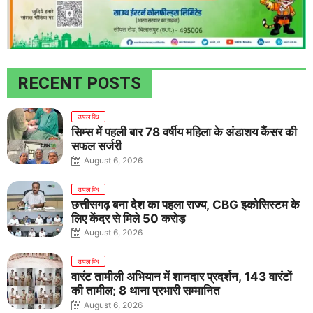
RECENT POSTS
उपलब्धि
सिम्स में पहली बार 78 वर्षीय महिला के अंडाशय कैंसर की
सफल सर्जरी
August 6, 2026
उपलब्धि
छत्तीसगढ़ बना देश का पहला राज्य, CBG इकोसिस्टम के
लिए केंद्र से मिले 50 करोड़
August 6, 2026
उपलब्धि
वारंट तामीली अभियान में शानदार प्रदर्शन, 143 वारंटों
की तामील; 8 थाना प्रभारी सम्मानित
August 6, 2026