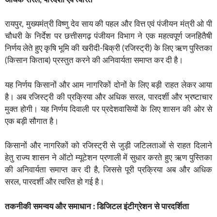
रायपुर, मुख्यमंत्री विष्णु देव साय की पहल और वित्त एवं पंजीयन मंत्री ओ पी
चौधरी के निर्देश पर छत्तीसगढ़ पंजीयन विभाग ने एक महत्वपूर्ण जनहितैषी
निर्णय लेते हुए कृषि भूमि की खरीदी-बिक्री (रजिस्ट्री) के लिए ऋण पुस्तिका
(किसान किताब) प्रस्तुत करने की अनिवार्यता समाप्त कर दी है।
यह निर्णय किसानों और आम नागरिकों दोनों के लिए बड़ी राहत लेकर आया
है। अब रजिस्ट्री की प्रक्रिया और अधिक सरल, पारदर्शी और भ्रष्टाचार
मुक्त होगी। यह निर्णय दिवाली पर प्रदेशवासियों के लिए शासन की ओर से
एक बड़ी सौगात है।
किसानों और नागरिकों को रजिस्ट्री से जुड़ी जटिलताओं से राहत दिलाने
हेतु राज्य शासन ने ऑटो म्यूटेशन प्रणाली में सुधार करते हुए ऋण पुस्तिका
की अनिवार्यता समाप्त कर दी है, जिससे पूरी प्रक्रिया अब और अधिक
सरल, पारदर्शी और त्वरित हो गई है।
तकनीकी समन्वय और समाधान : डिजिटल इंटीग्रेशन से पारदर्शिता