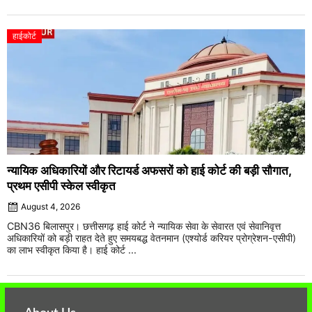
हाईकोर्ट
न्यायिक अधिकारियों और रिटायर्ड अफसरों को हाई कोर्ट की बड़ी सौगात,
प्रथम एसीपी स्केल स्वीकृत
August 4, 2026
CBN36 बिलासपुर। छत्तीसगढ़ हाई कोर्ट ने न्यायिक सेवा के सेवारत एवं सेवानिवृत्त
अधिकारियों को बड़ी राहत देते हुए समयबद्ध वेतनमान (एश्योर्ड करियर प्रोग्रेशन-एसीपी)
का लाभ स्वीकृत किया है। हाई कोर्ट ...