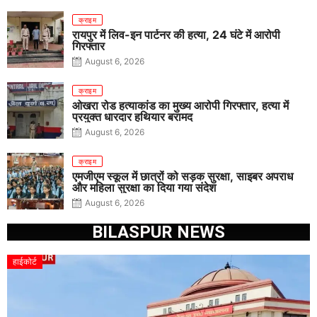
क्राइम
रायपुर में लिव-इन पार्टनर की हत्या, 24 घंटे में आरोपी
गिरफ्तार
August 6, 2026
क्राइम
ओखरा रोड हत्याकांड का मुख्य आरोपी गिरफ्तार, हत्या में
प्रयुक्त धारदार हथियार बरामद
August 6, 2026
क्राइम
एमजीएम स्कूल में छात्रों को सड़क सुरक्षा, साइबर अपराध
और महिला सुरक्षा का दिया गया संदेश
August 6, 2026
BILASPUR NEWS
हाईकोर्ट