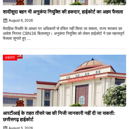
शादीशुदा बहन भी अनुकंपा नियुक्ति की हकदार, हाईकोर्ट का अहम फैसला
August 6, 2026
वैवाहिक स्थिति के आधार पर अधिकारों से वंचित नहीं किया जा सकता, राज्य सरकार का
आदेश निरस्त CBN36 बिलासपुर। अनुकंपा नियुक्ति को लेकर हाईकोर्ट ने एक महत्वपूर्ण
फैसला सुनाते हुए ...
हाईकोर्ट
आरटीआई के तहत तीसरे पक्ष की निजी जानकारी नहीं दी जा सकती:
छत्तीसगढ़ हाईकोर्ट
August 5, 2026