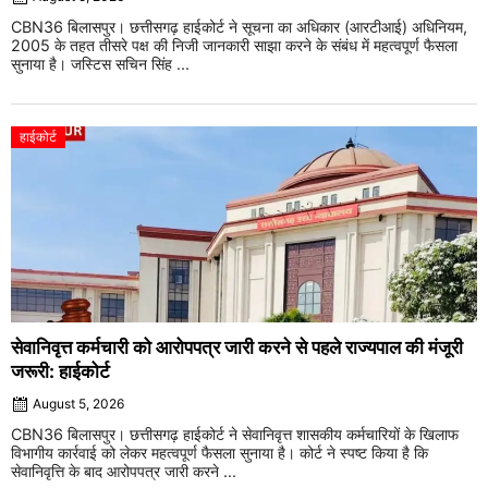
CBN36 बिलासपुर। छत्तीसगढ़ हाईकोर्ट ने सूचना का अधिकार (आरटीआई) अधिनियम,
2005 के तहत तीसरे पक्ष की निजी जानकारी साझा करने के संबंध में महत्वपूर्ण फैसला
सुनाया है। जस्टिस सचिन सिंह ...
हाईकोर्ट
सेवानिवृत्त कर्मचारी को आरोपपत्र जारी करने से पहले राज्यपाल की मंजूरी
जरूरी: हाईकोर्ट
August 5, 2026
CBN36 बिलासपुर। छत्तीसगढ़ हाईकोर्ट ने सेवानिवृत्त शासकीय कर्मचारियों के खिलाफ
विभागीय कार्रवाई को लेकर महत्वपूर्ण फैसला सुनाया है। कोर्ट ने स्पष्ट किया है कि
सेवानिवृत्ति के बाद आरोपपत्र जारी करने ...