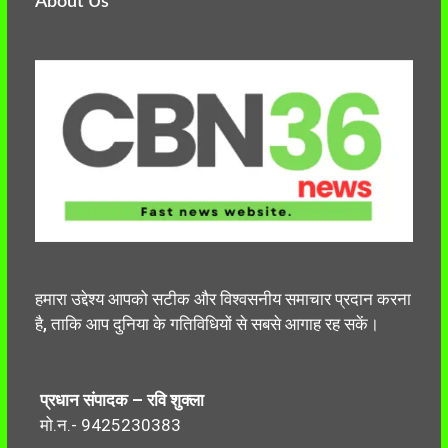
About Us
हमारा उद्देश्य आपको सटीक और विश्वसनीय समाचार प्रदान करना
है, ताकि आप दुनिया के गतिविधियों से सबसे आगाह रह सकें।
प्रधान संपादक – रवि शुक्ला
मो.न.- 9425230383