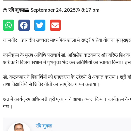
रवि शुक्ला
September 24, 2025
8:17 pm
जांजगीर। ज्ञानदीप उच्चतर माध्यमिक शाला में राष्ट्रीय सेवा योजना एनएसएस
कार्यक्रम के मुख्य अतिथि प्राचार्य डॉ. अखिलेश कटकवार और वरिष्ठ शिक्ष
अधिकारी विजय प्रधान ने पुष्पगुच्छ भेंट कर अतिथियों का स्वागत किया। इसक
डॉ. कटकवार ने विद्यार्थियों को एनएसएस के उद्देश्यों से अवगत कराया। श्
तथा विद्यार्थियों से शिविर गीतों का सामूहिक गायन कराया।
अंत में कार्यक्रम अधिकारी श्री प्रधान ने आभार व्यक्त किया। कार्यक्रम क
गया।
रवि शुक्ला