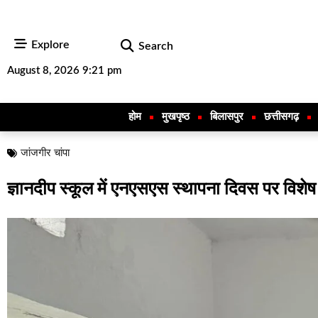
Explore
Search
August 8, 2026 9:21 pm
होम
मुखपृष्ठ
बिलासपुर
छत्तीसगढ़
जांजगीर चांपा
ज्ञानदीप स्कूल में एनएसएस स्थापना दिवस पर विशेष