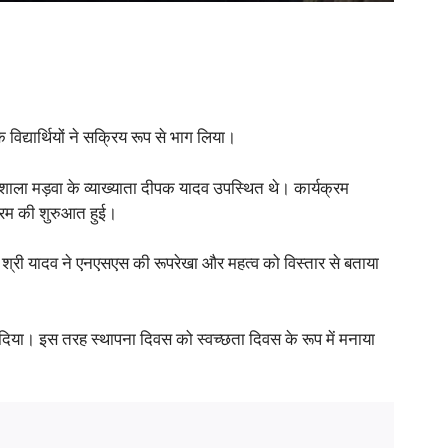
द्यार्थियों ने सक्रिय रूप से भाग लिया।
ाला मड़वा के व्याख्याता दीपक यादव उपस्थित थे। कार्यक्रम
क्रम की शुरुआत हुई।
ि श्री यादव ने एनएसएस की रूपरेखा और महत्व को विस्तार से बताया
श दिया। इस तरह स्थापना दिवस को स्वच्छता दिवस के रूप में मनाया