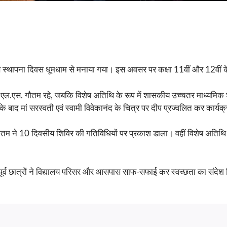
 स्थापना दिवस धूमधाम से मनाया गया। इस अवसर पर कक्षा 11वीं और 12वीं के वि
क एल.एस. गौतम रहे, जबकि विशेष अतिथि के रूप में शासकीय उच्चतर माध्यमिक श
े बाद मां सरस्वती एवं स्वामी विवेकानंद के चित्र पर दीप प्रज्वलित कर कार्य
री गौतम ने 10 दिवसीय शिविर की गतिविधियों पर प्रकाश डाला। वहीं विशेष अतिथ
े पूर्व छात्रों ने विद्यालय परिसर और आसपास साफ-सफाई कर स्वच्छता का संदे