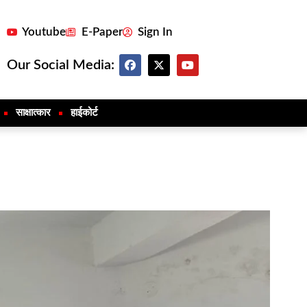
Youtube
E-Paper
Sign In
Our Social Media:
साक्षात्कार
हाईकोर्ट