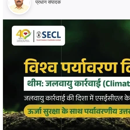
प्रधान संपादक