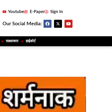
Youtube
E-Paper
Sign In
Our Social Media:
साक्षात्कार
हाईकोर्ट