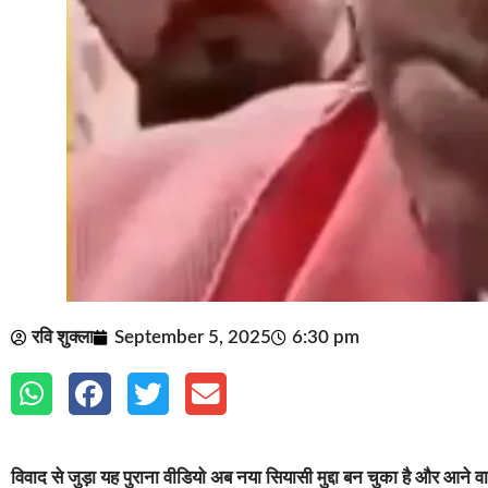
रवि शुक्ला
September 5, 2025
6:30 pm
विवाद से जुड़ा यह पुराना वीडियो अब नया सियासी मुद्दा बन चुका है और आने 