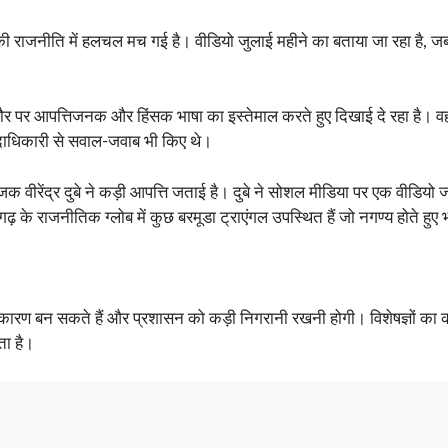
ी राजनीति में हलचल मच गई है। वीडियो जुलाई महीने का बताया जा रहा है, जब छ
ौर पर आपत्तिजनक और हिंसक भाषा का इस्तेमाल करते हुए दिखाई दे रहा है। वह 
दाधिकारी से सवाल-जवाब भी किए थे।
योजक वीरेंद्र दुबे ने कड़ी आपत्ति जताई है। दुबे ने सोशल मीडिया पर एक वीडियो
ीसगढ़ के राजनीतिक ग्लोब में कुछ बरमूडा ट्राएंगल उपस्थित हैं जो नगण्य होते हुए
कारण बन सकते हैं और प्रशासन को कड़ी निगरानी रखनी होगी। विशेषज्ञों का कह
ता है।