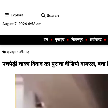
Explore
Search
August 7, 2026 6:53 am
होम
मुखपृष्ठ
बिलासपुर
छत्तीसगढ़
क्राइम
,
छत्तीसगढ़
पचपेड़ी नाका विवाद का पुराना वीडियो वायरल, बना सिय