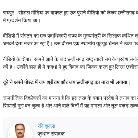
रायपुर। सोशल मीडिया पर वायरल हुए एक पुराने वीडियो को लेकर छत्तीसगढ़ क
में प्रदर्शन किया था।
वीडियो में संगठन का एक पदाधिकारी राज्य के मुख्यमंत्री के खिलाफ कथित त
धमकी देता नजर आ रहा है। उस दौरान एक स्थानीय यूट्यूब चैनल ने उक्त प
वीडियो के दोबारा सामने आने के बाद छत्तीसगढ़ राष्ट्रवादी संघ के प्रदेश सं
की है। उन्होंने हाल ही में कवर्धा में हुए विवाद का जिक्र करते हुए लिखा छत्त
दुबे ने अपने पोस्ट में जय श्रीराम और जय छत्तीसगढ़ का नारा भी लगाया।
राजनीतिक विश्लेषकों का मानना है कि इस तरह के बयान प्रदेश में तनाव का 
सियासी मुद्दा बन चुका है और आने वाले दिनों में यह मामला और तूल पकड़ सक
रवि शुक्ला
प्रधान संपादक