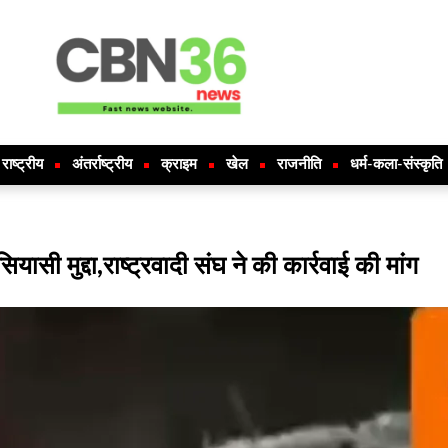
राष्ट्रीय
अंतर्राष्ट्रीय
क्राइम
खेल
राजनीति
धर्म-कला-संस्कृति
ासी मुद्दा,राष्ट्रवादी संघ ने की कार्रवाई की मांग