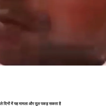
वाले दिनों में यह मामला और तूल पकड़ सकता है