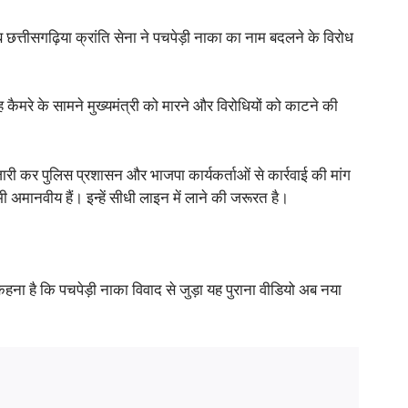
त्तीसगढ़िया क्रांति सेना ने पचपेड़ी नाका का नाम बदलने के विरोध
कैमरे के सामने मुख्यमंत्री को मारने और विरोधियों को काटने की
 जारी कर पुलिस प्रशासन और भाजपा कार्यकर्ताओं से कार्रवाई की मांग
 भी अमानवीय हैं। इन्हें सीधी लाइन में लाने की जरूरत है।
ना है कि पचपेड़ी नाका विवाद से जुड़ा यह पुराना वीडियो अब नया