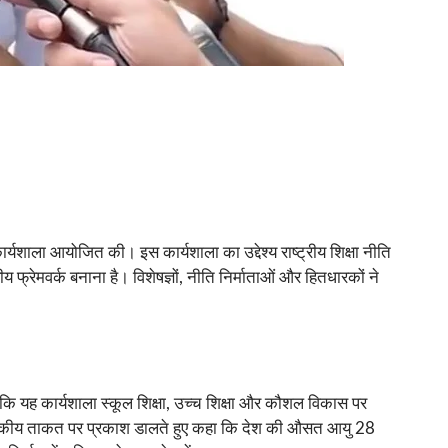
शाला आयोजित की। इस कार्यशाला का उद्देश्य राष्ट्रीय शिक्षा नीति
य फ्रेमवर्क बनाना है। विशेषज्ञों, नीति निर्माताओं और हितधारकों ने
या कि यह कार्यशाला स्कूल शिक्षा, उच्च शिक्षा और कौशल विकास पर
ंख्यिकीय ताकत पर प्रकाश डालते हुए कहा कि देश की औसत आयु 28