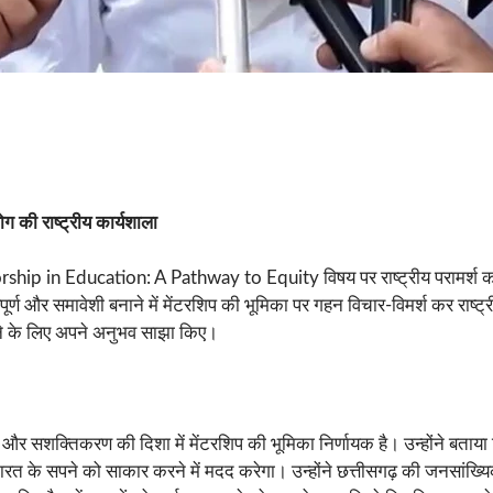
 की राष्ट्रीय कार्यशाला
ship in Education: A Pathway to Equity विषय पर राष्ट्रीय परामर्श कार्य
ूर्ण और समावेशी बनाने में मेंटरशिप की भूमिका पर गहन विचार-विमर्श कर राष्ट्री
ड़ने के लिए अपने अनुभव साझा किए।
ानता और सशक्तिकरण की दिशा में मेंटरशिप की भूमिका निर्णायक है। उन्होंने बता
ित भारत के सपने को साकार करने में मदद करेगा। उन्होंने छत्तीसगढ़ की जनसा