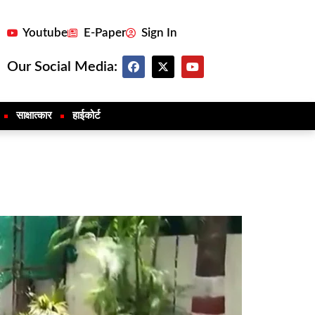
Youtube
E-Paper
Sign In
Our Social Media:
साक्षात्कार
हाईकोर्ट