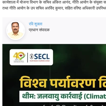
कार्यशाला में योजना विभाग के सचिव अंकित आनंद, नीति आयोग के संयुक्त सचिव 
तथा नीति आयोग के उप सचिव अरविंद कुमार, सहित वरिष्ठ अधिकारी उपस्थ
रवि शुक्ला
प्रधान संपादक