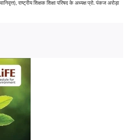
त्त), राष्ट्रीय शिक्षक शिक्षा परिषद के अध्यक्ष प्रो. पंकज अरोड़ा