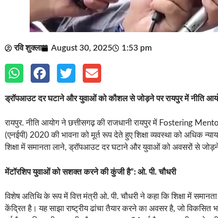
रवि शुक्ला
August 30, 2025
1:53 pm
ड्रॉपआउट दर घटाने और युवाओं को कौशल से जोड़ने पर रायपुर में नीति आयोग
रायपुर. नीति आयोग ने छत्तीसगढ़ की राजधानी रायपुर में Fostering Mentor
(एनईपी) 2020 की भावना को मूर्त रूप देते हुए शिक्षा व्यवस्था को अधिक न्यायप
शिक्षा में समानता लाने, ड्रॉपआउट दर घटाने और युवाओं को अवसरों से जो
मेंटॉरशिप युवाओं को सशक्त करने की कुंजी है”: ओ. पी. चौधरी
विशेष अतिथि के रूप में वित्त मंत्री ओ. पी. चौधरी ने कहा कि शिक्षा में सम
केंद्रित है। यह साझा राष्ट्रीय ढांचा तैयार करने का अवसर है, जो विकस