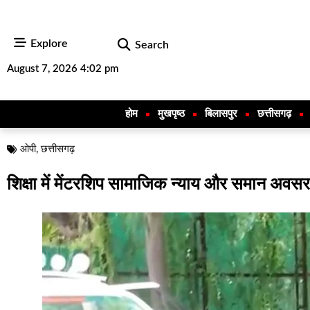
Explore
Search
August 7, 2026 4:02 pm
होम
मुखपृष्ठ
बिलासपुर
छत्तीसगढ़
ओपी
,
छत्तीसगढ़
शिक्षा में मेंटरशिप सामाजिक न्याय और समान अवसर