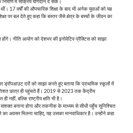
 निर्माण में सक्रिय योगदान दे सकें।
ीं थीं। 17 वर्षों की औपचारिक शिक्षा के बाद भी अनेक युवाओं को यह
ा पर बल देते हुए कहा कि बस्तर जैसे क्षेत्र के बच्चों के जीवन का
ाने होंगे। नीति आयोग को देशभर की इनोवेटिव प्रैक्टिस को साझा
पर ड्रॉपआउट दरों को साझा करते हुए बताया कि प्राथमिक स्कूलों में
तिशत छात्र ही पहुंचते हैं। 2019 से 2023 तक केंद्रीय
हीं, बल्कि राष्ट्रीय क्षति भी है।
ं को सशक्त बनाना होगा और तकनीक के माध्यम से सीधी पहुँच सुनिश्चित
रने का अवसर मिलना चाहिए, यह उसका मानवाधिकार है। उन्होंने कहा