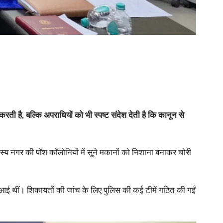
करती है, बल्कि अपराधियों को भी स्पष्ट संदेश देती है कि कानून से
सदस्य नगर की पॉश कॉलोनियों में सूने मकानों को निशाना बनाकर चोरी
ने आई थीं। शिकायतों की जांच के लिए पुलिस की कई टीमें गठित की गईं