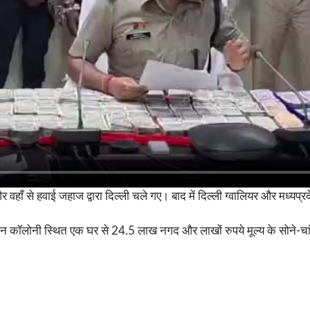
और वहाँ से हवाई जहाज द्वारा दिल्ली चले गए। बाद में दिल्ली ग्वालियर और मध्यप्
ग्रीन कॉलोनी स्थित एक घर से 24.5 लाख नगद और लाखों रुपये मूल्य के सोने-