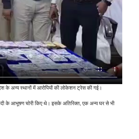
रदेश के अन्य स्थानों में आरोपियों की लोकेशन ट्रेस की गई।
चांदी के आभूषण चोरी किए थे। इसके अतिरिक्त, एक अन्य घर से भी