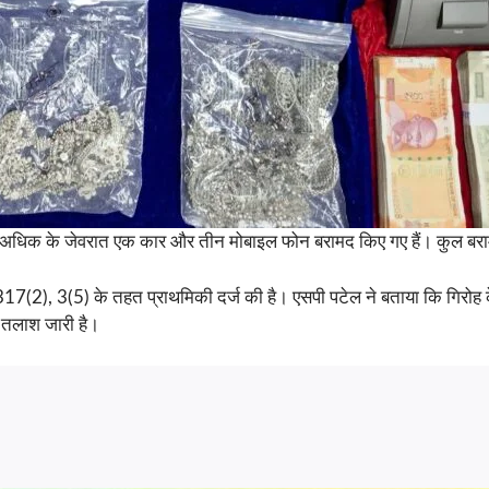
 अधिक के जेवरात एक कार और तीन मोबाइल फोन बरामद किए गए हैं। कुल बर
317(2), 3(5) के तहत प्राथमिकी दर्ज की है। एसपी पटेल ने बताया कि गिरोह के
ी तलाश जारी है।