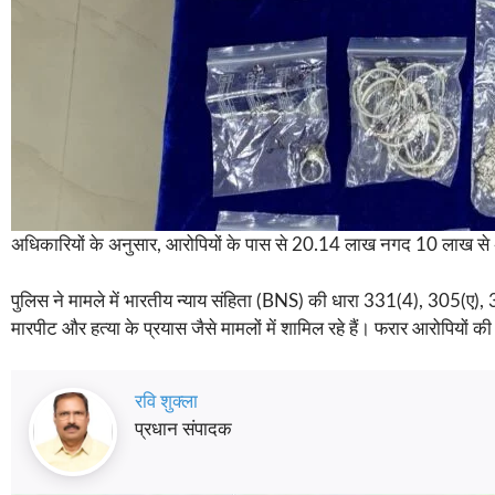
अधिकारियों के अनुसार, आरोपियों के पास से 20.14 लाख नगद 10 लाख से
पुलिस ने मामले में भारतीय न्याय संहिता (BNS) की धारा 331(4), 305(ए), 
मारपीट और हत्या के प्रयास जैसे मामलों में शामिल रहे हैं। फरार आरोपियों क
रवि शुक्ला
प्रधान संपादक