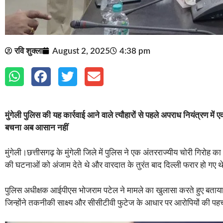
रवि शुक्ला
August 2, 2025
4:38 pm
मुंगेली पुलिस की यह कार्रवाई आने वाले त्यौहारों से पहले अपराध नियंत्रण मे
बचना अब आसान नहीं
मुंगेली।छत्तीसगढ़ के मुंगेली जिले में पुलिस ने एक अंतरराज्यीय चोरी गिरो
की घटनाओं को अंजाम देते थे और वारदात के तुरंत बाद दिल्ली फरार हो गए थ
पुलिस अधीक्षक आईपीएस भोजराम पटेल ने मामले का खुलासा करते हुए बताया कि 
जिन्होंने तकनीकी साक्ष्य और सीसीटीवी फुटेज के आधार पर आरोपियों की प