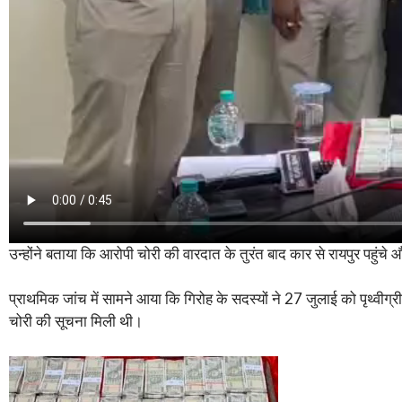
उन्होंने बताया कि आरोपी चोरी की वारदात के तुरंत बाद कार से रायपुर पहुंचे 
प्राथमिक जांच में सामने आया कि गिरोह के सदस्यों ने 27 जुलाई को पृथ्वी
चोरी की सूचना मिली थी।