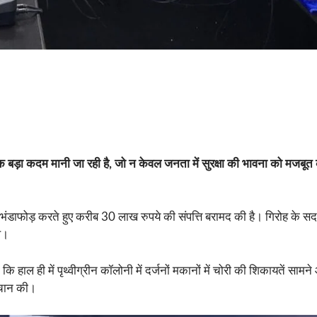
ं एक बड़ा कदम मानी जा रही है, जो न केवल जनता में सुरक्षा की भावना को मजबूत 
ह का भंडाफोड़ करते हुए करीब 30 लाख रुपये की संपत्ति बरामद की है। गिरोह के 
े।
हाल ही में पृथ्वीग्रीन कॉलोनी में दर्जनों मकानों में चोरी की शिकायतें साम
हचान की।