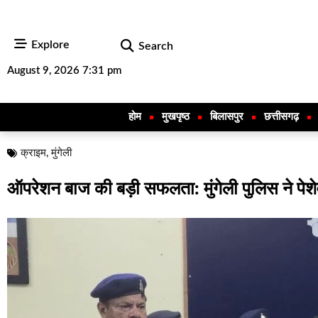
Explore
Search
August 9, 2026 7:31 pm
होम
मुखपृष्ठ
बिलासपुर
छत्तीसगढ़
क्राइम
,
मुंगेली
ऑपरेशन बाज की बड़ी सफलता: मुंगेली पुलिस ने पेश