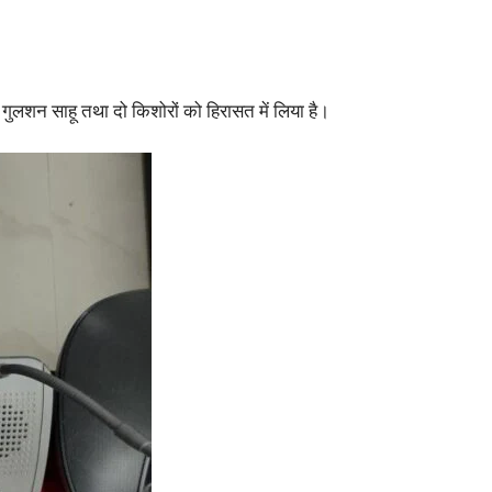
ू गुलशन साहू तथा दो किशोरों को हिरासत में लिया है।