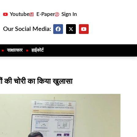
Youtube
E-Paper
Sign In
Our Social Media:
साक्षात्कार
हाईकोर्ट
खों की चोरी का किया खुलासा