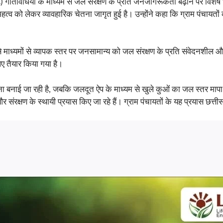
C) गतिविधियों के माध्यम से जल संरक्षण के प्रति जनजागरूकता बढ़ाने पर विश
त्व को लेकर व्यावहारिक चेतना जागृत हुई है। उन्होंने कहा कि ग्राम पंचायतों की
े माध्यमों से व्यापक स्तर पर जनसामान्य को जल संरक्षण के प्रति संवेदनशील औ
ए तैयार किया गया है।
 बनाई जा रही है, जबकि जलदूत ऐप के माध्यम से खुले कुओं का जल स्तर मापा 
र संरक्षण के स्थायी प्रयास किए जा रहे हैं। ग्राम पंचायतों के यह प्रयास छत्तीस