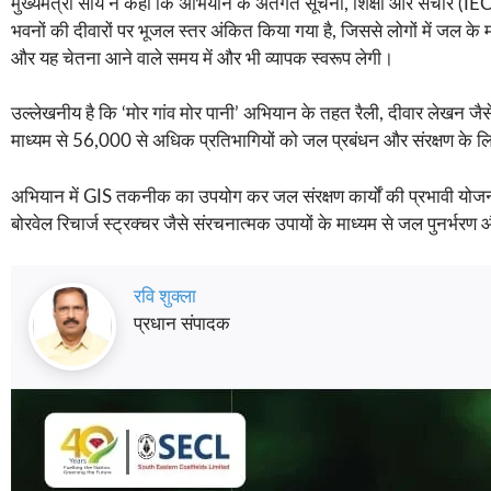
मुख्यमंत्री साय ने कहा कि अभियान के अंतर्गत सूचना, शिक्षा और संचार (IE
भवनों की दीवारों पर भूजल स्तर अंकित किया गया है, जिससे लोगों में जल के मह
और यह चेतना आने वाले समय में और भी व्यापक स्वरूप लेगी।
उल्लेखनीय है कि ‘मोर गांव मोर पानी’ अभियान के तहत रैली, दीवार लेखन जैस
माध्यम से 56,000 से अधिक प्रतिभागियों को जल प्रबंधन और संरक्षण के लि
अभियान में GIS तकनीक का उपयोग कर जल संरक्षण कार्यों की प्रभावी योजना
बोरवेल रिचार्ज स्ट्रक्चर जैसे संरचनात्मक उपायों के माध्यम से जल पुनर्भरण औ
रवि शुक्ला
प्रधान संपादक