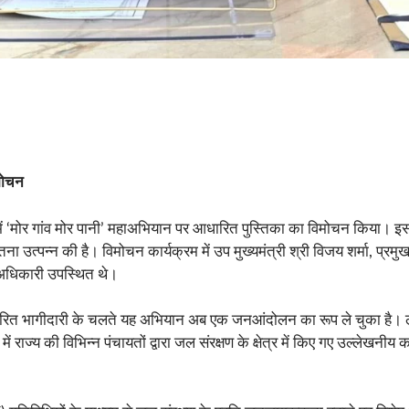
िमोचन
्ष में ‘मोर गांव मोर पानी’ महाअभियान पर आधारित पुस्तिका का विमोचन किया। 
 चेतना उत्पन्न की है। विमोचन कार्यक्रम में उप मुख्यमंत्री श्री विजय शर्मा, 
 अधिकारी उपस्थित थे।
रित भागीदारी के चलते यह अभियान अब एक जनआंदोलन का रूप ले चुका है। लोग स्वेच
ं राज्य की विभिन्न पंचायतों द्वारा जल संरक्षण के क्षेत्र में किए गए उल्लेखनीय