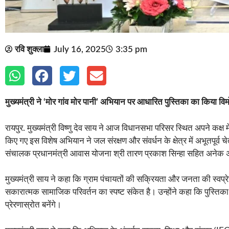
रवि शुक्ला
July 16, 2025
3:35 pm
मुख्यमंत्री ने ‘मोर गांव मोर पानी’ अभियान पर आधारित पुस्तिका का किया व
रायपुर. मुख्यमंत्री विष्णु देव साय ने आज विधानसभा परिसर स्थित अपने कक
किए गए इस विशेष अभियान ने जल संरक्षण और संवर्धन के क्षेत्र में अभूतपूर्व
संचालक प्रधानमंत्री आवास योजना श्री तारण प्रकाश सिन्हा सहित अनेक
मुख्यमंत्री साय ने कहा कि ग्राम पंचायतों की सक्रियता और जनता की स्वप्रे
सकारात्मक सामाजिक परिवर्तन का स्पष्ट संकेत है। उन्होंने कहा कि पुस्तिका मे
प्रेरणास्रोत बनेंगे।