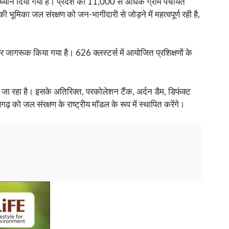
ेष ध्यान दिया गया है। प्रदेश की 11,000 से अधिक ग्राम पंचायत
 भूमिका जल संरक्षण को जन-भागीदारी से जोड़ने में महत्वपूर्ण रही है,
र जागरूक किया गया है। 626 क्लस्टर्स में आयोजित प्रशिक्षणों के
जा रहा है। इसके अतिरिक्त, परकोलेशन टैंक, अर्दन डैम, डिफंक्ट
गढ़ को जल संरक्षण के राष्ट्रीय मॉडल के रूप में स्थापित करेंगे।