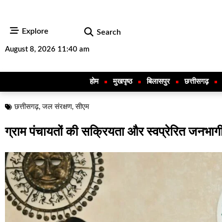
Explore
Search
August 8, 2026 11:40 am
होम
मुखपृष्ठ
बिलासपुर
छत्तीसगढ़
छत्तीसगढ़
,
जल संरक्षण
,
सीएम
ग्राम पंचायतों की सक्रियता और स्वप्रेरित जनभागीदा