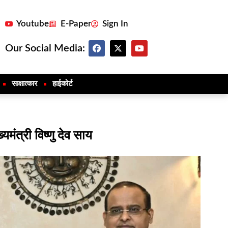
Youtube
E-Paper
Sign In
Our Social Media:
साक्षात्कार
हाईकोर्ट
मंत्री विष्णु देव साय