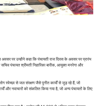
इस अवसर पर उन्होंने कहा कि पंचायती राज दिवस के अवसर पर प्रारंभ
प्रमुख सचिव पंचायत श्रीमती निहारिका बारीक, आयुक्त मनरेगा और
्छा से जल संरक्षण जैसे पुनीत कार्यों से जुड़ रहे हैं, जो
 कार्यों और नवाचारों को संकलित किया गया है, जो अन्य पंचायतों के लिए