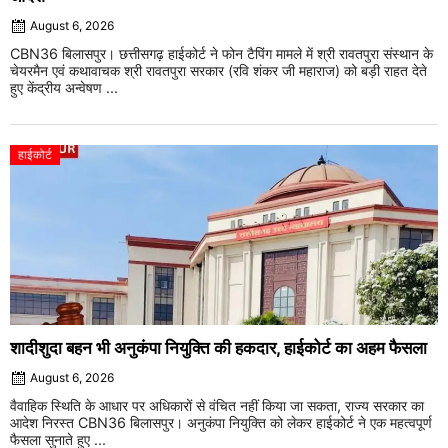
August 6, 2026
CBN36 बिलासपुर। छत्तीसगढ़ हाईकोर्ट ने फोन टैपिंग मामले में श्री रावतपुरा संस्थान के
चेयरमैन एवं कथावाचक श्री रावतपुरा सरकार (रवि शंकर जी महाराज) को बड़ी राहत देते
हुए केंद्रीय अन्वेषण ...
हाईकोर्ट
शादीशुदा बहन भी अनुकंपा नियुक्ति की हकदार, हाईकोर्ट का अहम फैसला
August 6, 2026
वैवाहिक स्थिति के आधार पर अधिकारों से वंचित नहीं किया जा सकता, राज्य सरकार का
आदेश निरस्त CBN36 बिलासपुर। अनुकंपा नियुक्ति को लेकर हाईकोर्ट ने एक महत्वपूर्ण
फैसला सुनाते हुए ...