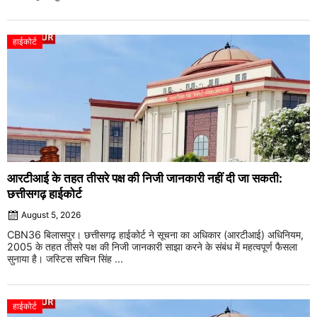
हाईकोर्ट
आरटीआई के तहत तीसरे पक्ष की निजी जानकारी नहीं दी जा सकती:
छत्तीसगढ़ हाईकोर्ट
August 5, 2026
CBN36 बिलासपुर। छत्तीसगढ़ हाईकोर्ट ने सूचना का अधिकार (आरटीआई) अधिनियम,
2005 के तहत तीसरे पक्ष की निजी जानकारी साझा करने के संबंध में महत्वपूर्ण फैसला
सुनाया है। जस्टिस सचिन सिंह ...
हाईकोर्ट