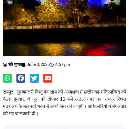
रवि शुक्ला
June 3, 2025
6:57 pm
रायपुर। मुख्यमंत्री विष्णु देव साय की अध्यक्षता में छत्तीसगढ़ मंत्रिपरिषद की
बैठक बुधवार, 4 जून को दोपहर 12 बजे अटल नगर नवा रायपुर स्थित
मंत्रालय के महानदी भवन में आयोजित की जाएगी। अधिकारियों ने मंगलवार
को यह जानकारी दी।