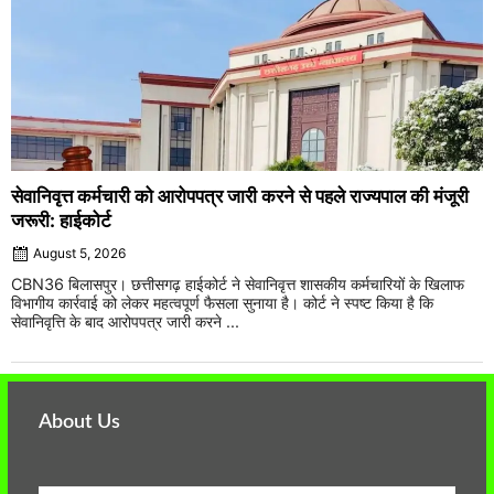
सेवानिवृत्त कर्मचारी को आरोपपत्र जारी करने से पहले राज्यपाल की मंजूरी
जरूरी: हाईकोर्ट
August 5, 2026
CBN36 बिलासपुर। छत्तीसगढ़ हाईकोर्ट ने सेवानिवृत्त शासकीय कर्मचारियों के खिलाफ
विभागीय कार्रवाई को लेकर महत्वपूर्ण फैसला सुनाया है। कोर्ट ने स्पष्ट किया है कि
सेवानिवृत्ति के बाद आरोपपत्र जारी करने ...
About Us