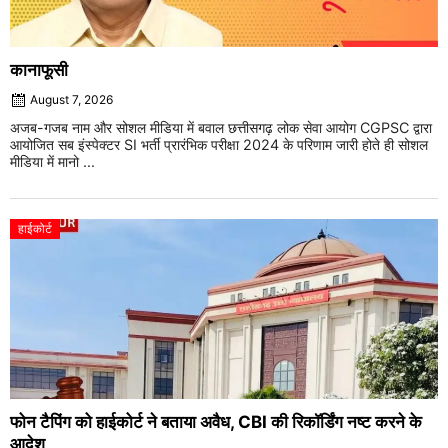
कानाफूसी
August 7, 2026
अजब-गजब नाम और सोशल मीडिया में बवाल छत्तीसगढ़ लोक सेवा आयोग CGPSC द्वारा
आयोजित सब इंस्पेक्टर SI भर्ती प्रारंभिक परीक्षा 2024 के परिणाम जारी होते ही सोशल
मीडिया में मानो ...
हाईकोर्ट
फोन टैपिंग को हाईकोर्ट ने बताया अवैध, CBI की रिकॉर्डिंग नष्ट करने के
आदेश