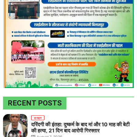
RECENT POSTS
क्राइम
दरिंदगी की इंतहा: दुष्कर्म के बाद मां और 10 माह की बेटी
की हत्या, 21 दिन बाद आरोपी गिरफ्तार
August 7, 2026