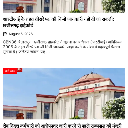
आरटीआई के तहत तीसरे पक्ष की निजी जानकारी नहीं दी जा सकती:
छत्तीसगढ़ हाईकोर्ट
August 5, 2026
CBN36 बिलासपुर। छत्तीसगढ़ हाईकोर्ट ने सूचना का अधिकार (आरटीआई) अधिनियम,
2005 के तहत तीसरे पक्ष की निजी जानकारी साझा करने के संबंध में महत्वपूर्ण फैसला
सुनाया है। जस्टिस सचिन सिंह ...
हाईकोर्ट
सेवानिवृत्त कर्मचारी को आरोपपत्र जारी करने से पहले राज्यपाल की मंजूरी