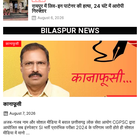
रायपुर में लिव-इन पार्टनर की हत्या, 24 घंटे में आरोपी
गिरफ्तार
August 6, 2026
BILASPUR NEWS
कानाफूसी
कानाफूसी
August 7, 2026
अजब-गजब नाम और सोशल मीडिया में बवाल छत्तीसगढ़ लोक सेवा आयोग CGPSC द्वारा
आयोजित सब इंस्पेक्टर SI भर्ती प्रारंभिक परीक्षा 2024 के परिणाम जारी होते ही सोशल
मीडिया में मानो ...