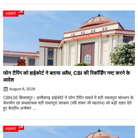
हाईकोर्ट
फोन टैपिंग को हाईकोर्ट ने बताया अवैध, CBI की रिकॉर्डिंग नष्ट करने के
आदेश
August 6, 2026
CBN36 बिलासपुर। छत्तीसगढ़ हाईकोर्ट ने फोन टैपिंग मामले में श्री रावतपुरा संस्थान के
चेयरमैन एवं कथावाचक श्री रावतपुरा सरकार (रवि शंकर जी महाराज) को बड़ी राहत देते
हुए केंद्रीय अन्वेषण ...
हाईकोर्ट