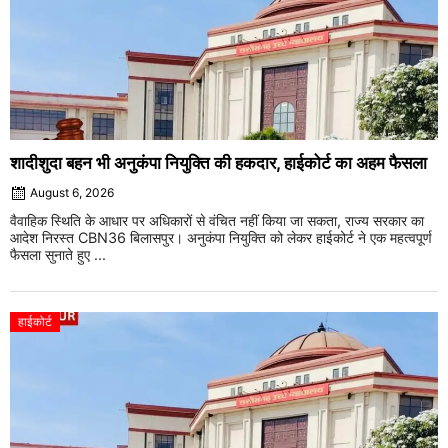
शादीशुदा बहन भी अनुकंपा नियुक्ति की हकदार, हाईकोर्ट का अहम फैसला
August 6, 2026
वैवाहिक स्थिति के आधार पर अधिकारों से वंचित नहीं किया जा सकता, राज्य सरकार का
आदेश निरस्त CBN36 बिलासपुर। अनुकंपा नियुक्ति को लेकर हाईकोर्ट ने एक महत्वपूर्ण
फैसला सुनाते हुए ...
हाईकोर्ट