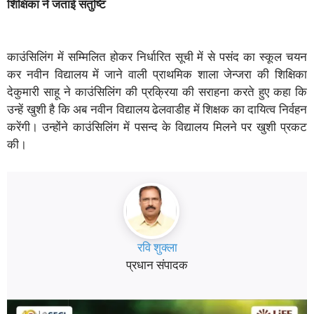
शिक्षिका ने जताई संतुष्टि
काउंसिलिंग में सम्मिलित होकर निर्धारित सूची में से पसंद का स्कूल चयन
कर नवीन विद्यालय में जाने वाली प्राथमिक शाला जेन्जरा की शिक्षिका
देकुमारी साहू ने काउंसिलिंग की प्रक्रिया की सराहना करते हुए कहा कि
उन्हें खुशी है कि अब नवीन विद्यालय ढेलवाडीह में शिक्षक का दायित्व निर्वहन
करेंगी। उन्होंने काउंसिलिंग में पसन्द के विद्यालय मिलने पर खुशी प्रकट
की।
रवि शुक्ला
प्रधान संपादक