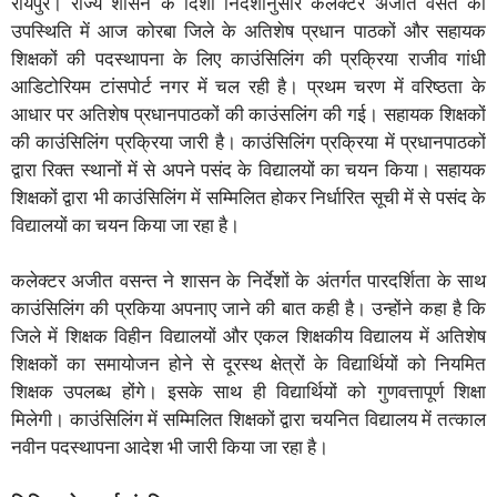
रायपुर। राज्य शासन के दिशा निर्देशानुसार कलेक्टर अजीत वसंत की
उपस्थिति में आज कोरबा जिले के अतिशेष प्रधान पाठकों और सहायक
शिक्षकों की पदस्थापना के लिए काउंसिलिंग की प्रक्रिया राजीव गांधी
आडिटोरियम टांसपोर्ट नगर में चल रही है। प्रथम चरण में वरिष्ठता के
आधार पर अतिशेष प्रधानपाठकों की काउंसलिंग की गई। सहायक शिक्षकों
की काउंसिलिंग प्रक्रिया जारी है। काउंसिलिंग प्रक्रिया में प्रधानपाठकों
द्वारा रिक्त स्थानों में से अपने पसंद के विद्यालयों का चयन किया। सहायक
शिक्षकों द्वारा भी काउंसिलिंग में सम्मिलित होकर निर्धारित सूची में से पसंद के
विद्यालयों का चयन किया जा रहा है।
कलेक्टर अजीत वसन्त ने शासन के निर्देशों के अंतर्गत पारदर्शिता के साथ
काउंसिलिंग की प्रकिया अपनाए जाने की बात कही है। उन्होंने कहा है कि
जिले में शिक्षक विहीन विद्यालयों और एकल शिक्षकीय विद्यालय में अतिशेष
शिक्षकों का समायोजन होने से दूरस्थ क्षेत्रों के विद्यार्थियों को नियमित
शिक्षक उपलब्ध होंगे। इसके साथ ही विद्यार्थियों को गुणवत्तापूर्ण शिक्षा
मिलेगी। काउंसिलिंग में सम्मिलित शिक्षकों द्वारा चयनित विद्यालय में तत्काल
नवीन पदस्थापना आदेश भी जारी किया जा रहा है।