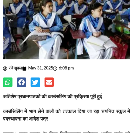
रवि शुक्ला
May 31, 2025
6:08 pm
अतिशेष प्रधानपाठकों की काउंसलिंग की प्रक्रिया पूरी हुई
काउंसिलिंग में भाग लेने वालों को तत्काल दिया जा रहा चयनित स्कूल में
पदस्थापना का आदेश पत्र