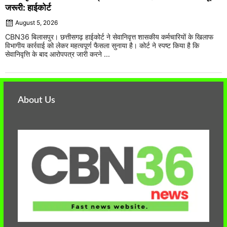
जरूरी: हाईकोर्ट
August 5, 2026
CBN36 बिलासपुर। छत्तीसगढ़ हाईकोर्ट ने सेवानिवृत्त शासकीय कर्मचारियों के खिलाफ
विभागीय कार्रवाई को लेकर महत्वपूर्ण फैसला सुनाया है। कोर्ट ने स्पष्ट किया है कि
सेवानिवृत्ति के बाद आरोपपत्र जारी करने ...
About Us