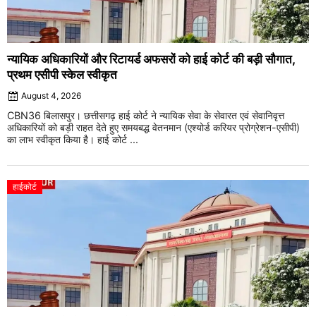
न्यायिक अधिकारियों और रिटायर्ड अफसरों को हाई कोर्ट की बड़ी सौगात,
प्रथम एसीपी स्केल स्वीकृत
August 4, 2026
CBN36 बिलासपुर। छत्तीसगढ़ हाई कोर्ट ने न्यायिक सेवा के सेवारत एवं सेवानिवृत्त
अधिकारियों को बड़ी राहत देते हुए समयबद्ध वेतनमान (एश्योर्ड करियर प्रोग्रेशन-एसीपी)
का लाभ स्वीकृत किया है। हाई कोर्ट ...
हाईकोर्ट