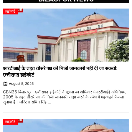
हाईकोर्ट
आरटीआई के तहत तीसरे पक्ष की निजी जानकारी नहीं दी जा सकती:
छत्तीसगढ़ हाईकोर्ट
August 5, 2026
CBN36 बिलासपुर। छत्तीसगढ़ हाईकोर्ट ने सूचना का अधिकार (आरटीआई) अधिनियम,
2005 के तहत तीसरे पक्ष की निजी जानकारी साझा करने के संबंध में महत्वपूर्ण फैसला
सुनाया है। जस्टिस सचिन सिंह ...
हाईकोर्ट