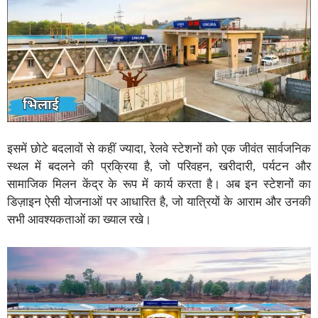
इसमें छोटे बदलावों से कहीं ज्यादा, रेलवे स्टेशनों को एक जीवंत सार्वजनिक
स्थल में बदलने की प्रक्रिया है, जो परिवहन, खरीदारी, पर्यटन और
सामाजिक मिलन केंद्र के रूप में कार्य करता है। अब इन स्टेशनों का
डिज़ाइन ऐसी योजनाओं पर आधारित है, जो यात्रियों के आराम और उनकी
सभी आवश्यकताओं का ख्याल रखे।