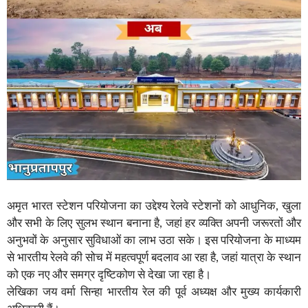
अमृत भारत स्टेशन परियोजना का उद्देश्य रेलवे स्टेशनों को आधुनिक, खुला
और सभी के लिए सुलभ स्थान बनाना है, जहां हर व्यक्ति अपनी जरूरतों और
अनुभवों के अनुसार सुविधाओं का लाभ उठा सके। इस परियोजना के माध्यम
से भारतीय रेलवे की सोच में महत्वपूर्ण बदलाव आ रहा है, जहां यात्रा के स्थान
को एक नए और समग्र दृष्टिकोण से देखा जा रहा है।
लेखिका जय वर्मा सिन्हा भारतीय रेल की पूर्व अध्यक्ष और मुख्य कार्यकारी