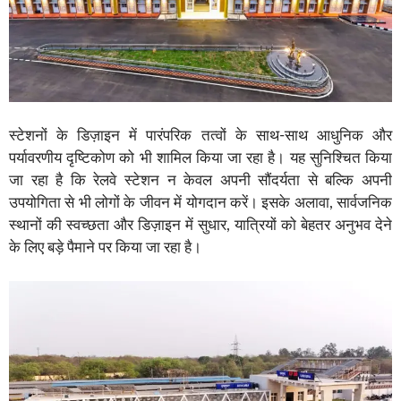
स्टेशनों के डिज़ाइन में पारंपरिक तत्वों के साथ-साथ आधुनिक और
पर्यावरणीय दृष्टिकोण को भी शामिल किया जा रहा है। यह सुनिश्चित किया
जा रहा है कि रेलवे स्टेशन न केवल अपनी सौंदर्यता से बल्कि अपनी
उपयोगिता से भी लोगों के जीवन में योगदान करें। इसके अलावा, सार्वजनिक
स्थानों की स्वच्छता और डिज़ाइन में सुधार, यात्रियों को बेहतर अनुभव देने
के लिए बड़े पैमाने पर किया जा रहा है।