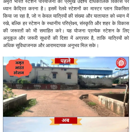
अमृत भारत स्टेशन परियोजना का प्रमुख उद्देश्य दीर्घकालिक विकास पर
ध्यान केंद्रित करना है। इसमें रेलवे स्टेशनों का मास्टर प्लान विकसित
किया जा रहा है, जो न केवल यात्रियों की संख्या और यातायात को ध्यान में
रखे, बल्कि हर स्टेशन के स्थानीय परिप्रेक्ष्य, संस्कृति और शहर के विकास
की जरूरतों को भी समाहित करे। यह योजना प्रत्येक स्टेशन के लिए
अनुकूल और जरूरी सुधारों की दिशा में अग्रसर है, ताकि यात्रियों को
अधिक सुविधाजनक और आरामदायक अनुभव मिल सके।