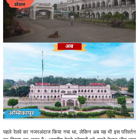
पहले रेलवे का नजरअंदाज किया गया था, लेकिन अब यह भी इस परिवर्तन