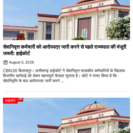
सेवानिवृत्त कर्मचारी को आरोपपत्र जारी करने से पहले राज्यपाल की मंजूरी
जरूरी: हाईकोर्ट
August 5, 2026
CBN36 बिलासपुर। छत्तीसगढ़ हाईकोर्ट ने सेवानिवृत्त शासकीय कर्मचारियों के खिलाफ
विभागीय कार्रवाई को लेकर महत्वपूर्ण फैसला सुनाया है। कोर्ट ने स्पष्ट किया है कि
सेवानिवृत्ति के बाद आरोपपत्र जारी करने ...
हाईकोर्ट