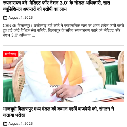
रूपनारायण बने ‘मेडिएट फॉर नेशन 3.0’ के नोडल अधिकारी, सात
ज्यूडिशियल अफसरों को एसीपी का लाभ
August 4, 2026
CBN36 बिलासपुर। छत्तीसगढ़ हाई कोर्ट ने प्रशासनिक स्तर पर अहम आदेश जारी करते
हुए हाई कोर्ट विधिक सेवा समिति, बिलासपुर के सचिव रूपनारायण पठारे को ‘मेडिएट फॉर
नेशन 3.0’ अभियान ...
छत्तीसगढ़
भाजयुमो बिलासपुर मध्य मंडल की कमान महर्षि बाजपेयी को, संगठन ने
जताया भरोसा
August 4, 2026