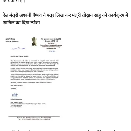
अधिकारी हैं।
रेल मंत्री अश्वनी वैष्णव ने पत्र लिख कर मंत्री तोख़न साहू को कार्यक्रम में
शामिल का दिया न्योता