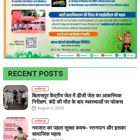
RECENT POSTS
छत्तीसगढ़
बिलासपुर केंद्रीय जेल में डीजी जेल का आकस्मिक
निरीक्षण, बंदी की मौत के बाद व्यवस्थाओं पर फोकस
August 5, 2026
छत्तीसगढ़
नवजात का पहला सुरक्षा कवच- स्तनपान और इसका
सामाजिक महत्व