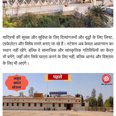
यात्रियों की सुरक्षा और सुविधा के लिए दिव्यांगजनों और वृद्धों के लिए लिफ्ट,
एस्केलेटर और विशेष रास्ते बनाए जा रहे हैं। स्टेशन अब केवल आवागमन का
स्थान नहीं रहेंगे, बल्कि वे सामाजिक और सांस्कृतिक गतिविधियों का केंद्र
भी बनेंगे, जहाँ लोग सिर्फ यात्रा करने के लिए नहीं, बल्कि आनंद और विश्राम
के लिए भी आएंगे।