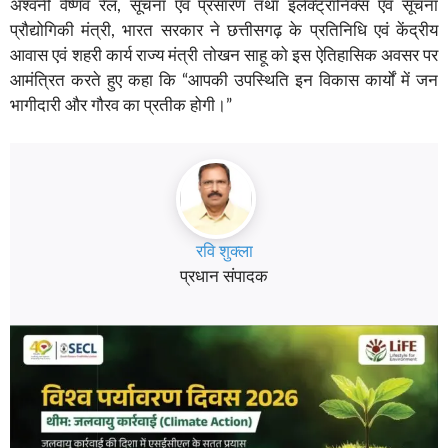
अश्वनी वैष्णव रेल, सूचना एवं प्रसारण तथा इलेक्ट्रॉनिक्स एवं सूचना
प्रौद्योगिकी मंत्री, भारत सरकार ने छत्तीसगढ़ के प्रतिनिधि एवं केंद्रीय
आवास एवं शहरी कार्य राज्य मंत्री तोखन साहू को इस ऐतिहासिक अवसर पर
आमंत्रित करते हुए कहा कि “आपकी उपस्थिति इन विकास कार्यों में जन
भागीदारी और गौरव का प्रतीक होगी।”
रवि शुक्ला
प्रधान संपादक