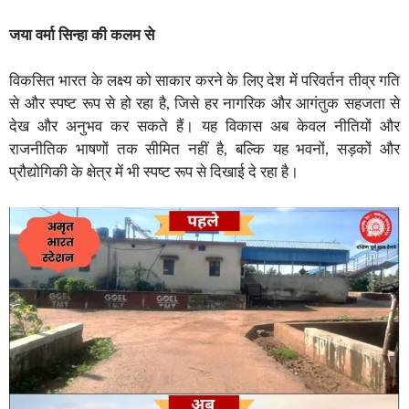
जया
वर्मा
सिन्हा की कलम से
विकसित भारत के लक्ष्य को साकार करने के लिए देश में परिवर्तन तीव्र गति
से और स्पष्ट रूप से हो रहा है, जिसे हर नागरिक और आगंतुक सहजता से
देख और अनुभव कर सकते हैं। यह विकास अब केवल नीतियों और
राजनीतिक भाषणों तक सीमित नहीं है, बल्कि यह भवनों, सड़कों और
प्रौद्योगिकी के क्षेत्र में भी स्पष्ट रूप से दिखाई दे रहा है।