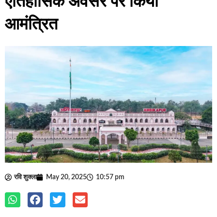
ऐतिहासिक अवसर पर किया
आमंत्रित
रवि शुक्ला
May 20, 2025
10:57 pm