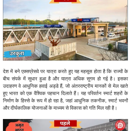
देश में बने एक्सप्रेसवे पर यात्रा करते हुए यह महसूस होता है कि राज्यों के
बीच संपर्क में सुधार हुआ है और यात्रा अधिक सुगम हो गई है। इसका
उदाहरण वे आधुनिक हवाई अड्डे हैं, जो अंतरराष्ट्रीय मानकों से मेल खाते
हुए भारत को एक वैश्विक पहचान दिलाते हैं। यह परिवर्तन स्मार्ट शहरों के
निर्माण के हिस्से के रूप में हो रहा है, जहां आधुनिक तकनीक, स्मार्ट भवनों
और दीर्घकालिक योजनाओं के माध्यम से विकास को गति मिल रही है।