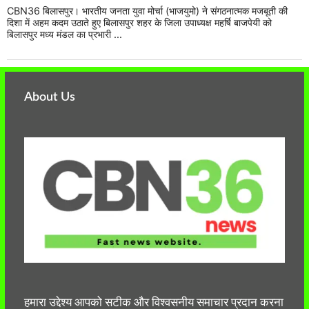
CBN36 बिलासपुर। भारतीय जनता युवा मोर्चा (भाजयुमो) ने संगठनात्मक मजबूती की
दिशा में अहम कदम उठाते हुए बिलासपुर शहर के जिला उपाध्यक्ष महर्षि बाजपेयी को
बिलासपुर मध्य मंडल का प्रभारी ...
About Us
हमारा उद्देश्य आपको सटीक और विश्वसनीय समाचार प्रदान करना