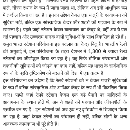
का हिस्सा बन चुका है। भारतीय रेलवे स्टेशनों को पहले केवल भीड़-भाड़
वाले, नीरस स्थान के रूप में जाना जाता था, लेकिन अब इन्हें आधुनिक रूप
में तब्दील किया जा रहा है। इनका उद्देश्य केवल एक यात्री के आवागमन की
सुविधा नहीं, बल्कि एक सांस्कृतिक केंद्र और शहरों की पहचान के रूप में
उभरना है। पहले जहां स्टेशन केवल यातायात का केंद्र थे, वहीं अब ये एक
नई पहचान और उच्चतम मानक वाली सुविधाओं के साथ विकसित हो रहे हैं।
अमृत भारत स्टेशन परियोजना इस बदलाव का केंद्र बिंदु है। भारतीय रेलवे
की अगुवाई में, इस परियोजना के तहत देशभर में 1,300 से ज्यादा रेलवे
स्टेशनों का जीर्णोद्धार किया जा रहा है। यह सिर्फ भौतिक संरचनाओं और
तकनीकी सुविधाओं को जोड़ने का काम नहीं, बल्कि यह भारत के सार्वजनिक
स्थानों के प्रति दृष्टिकोण को बदलने की दिशा में एक कदम है।
इस परियोजना का उद्देश्य है कि रेलवे स्टेशनों को न केवल यात्री सुविधाओं
के रूप में बल्कि सांस्कृतिक और आर्थिक केंद्र के रूप में भी विकसित किया
जाए। पहले जहां रेलवे स्टेशन केवल एक बडे़ पैमाने पर यात्रियों के
आवागमन के स्थान होते थे, अब ये शहरों की पहचान और जीवनशैली के
प्रतीक बन गए हैं। इन स्टेशनों को अब एक नए दृष्टिकोण से डिजाइन किया
जा रहा है, जहां केवल ट्रेनों का संचालन ही नहीं, बल्कि लोगों के अन्य
आवश्यक कामकाज भी पूरे होते हैं।