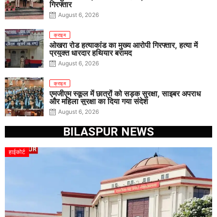
गिरफ्तार
August 6, 2026
क्राइम
ओखरा रोड हत्याकांड का मुख्य आरोपी गिरफ्तार, हत्या में
प्रयुक्त धारदार हथियार बरामद
August 6, 2026
क्राइम
एमजीएम स्कूल में छात्रों को सड़क सुरक्षा, साइबर अपराध
और महिला सुरक्षा का दिया गया संदेश
August 6, 2026
BILASPUR NEWS
हाईकोर्ट