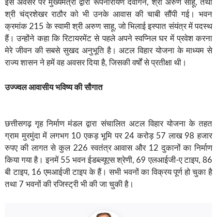
इस अवसर पर मुख्यमंत्री द्वारा रूपनारायण देवांगन, श्री अरुण साहू, तथा
श्री चंद्रशेखर राठौर को भी उनके आवास की चाबी सौंपी गई। भवन
क्रमांक 215 के स्वामी श्री अरुण साहू, जो भिलाई इस्पात संयंत्र में पदस्थ
हैं। उन्होंने कहा कि रिटायरमेंट से पहले अपने स्वप्निल घर में प्रवेश करना
मेरे जीवन की सबसे सुखद अनुभूति है। अटल विहार योजना के माध्यम से
राज्य शासन ने हमें वह अवसर दिया है, जिसकी वर्षों से प्रतीक्षा थी।
उज्ज्वल
आवासीय
भविष्य
की
सौगात
छत्तीसगढ़ गृह निर्माण मंडल द्वारा संचालित अटल विहार योजना के तहत
ग्राम मुरमुंदा में लगभग 10 एकड़ भूमि पर 24 करोड़ 57 लाख 98 हजार
रुपए की लागत से कुल 226 स्वतंत्र आवास और 12 दुकानों का निर्माण
किया गया है। इनमें 55 भवन ईडब्ल्यूएस श्रेणी, 69 एलआईजी-ए टाइप, 86
बी टाइप, 16 एमआईजी टाइप के हैं। सभी भवनों का विक्रय पूर्ण हो चुका है
तथा 7 भवनों की रजिस्ट्री भी की जा चुकी है।