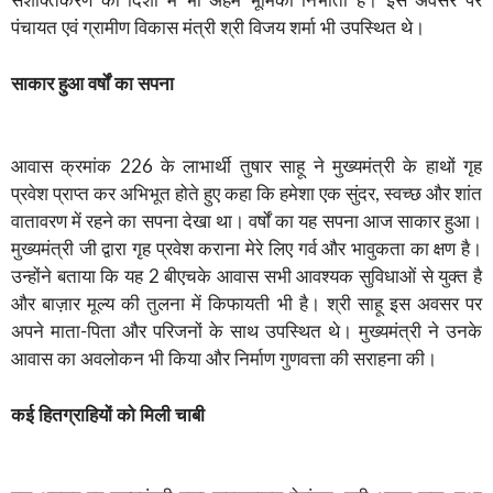
सशक्तिकरण की दिशा में भी अहम भूमिका निभाती हैं। इस अवसर पर
पंचायत एवं ग्रामीण विकास मंत्री श्री विजय शर्मा भी उपस्थित थे।
साकार
हुआ
वर्षों
का
सपना
आवास क्रमांक 226 के लाभार्थी तुषार साहू ने मुख्यमंत्री के हाथों गृह
प्रवेश प्राप्त कर अभिभूत होते हुए कहा कि हमेशा एक सुंदर, स्वच्छ और शांत
वातावरण में रहने का सपना देखा था। वर्षों का यह सपना आज साकार हुआ।
मुख्यमंत्री जी द्वारा गृह प्रवेश कराना मेरे लिए गर्व और भावुकता का क्षण है।
उन्होंने बताया कि यह 2 बीएचके आवास सभी आवश्यक सुविधाओं से युक्त है
और बाज़ार मूल्य की तुलना में किफायती भी है। श्री साहू इस अवसर पर
अपने माता-पिता और परिजनों के साथ उपस्थित थे। मुख्यमंत्री ने उनके
आवास का अवलोकन भी किया और निर्माण गुणवत्ता की सराहना की।
कई
हितग्राहियों
को
मिली
चाबी