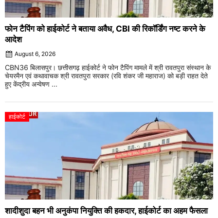
फोन टैपिंग को हाईकोर्ट ने बताया अवैध, CBI की रिकॉर्डिंग नष्ट करने के
आदेश
August 6, 2026
CBN36 बिलासपुर। छत्तीसगढ़ हाईकोर्ट ने फोन टैपिंग मामले में श्री रावतपुरा संस्थान के
चेयरमैन एवं कथावाचक श्री रावतपुरा सरकार (रवि शंकर जी महाराज) को बड़ी राहत देते
हुए केंद्रीय अन्वेषण ...
हाईकोर्ट
शादीशुदा बहन भी अनुकंपा नियुक्ति की हकदार, हाईकोर्ट का अहम फैसला