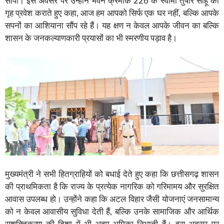
सौंपा। इस अवसर पर उन्होंने भवन क्रमांक 226 के स्वामी तुषार साहू को
गृह प्रवेश कराते हुए कहा, आज हम आपको सिर्फ एक घर नहीं, बल्कि आपके
सपनों का आशियाना सौंप रहे हैं। यह क्षण न केवल आपके जीवन का बल्कि
शासन के जनकल्याणकारी प्रयासों का भी स्मरणीय पड़ाव है।
मुख्यमंत्री ने सभी हितग्राहियों को बधाई देते हुए कहा कि छत्तीसगढ़ शासन
की प्राथमिकता है कि राज्य के प्रत्येक नागरिक को गरिमामय और सुरक्षित
आवास उपलब्ध हो। उन्होंने कहा कि अटल विहार जैसी योजनाएं जनसामान्य
को न केवल आवासीय सुविधा देती हैं, बल्कि उनके सामाजिक और आर्थिक