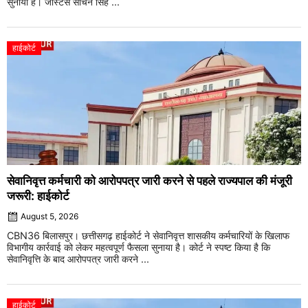
सुनाया है। जस्टिस सचिन सिंह ...
हाईकोर्ट
सेवानिवृत्त कर्मचारी को आरोपपत्र जारी करने से पहले राज्यपाल की मंजूरी
जरूरी: हाईकोर्ट
August 5, 2026
CBN36 बिलासपुर। छत्तीसगढ़ हाईकोर्ट ने सेवानिवृत्त शासकीय कर्मचारियों के खिलाफ
विभागीय कार्रवाई को लेकर महत्वपूर्ण फैसला सुनाया है। कोर्ट ने स्पष्ट किया है कि
सेवानिवृत्ति के बाद आरोपपत्र जारी करने ...
हाईकोर्ट