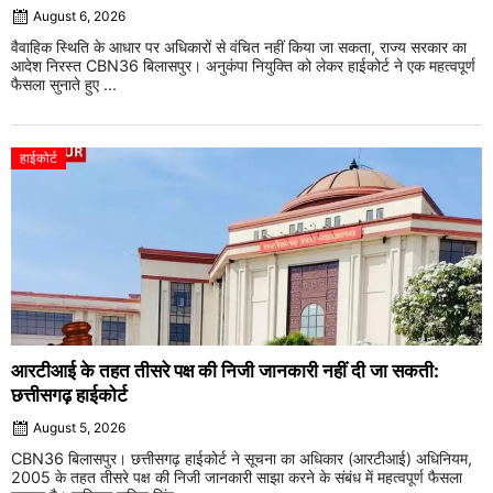
August 6, 2026
वैवाहिक स्थिति के आधार पर अधिकारों से वंचित नहीं किया जा सकता, राज्य सरकार का
आदेश निरस्त CBN36 बिलासपुर। अनुकंपा नियुक्ति को लेकर हाईकोर्ट ने एक महत्वपूर्ण
फैसला सुनाते हुए ...
हाईकोर्ट
आरटीआई के तहत तीसरे पक्ष की निजी जानकारी नहीं दी जा सकती:
छत्तीसगढ़ हाईकोर्ट
August 5, 2026
CBN36 बिलासपुर। छत्तीसगढ़ हाईकोर्ट ने सूचना का अधिकार (आरटीआई) अधिनियम,
2005 के तहत तीसरे पक्ष की निजी जानकारी साझा करने के संबंध में महत्वपूर्ण फैसला