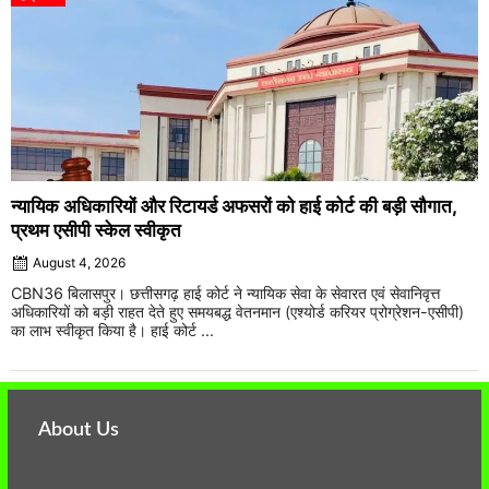
न्यायिक अधिकारियों और रिटायर्ड अफसरों को हाई कोर्ट की बड़ी सौगात,
प्रथम एसीपी स्केल स्वीकृत
August 4, 2026
CBN36 बिलासपुर। छत्तीसगढ़ हाई कोर्ट ने न्यायिक सेवा के सेवारत एवं सेवानिवृत्त
अधिकारियों को बड़ी राहत देते हुए समयबद्ध वेतनमान (एश्योर्ड करियर प्रोग्रेशन-एसीपी)
का लाभ स्वीकृत किया है। हाई कोर्ट ...
About Us