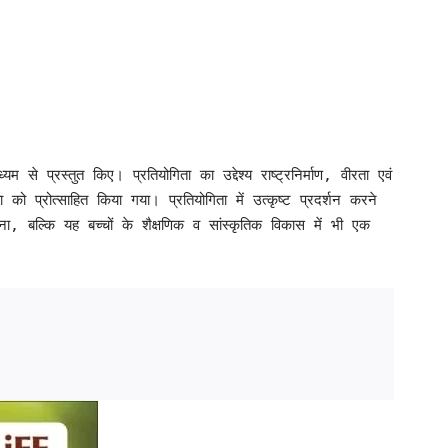
से प्रस्तुत किए। प्रतियोगिता का उद्देश्य राष्ट्रनिर्माण, वीरता एवं
प्रोत्साहित किया गया। प्रतियोगिता में उत्कृष्ट प्रदर्शन करने
ना, बल्कि यह बच्चों के शैक्षणिक व सांस्कृतिक विकास में भी एक