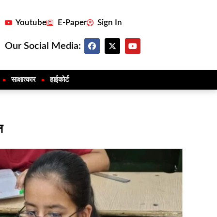
Youtube
E-Paper
Sign In
Our Social Media:
साक्षात्कार
हाईकोर्ट
न