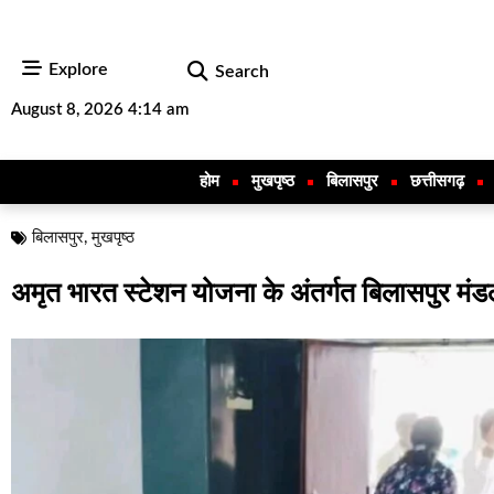
Explore
Search
August 8, 2026 4:14 am
होम
मुखपृष्ठ
बिलासपुर
छत्तीसगढ़
बिलासपुर
,
मुखपृष्ठ
अमृत भारत स्टेशन योजना के अंतर्गत बिलासपुर मंडल 