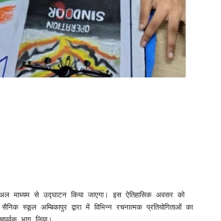
ा वर्चुअल माध्यम से उद्घाटन किया जाएगा। इस ऐतिहासिक अवसर को
सैनिक स्कूल अम्बिकापुर द्वारा में विभिन्न रचनात्मक प्रतियोगिताओं का
हपूर्वक भाग लिया।