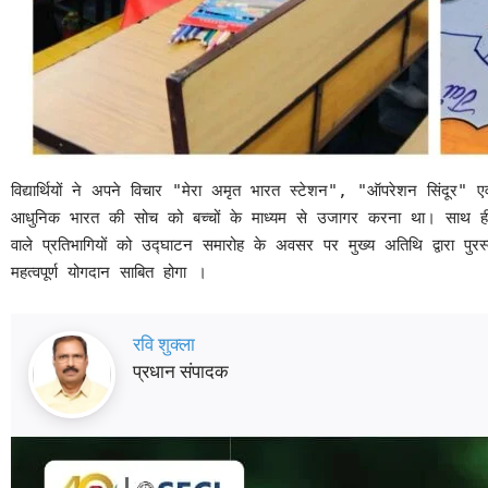
विद्यार्थियों ने अपने विचार "मेरा अमृत भारत स्टेशन", "ऑपरेशन सिंदूर" एवं 
आधुनिक भारत की सोच को बच्चों के माध्यम से उजागर करना था। साथ ही बच्चो
वाले प्रतिभागियों को उद्घाटन समारोह के अवसर पर मुख्य अतिथि द्वारा पुरस
महत्वपूर्ण योगदान साबित होगा ।
रवि शुक्ला
प्रधान संपादक