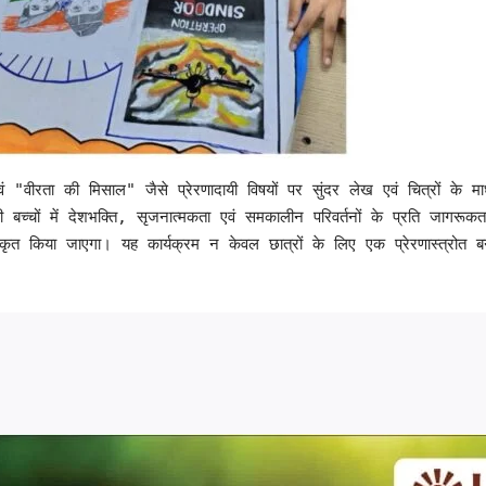
"वीरता की मिसाल" जैसे प्रेरणादायी विषयों पर सुंदर लेख एवं चित्रों के माध्यम 
ं में देशभक्ति, सृजनात्मकता एवं समकालीन परिवर्तनों के प्रति जागरूकता को 
्कृत किया जाएगा। यह कार्यक्रम न केवल छात्रों के लिए एक प्रेरणास्त्रोत ब