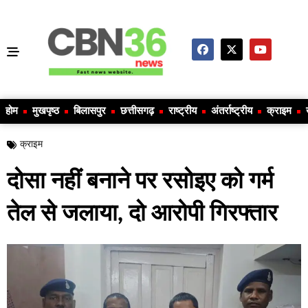
होम
मुखपृष्ठ
बिलासपुर
छत्तीसगढ़
राष्ट्रीय
अंतर्राष्ट्रीय
क्राइम
क्राइम
दोसा नहीं बनाने पर रसोइए को गर्म
तेल से जलाया, दो आरोपी गिरफ्तार