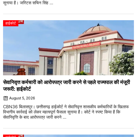
सुनाया है। जस्टिस सचिन सिंह ...
हाईकोर्ट
सेवानिवृत्त कर्मचारी को आरोपपत्र जारी करने से पहले राज्यपाल की मंजूरी
जरूरी: हाईकोर्ट
August 5, 2026
CBN36 बिलासपुर। छत्तीसगढ़ हाईकोर्ट ने सेवानिवृत्त शासकीय कर्मचारियों के खिलाफ
विभागीय कार्रवाई को लेकर महत्वपूर्ण फैसला सुनाया है। कोर्ट ने स्पष्ट किया है कि
सेवानिवृत्ति के बाद आरोपपत्र जारी करने ...