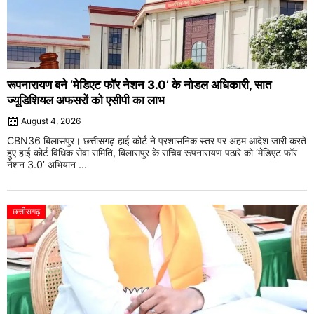
रूपनारायण बने ‘मेडिएट फॉर नेशन 3.0’ के नोडल अधिकारी, सात
ज्यूडिशियल अफसरों को एसीपी का लाभ
August 4, 2026
CBN36 बिलासपुर। छत्तीसगढ़ हाई कोर्ट ने प्रशासनिक स्तर पर अहम आदेश जारी करते
हुए हाई कोर्ट विधिक सेवा समिति, बिलासपुर के सचिव रूपनारायण पठारे को ‘मेडिएट फॉर
नेशन 3.0’ अभियान ...
छत्तीसगढ़