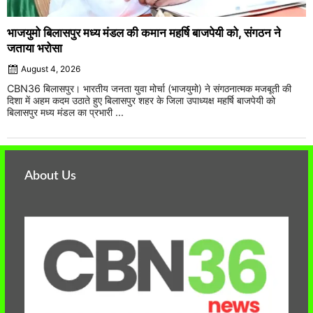
भाजयुमो बिलासपुर मध्य मंडल की कमान महर्षि बाजपेयी को, संगठन ने
जताया भरोसा
August 4, 2026
CBN36 बिलासपुर। भारतीय जनता युवा मोर्चा (भाजयुमो) ने संगठनात्मक मजबूती की
दिशा में अहम कदम उठाते हुए बिलासपुर शहर के जिला उपाध्यक्ष महर्षि बाजपेयी को
बिलासपुर मध्य मंडल का प्रभारी ...
About Us