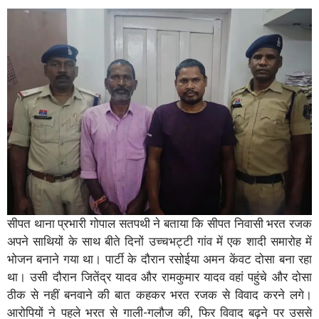
सीपत थाना प्रभारी गोपाल सतपथी ने बताया कि सीपत निवासी भरत रजक
अपने साथियों के साथ बीते दिनों उच्चभट्टी गांव में एक शादी समारोह में
भोजन बनाने गया था। पार्टी के दौरान रसोईया अमन केंवट दोसा बना रहा
था। उसी दौरान जितेंद्र यादव और रामकुमार यादव वहां पहुंचे और दोसा
ठीक से नहीं बनवाने की बात कहकर भरत रजक से विवाद करने लगे।
आरोपियों ने पहले भरत से गाली-गलौज की, फिर विवाद बढ़ने पर उससे