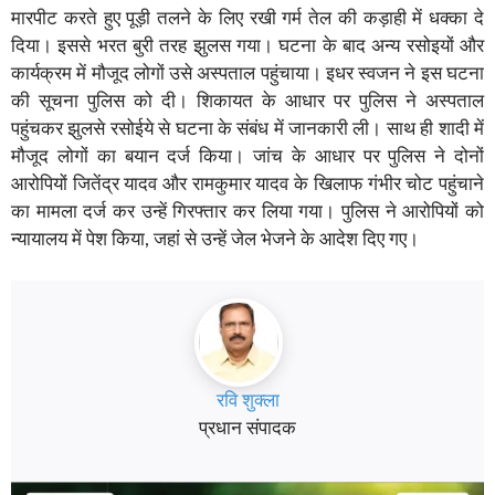
मारपीट करते हुए पूड़ी तलने के लिए रखी गर्म तेल की कड़ाही में धक्का दे
दिया। इससे भरत बुरी तरह झुलस गया। घटना के बाद अन्य रसोइयों और
कार्यक्रम में मौजूद लोगों उसे अस्पताल पहुंचाया। इधर स्वजन ने इस घटना
की सूचना पुलिस को दी। शिकायत के आधार पर पुलिस ने अस्पताल
पहुंचकर झुलसे रसोईये से घटना के संबंध में जानकारी ली। साथ ही शादी में
मौजूद लोगों का बयान दर्ज किया। जांच के आधार पर पुलिस ने दोनों
आरोपियों जितेंद्र यादव और रामकुमार यादव के खिलाफ गंभीर चोट पहुंचाने
का मामला दर्ज कर उन्हें गिरफ्तार कर लिया गया। पुलिस ने आरोपियों को
न्यायालय में पेश किया, जहां से उन्हें जेल भेजने के आदेश दिए गए।
रवि शुक्ला
प्रधान संपादक