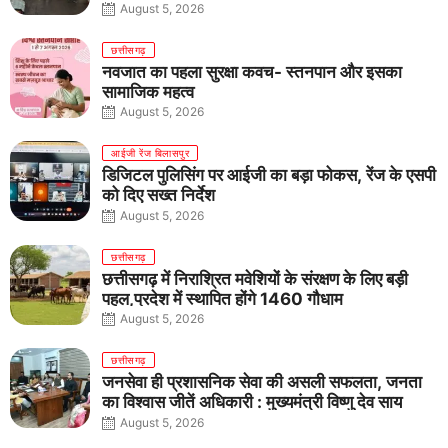
August 5, 2026
छत्तीसगढ़
नवजात का पहला सुरक्षा कवच- स्तनपान और इसका
सामाजिक महत्व
August 5, 2026
आईजी रेंज बिलासपुर
डिजिटल पुलिसिंग पर आईजी का बड़ा फोकस, रेंज के एसपी
को दिए सख्त निर्देश
August 5, 2026
छत्तीसगढ़
छत्तीसगढ़ में निराश्रित मवेशियों के संरक्षण के लिए बड़ी
पहल,प्रदेश में स्थापित होंगे 1460 गौधाम
August 5, 2026
छत्तीसगढ़
जनसेवा ही प्रशासनिक सेवा की असली सफलता, जनता
का विश्वास जीतें अधिकारी : मुख्यमंत्री विष्णु देव साय
August 5, 2026