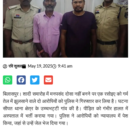
रवि शुक्ला
May 19, 2025
9:41 am
बिलासपुर। शादी समारोह में मनपसंद दोसा नहीं बनने पर एक रसोइए को गर्म
तेल में झुलसाने वाले दो आरोपियों को पुलिस ने गिरफ्तार कर लिया है। घटना
सीपत थाना क्षेत्र के उच्चभट्टी गांव की है। पीड़ित को गंभीर हालत में
अस्पताल में भर्ती कराया गया। पुलिस ने आरोपियों को न्यायालय में पेश
किया, जहां से उन्हें जेल भेज दिया गया।