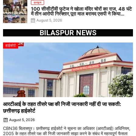
क्राइम
100 सीसीटीवी फुटेज ने खोला मंदिर चोरों का राज, 48 घंटे
में तीन आरोपी गिरफ्तार,पूरा माल बरामद एसपी ने किया
खुलासा
August 5, 2026
BILASPUR NEWS
हाईकोर्ट
आरटीआई के तहत तीसरे पक्ष की निजी जानकारी नहीं दी जा सकती:
छत्तीसगढ़ हाईकोर्ट
August 5, 2026
CBN36 बिलासपुर। छत्तीसगढ़ हाईकोर्ट ने सूचना का अधिकार (आरटीआई) अधिनियम,
2005 के तहत तीसरे पक्ष की निजी जानकारी साझा करने के संबंध में महत्वपूर्ण फैसला