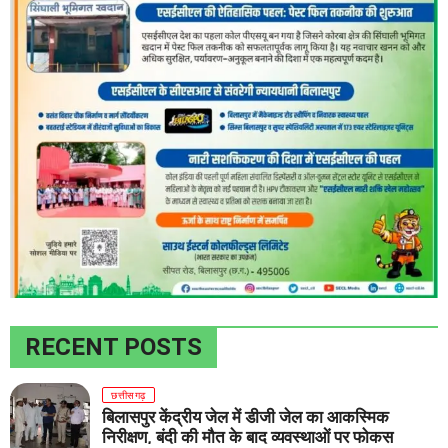
RECENT POSTS
छत्तीसगढ़
बिलासपुर केंद्रीय जेल में डीजी जेल का आकस्मिक
निरीक्षण, बंदी की मौत के बाद व्यवस्थाओं पर फोकस