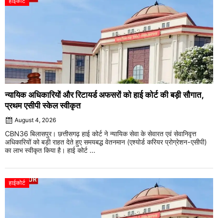
हाईकोर्ट
न्यायिक अधिकारियों और रिटायर्ड अफसरों को हाई कोर्ट की बड़ी सौगात,
प्रथम एसीपी स्केल स्वीकृत
August 4, 2026
CBN36 बिलासपुर। छत्तीसगढ़ हाई कोर्ट ने न्यायिक सेवा के सेवारत एवं सेवानिवृत्त
अधिकारियों को बड़ी राहत देते हुए समयबद्ध वेतनमान (एश्योर्ड करियर प्रोग्रेशन-एसीपी)
का लाभ स्वीकृत किया है। हाई कोर्ट ...
हाईकोर्ट