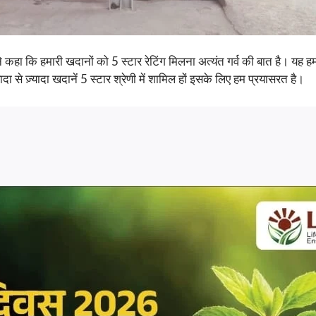
 कहा कि हमारी खदानों को 5 स्टार रेटिंग मिलना अत्यंत गर्व की बात है। यह हम
 से ज़्यादा खदानें 5 स्टार श्रेणी में शामिल हों इसके लिए हम प्रयासरत है।