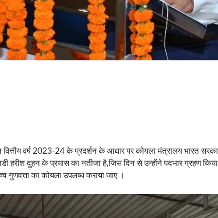
 वित्तीय वर्ष 2023-24 के प्रदर्शन के आधार पर कोयला मंत्रालय भारत सरकार द
डी हरीश दुहन के प्रयास का नतीजा है,जिस दिन से उन्होंने पदभार ग्रहण किया
उच्च गुणवत्ता का कोयला उपलब्ध कराया जाए ।