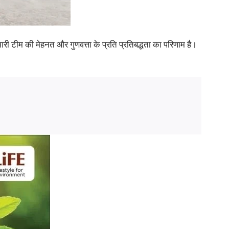
ारी टीम की मेहनत और गुणवत्ता के प्रति प्रतिबद्धता का परिणाम है।