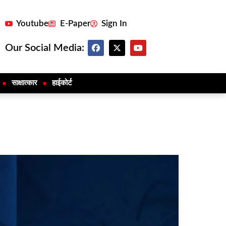
Youtube
E-Paper
Sign In
Our Social Media:
साक्षात्कार
हाईकोर्ट