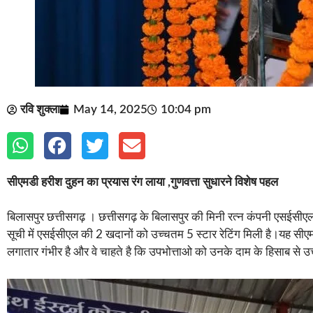
रवि शुक्ला
May 14, 2025
10:04 pm
सीएमडी हरीश दुहन का प्रयास रंग लाया ,गुणवत्ता सुधारने विशेष पहल
बिलासपुर छत्तीसगढ़ । छत्तीसगढ़ के बिलासपुर की मिनी रत्न कंपनी एसईसीएल
सूची में एसईसीएल की 2 खदानों को उच्चतम 5 स्टार रेटिंग मिली है।यह सीएम
लगातार गंभीर है और वे चाहते है कि उपभोत्ताओ को उनके दाम के हिसाब से 