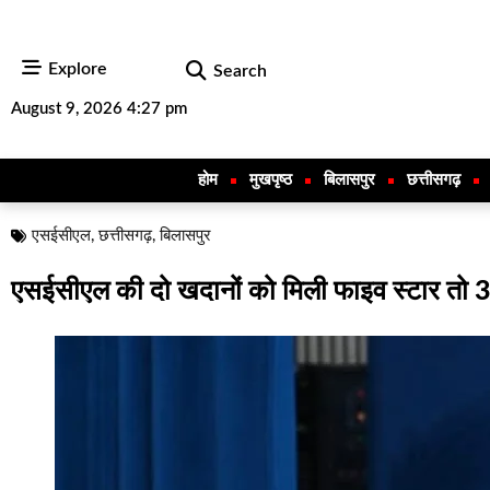
Explore
Search
August 9, 2026 4:27 pm
होम
मुखपृष्ठ
बिलासपुर
छत्तीसगढ़
एसईसीएल
,
छत्तीसगढ़
,
बिलासपुर
एसईसीएल की दो खदानों को मिली फाइव स्टार तो 