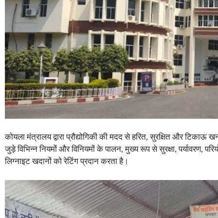
कोयला मंत्रालय द्वारा प्रौद्योगिकी की मदद से हरित, सुरक्षित और टिकाऊ 
जुड़े विभिन्न नियमों और विनियमों के पालन, मुख्य रूप से सुरक्षा, पर्यावरण, प
लिग्नाइट खदानों को रेटिंग प्रदान करता है।