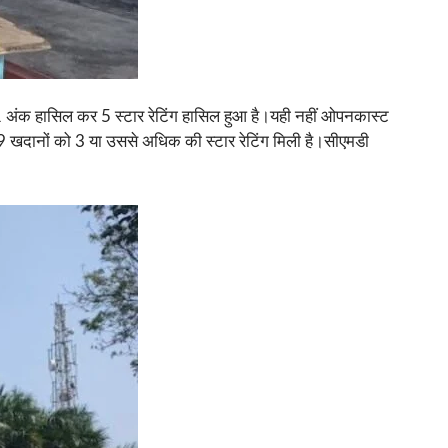
 91 अंक हासिल कर 5 स्टार रेटिंग हासिल हुआ है।यही नहीं ओपनकास्ट
39 खदानों को 3 या उससे अधिक की स्टार रेटिंग मिली है।सीएमडी