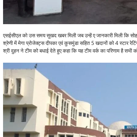
एसईसीएल को उस समय सुखद खबर मिली जब उन्हें ए जानकारी मिली कि सोहागपुर 
श्रेणी में मेगा प्रोजेक्ट्स दीपका एवं कुसमुंडा सहित 5 खदानों को 4 स्
श्री दुहन ने टीम को बधाई देते हुए कहा कि यह टीम वर्क का परिणाम है सभी क