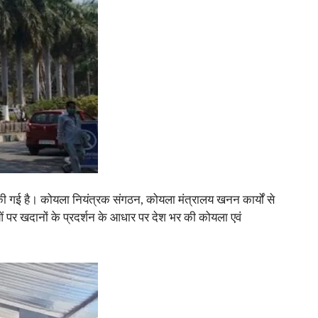
 की गई है। कोयला नियंत्रक संगठन, कोयला मंत्रालय खनन कार्यों से
्दुओं पर खदानों के प्रदर्शन के आधार पर देश भर की कोयला एवं