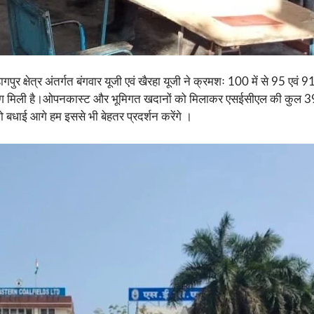
क्षेत्र अंतर्गत बंगवार यूजी एवं खैरहा यूजी ने क्रमशः 100 में से 95 एवं
टार रेटिंग मिली है।ओपनकास्ट और भूमिगत खदानों को मिलाकर एसईसीएल की कुल 
ो बधाई आगे हम इससे भी बेहतर प्रदर्शन करेंगे ।