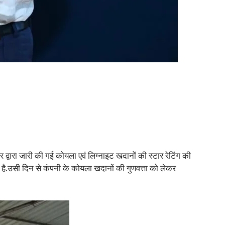
्वारा जारी की गई कोयला एवं लिग्नाइट खदानों की स्टार रेटिंग की
 है.उसी दिन से कंपनी के कोयला खदानों की गुणवत्ता को लेकर