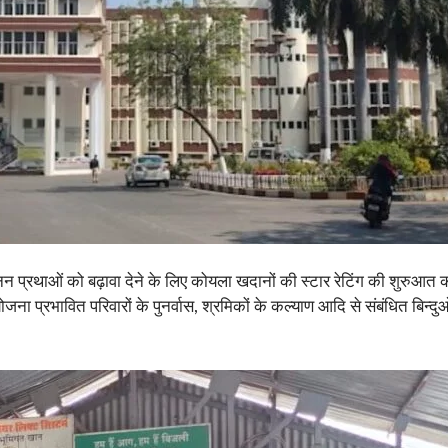
खनन प्रथाओं को बढ़ावा देने के लिए कोयला खदानों की स्टार रेटिंग की शुरुआत
रियोजना प्रभावित परिवारों के पुनर्वास, श्रमिकों के कल्याण आदि से संबंधित बिन