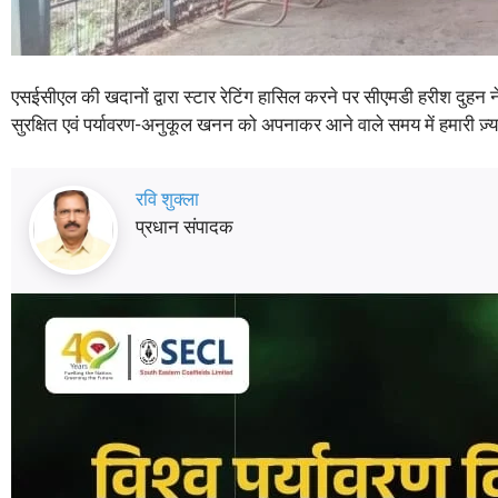
एसईसीएल की खदानों द्वारा स्टार रेटिंग हासिल करने पर सीएमडी हरीश दुहन ने
सुरक्षित एवं पर्यावरण-अनुकूल खनन को अपनाकर आने वाले समय में हमारी ज़्यादा
रवि शुक्ला
प्रधान संपादक