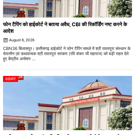
फोन टैपिंग को हाईकोर्ट ने बताया अवैध, CBI की रिकॉर्डिंग नष्ट करने के
आदेश
August 6, 2026
CBN36 बिलासपुर। छत्तीसगढ़ हाईकोर्ट ने फोन टैपिंग मामले में श्री रावतपुरा संस्थान के
चेयरमैन एवं कथावाचक श्री रावतपुरा सरकार (रवि शंकर जी महाराज) को बड़ी राहत देते
हुए केंद्रीय अन्वेषण ...
हाईकोर्ट