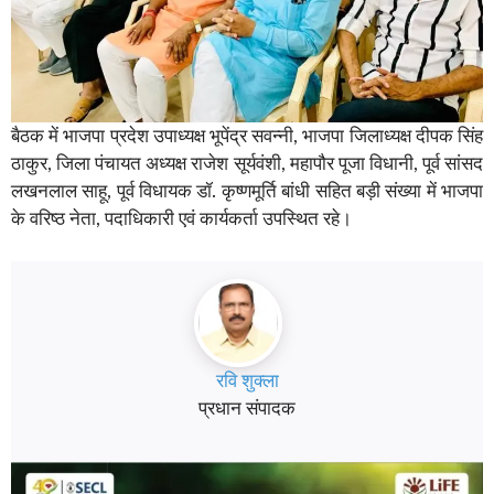
बैठक में भाजपा प्रदेश उपाध्यक्ष भूपेंद्र सवन्नी, भाजपा जिलाध्यक्ष दीपक सिंह
ठाकुर, जिला पंचायत अध्यक्ष राजेश सूर्यवंशी, महापौर पूजा विधानी, पूर्व सांसद
लखनलाल साहू, पूर्व विधायक डॉ. कृष्णमूर्ति बांधी सहित बड़ी संख्या में भाजपा
के वरिष्ठ नेता, पदाधिकारी एवं कार्यकर्ता उपस्थित रहे।
रवि शुक्ला
प्रधान संपादक