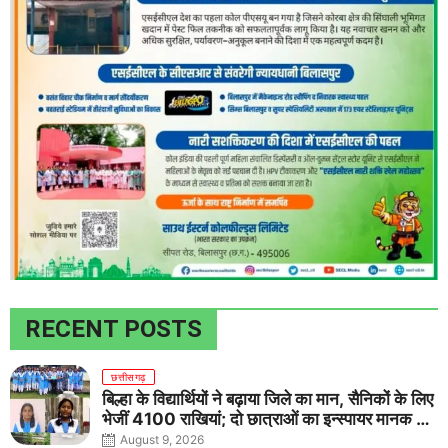
RECENT POSTS
छत्तीसगढ़
बिल्हा के विद्यार्थियों ने बढ़ाया जिले का मान, सैनिकों के लिए
भेजीं 4100 राखियां; दो छात्राओं का इन्स्पायर मानक में
राष्ट्रीय चयन
August 9, 2026