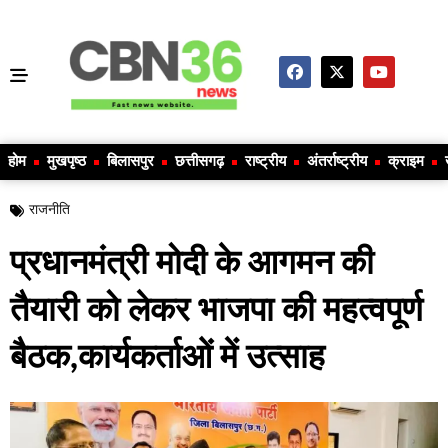
होम
मुखपृष्ठ
बिलासपुर
छत्तीसगढ़
राष्ट्रीय
अंतर्राष्ट्रीय
क्राइम
राजनीति
प्रधानमंत्री मोदी के आगमन की
तैयारी को लेकर भाजपा की महत्वपूर्ण
बैठक,कार्यकर्ताओं में उत्साह