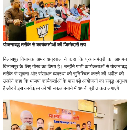
योजनाबद्ध तरीके से कार्यकर्ताओं की जिम्मेदारी तय
बिलासपुर विधायक अमर अग्रवाल ने कहा कि प्रधानमंत्री का आगमन
बिलासपुर के लिए गौरव का विषय है। उन्होंने पार्टी कार्यकर्ताओं से योजनाबद्ध
तरीके से सूचना और संसाधन व्यवस्था को सुनिश्चित करने की अपील की।
उन्होंने कहा कि भाजपा कार्यकर्ताओं के पास बड़े आयोजनों का समृद्ध अनुभव
है और वे इस कार्यक्रम को भी सफल बनाने में अपनी पूरी ताकत लगाएंगे।