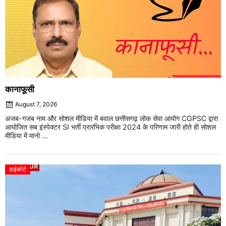
कानाफूसी
August 7, 2026
अजब-गजब नाम और सोशल मीडिया में बवाल छत्तीसगढ़ लोक सेवा आयोग CGPSC द्वारा
आयोजित सब इंस्पेक्टर SI भर्ती प्रारंभिक परीक्षा 2024 के परिणाम जारी होते ही सोशल
मीडिया में मानो ...
हाईकोर्ट