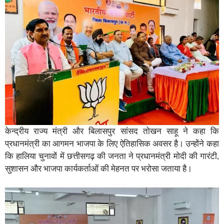
केन्द्रीय राज्य मंत्री और बिलासपुर सांसद तोखन साहू ने कहा कि
प्रधानमंत्री का आगमन भाजपा के लिए ऐतिहासिक अवसर है। उन्होंने कहा
कि हालिया चुनावों में छत्तीसगढ़ की जनता ने प्रधानमंत्री मोदी की गारंटी,
सुशासन और भाजपा कार्यकर्ताओं की मेहनत पर भरोसा जताया है।