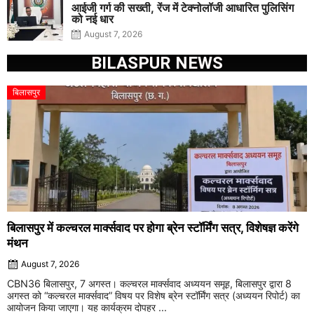
आईजी गर्ग की सख्ती, रेंज में टेक्नोलॉजी आधारित पुलिसिंग
को नई धार
August 7, 2026
BILASPUR NEWS
बिलासपुर
बिलासपुर में कल्चरल मार्क्सवाद पर होगा ब्रेन स्टॉर्मिंग सत्र, विशेषज्ञ करेंगे
मंथन
August 7, 2026
CBN36 बिलासपुर, 7 अगस्त। कल्चरल मार्क्सवाद अध्ययन समूह, बिलासपुर द्वारा 8
अगस्त को “कल्चरल मार्क्सवाद” विषय पर विशेष ब्रेन स्टॉर्मिंग सत्र (अध्ययन रिपोर्ट) का
आयोजन किया जाएगा। यह कार्यक्रम दोपहर ...