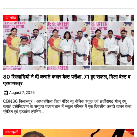
उपलब्धि
80 खिलाड़ियों ने दी कराते कलर बेल्ट परीक्षा, 71 हुए सफल, मिला बेल्ट व
प्रमाणपत्र
August 7, 2026
CBN36 बिलासपुर। आधारशिला विद्या मंदिर न्यू सैनिक स्कूल एवं छत्तीसगढ़ गोजू रयु
कराते एसोसिएशन के संयुक्त तत्वावधान में स्कूल परिसर में एक दिवसीय कराते कलर बेल्ट
ग्रेडिंग एवं एडवांस ट्रेनिंग ...
कानाफूसी