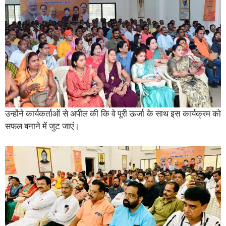
उन्होंने कार्यकर्ताओं से अपील की कि वे पूरी ऊर्जा के साथ इस कार्यक्रम को
सफल बनाने में जुट जाएं।