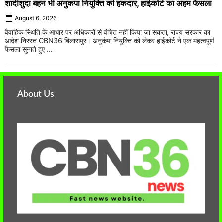
शादीशुदा बहन भी अनुकंपा नियुक्ति की हकदार, हाईकोर्ट का अहम फैसला
August 6, 2026
वैवाहिक स्थिति के आधार पर अधिकारों से वंचित नहीं किया जा सकता, राज्य सरकार का
आदेश निरस्त CBN36 बिलासपुर। अनुकंपा नियुक्ति को लेकर हाईकोर्ट ने एक महत्वपूर्ण
फैसला सुनाते हुए ...
About Us