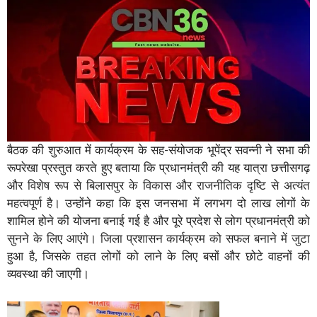
बैठक की शुरुआत में कार्यक्रम के सह-संयोजक भूपेंद्र सवन्नी ने सभा की
रूपरेखा प्रस्तुत करते हुए बताया कि प्रधानमंत्री की यह यात्रा छत्तीसगढ़
और विशेष रूप से बिलासपुर के विकास और राजनीतिक दृष्टि से अत्यंत
महत्वपूर्ण है। उन्होंने कहा कि इस जनसभा में लगभग दो लाख लोगों के
शामिल होने की योजना बनाई गई है और पूरे प्रदेश से लोग प्रधानमंत्री को
सुनने के लिए आएंगे। जिला प्रशासन कार्यक्रम को सफल बनाने में जुटा
हुआ है, जिसके तहत लोगों को लाने के लिए बसों और छोटे वाहनों की
व्यवस्था की जाएगी।