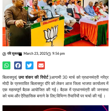
रवि शुक्ला
March 23, 2025
9:56 pm
बिलासपुर
( उमा शंकर की रिपोर्ट )
आगामी 30 मार्च को प्रधानमंत्री नरेंद्र
मोदी के प्रस्तावित बिलासपुर दौरे को लेकर आज जिला भाजपा कार्यालय में
एक महत्वपूर्ण बैठक आयोजित की गई। बैठक में प्रधानमंत्री की जनसभा
को भव्य और ऐतिहासिक बनाने के लिए विभिन्न तैयारियों पर चर्चा की गई ।