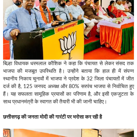
बिल्हा विधायक धरमलाल कौशिक ने कहा कि पंचायत से लेकर संसद तक
भाजपा की मजबूत उपस्थिति है। उन्होंने बताया कि हाल ही में संपन्न
स्थानीय निकाय चुनावों में भाजपा ने प्रदेश के 32 जिला पंचायतों में जीत
दर्ज की है, 125 जनपद अध्यक्ष और 80% सरपंच भाजपा से निर्वाचित हुए
हैं। यह सफलता सामूहिक प्रयासों का परिणाम है, और इसी एकजुटता के
साथ प्रधानमंत्री के स्वागत की तैयारी भी की जानी चाहिए।
छत्तीसगढ़ की जनता मोदी की गारंटी पर भरोसा कर रही है