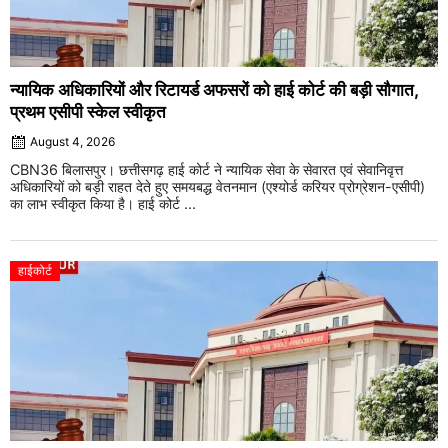
न्यायिक अधिकारियों और रिटायर्ड अफसरों को हाई कोर्ट की बड़ी सौगात,
प्रथम एसीपी स्केल स्वीकृत
August 4, 2026
CBN36 बिलासपुर। छत्तीसगढ़ हाई कोर्ट ने न्यायिक सेवा के सेवारत एवं सेवानिवृत्त
अधिकारियों को बड़ी राहत देते हुए समयबद्ध वेतनमान (एश्योर्ड करियर प्रोग्रेशन-एसीपी)
का लाभ स्वीकृत किया है। हाई कोर्ट ...
हाईकोर्ट