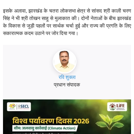
इसके अलावा, झारखंड के चतरा लोकसभा क्षेत्र से सांसद श्री काली चरण
सिंह ने भी श्री तोखन साहू से मुलाकात की। दोनों नेताओं के बीच झारखंड
के विकास से जुड़ी पहलों पर सार्थक चर्चा हुई और राज्य की प्रगति के लिए
सकारात्मक कदम उठाने पर जोर दिया गया।
रवि शुक्ला
प्रधान संपादक