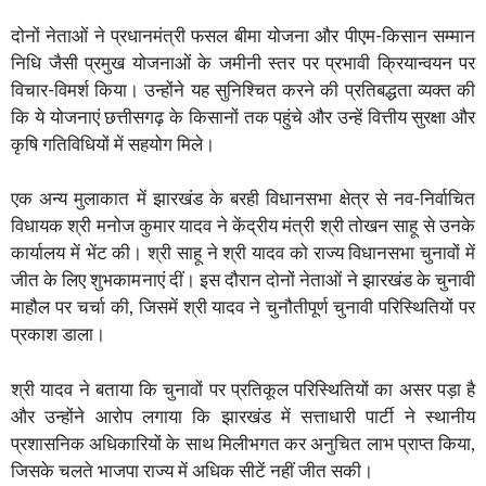
दोनों नेताओं ने प्रधानमंत्री फसल बीमा योजना और पीएम-किसान सम्मान
निधि जैसी प्रमुख योजनाओं के जमीनी स्तर पर प्रभावी क्रियान्वयन पर
विचार-विमर्श किया। उन्होंने यह सुनिश्चित करने की प्रतिबद्धता व्यक्त की
कि ये योजनाएं छत्तीसगढ़ के किसानों तक पहुंचे और उन्हें वित्तीय सुरक्षा और
कृषि गतिविधियों में सहयोग मिले।
एक अन्य मुलाकात में झारखंड के बरही विधानसभा क्षेत्र से नव-निर्वाचित
विधायक श्री मनोज कुमार यादव ने केंद्रीय मंत्री श्री तोखन साहू से उनके
कार्यालय में भेंट की। श्री साहू ने श्री यादव को राज्य विधानसभा चुनावों में
जीत के लिए शुभकामनाएं दीं। इस दौरान दोनों नेताओं ने झारखंड के चुनावी
माहौल पर चर्चा की, जिसमें श्री यादव ने चुनौतीपूर्ण चुनावी परिस्थितियों पर
प्रकाश डाला।
श्री यादव ने बताया कि चुनावों पर प्रतिकूल परिस्थितियों का असर पड़ा है
और उन्होंने आरोप लगाया कि झारखंड में सत्ताधारी पार्टी ने स्थानीय
प्रशासनिक अधिकारियों के साथ मिलीभगत कर अनुचित लाभ प्राप्त किया,
जिसके चलते भाजपा राज्य में अधिक सीटें नहीं जीत सकी।