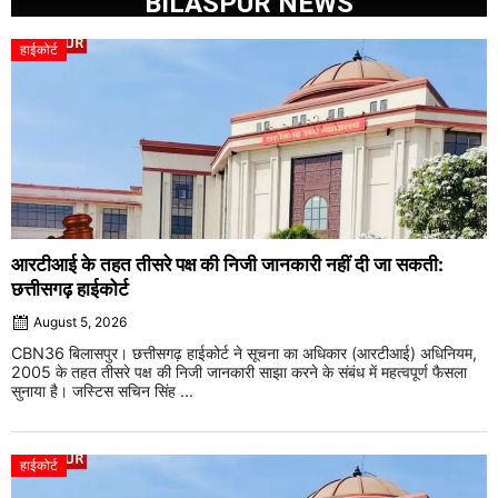
BILASPUR NEWS
हाईकोर्ट
आरटीआई के तहत तीसरे पक्ष की निजी जानकारी नहीं दी जा सकती:
छत्तीसगढ़ हाईकोर्ट
August 5, 2026
CBN36 बिलासपुर। छत्तीसगढ़ हाईकोर्ट ने सूचना का अधिकार (आरटीआई) अधिनियम,
2005 के तहत तीसरे पक्ष की निजी जानकारी साझा करने के संबंध में महत्वपूर्ण फैसला
सुनाया है। जस्टिस सचिन सिंह ...
हाईकोर्ट