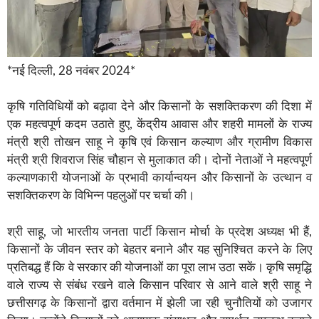
*नई दिल्ली, 28 नवंबर 2024*
कृषि गतिविधियों को बढ़ावा देने और किसानों के सशक्तिकरण की दिशा में
एक महत्वपूर्ण कदम उठाते हुए, केंद्रीय आवास और शहरी मामलों के राज्य
मंत्री श्री तोखन साहू ने कृषि एवं किसान कल्याण और ग्रामीण विकास
मंत्री श्री शिवराज सिंह चौहान से मुलाकात की। दोनों नेताओं ने महत्वपूर्ण
कल्याणकारी योजनाओं के प्रभावी कार्यान्वयन और किसानों के उत्थान व
सशक्तिकरण के विभिन्न पहलुओं पर चर्चा की।
श्री साहू, जो भारतीय जनता पार्टी किसान मोर्चा के प्रदेश अध्यक्ष भी हैं,
किसानों के जीवन स्तर को बेहतर बनाने और यह सुनिश्चित करने के लिए
प्रतिबद्ध हैं कि वे सरकार की योजनाओं का पूरा लाभ उठा सकें। कृषि समृद्धि
वाले राज्य से संबंध रखने वाले किसान परिवार से आने वाले श्री साहू ने
छत्तीसगढ़ के किसानों द्वारा वर्तमान में झेली जा रही चुनौतियों को उजागर