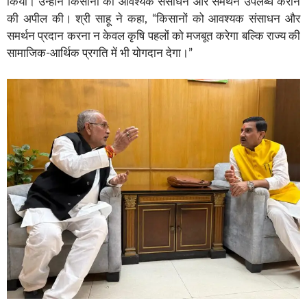
किया। उन्होंने किसानों को आवश्यक संसाधन और समर्थन उपलब्ध कराने
की अपील की। श्री साहू ने कहा, “किसानों को आवश्यक संसाधन और
समर्थन प्रदान करना न केवल कृषि पहलों को मजबूत करेगा बल्कि राज्य की
सामाजिक-आर्थिक प्रगति में भी योगदान देगा।”