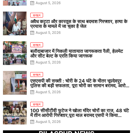
August 5, 2026
क्राइम
अवैध कट्टा और कारतूस के साथ बदमाश गिरफ्तार, हत्या के
प्रयास के मामले में जा चुका है जेल
August 5, 2026
क्राइम
बलौदाबाजार में निकली यातायात जागरूकता रैली, हेलमेट
और सीट बेल्ट के प्रति किया जागरूक
August 5, 2026
क्राइम
एसएसपी की सख्ती : चोरी के 24 घंटे के भीतर भूपदेवपुर
पुलिस की बड़ी सफलता, पूरा चोरी का सामान बरामद, आरोपी
गिरफ्तार
August 5, 2026
क्राइम
100 सीसीटीवी फुटेज ने खोला मंदिर चोरों का राज, 48 घंटे
में तीन आरोपी गिरफ्तार,पूरा माल बरामद एसपी ने किया
खुलासा
August 5, 2026