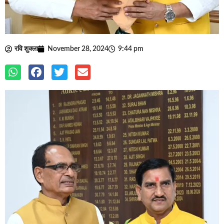
रवि शुक्ला
November 28, 2024
9:44 pm