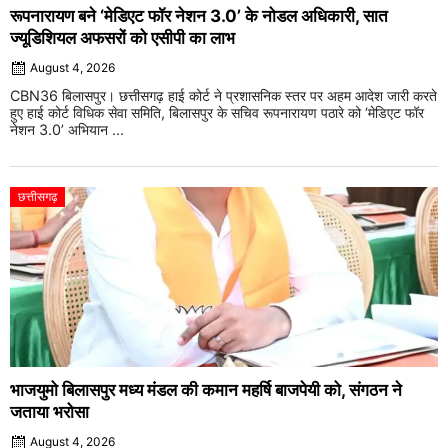
रूपनारायण बने ‘मेडिएट फॉर नेशन 3.0’ के नोडल अधिकारी, सात
ज्यूडिशियल अफसरों को एसीपी का लाभ
August 4, 2026
CBN36 बिलासपुर। छत्तीसगढ़ हाई कोर्ट ने प्रशासनिक स्तर पर अहम आदेश जारी करते
हुए हाई कोर्ट विधिक सेवा समिति, बिलासपुर के सचिव रूपनारायण पठारे को ‘मेडिएट फॉर
नेशन 3.0’ अभियान ...
छत्तीसगढ़
भाजयुमो बिलासपुर मध्य मंडल की कमान महर्षि बाजपेयी को, संगठन ने
जताया भरोसा
August 4, 2026