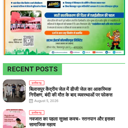
RECENT POSTS
छत्तीसगढ़
बिलासपुर केंद्रीय जेल में डीजी जेल का आकस्मिक
निरीक्षण, बंदी की मौत के बाद व्यवस्थाओं पर फोकस
August 5, 2026
छत्तीसगढ़
नवजात का पहला सुरक्षा कवच- स्तनपान और इसका
सामाजिक महत्व