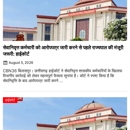
सेवानिवृत्त कर्मचारी को आरोपपत्र जारी करने से पहले राज्यपाल की मंजूरी
जरूरी: हाईकोर्ट
August 5, 2026
CBN36 बिलासपुर। छत्तीसगढ़ हाईकोर्ट ने सेवानिवृत्त शासकीय कर्मचारियों के खिलाफ
विभागीय कार्रवाई को लेकर महत्वपूर्ण फैसला सुनाया है। कोर्ट ने स्पष्ट किया है कि
सेवानिवृत्ति के बाद आरोपपत्र जारी करने ...
हाईकोर्ट