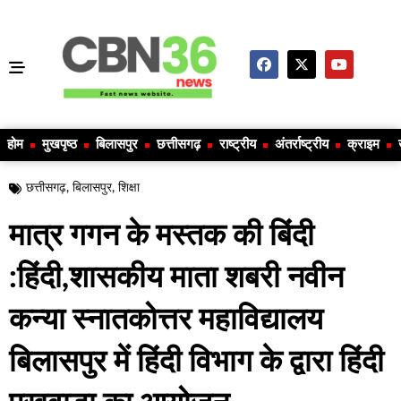
होम
मुखपृष्ठ
बिलासपुर
छत्तीसगढ़
राष्ट्रीय
अंतर्राष्ट्रीय
क्राइम
छत्तीसगढ़
,
बिलासपुर
,
शिक्षा
मात्र गगन के मस्तक की बिंदी
:हिंदी,शासकीय माता शबरी नवीन
कन्या स्नातकोत्तर महाविद्यालय
बिलासपुर में हिंदी विभाग के द्वारा हिंदी