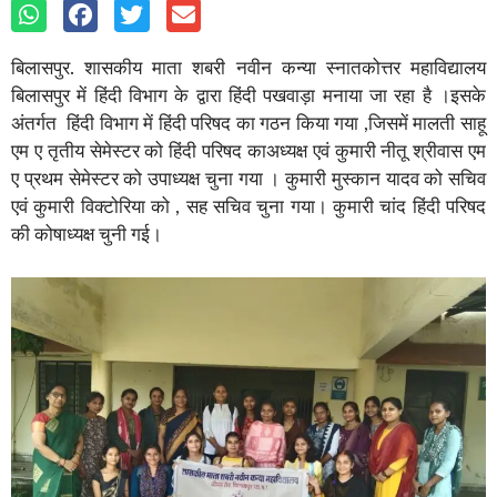
बिलासपुर. शासकीय माता शबरी नवीन कन्या स्नातकोत्तर महाविद्यालय
बिलासपुर में हिंदी विभाग के द्वारा हिंदी पखवाड़ा मनाया जा रहा है ।इसके
अंतर्गत हिंदी विभाग में हिंदी परिषद का गठन किया गया ,जिसमें मालती साहू
एम ए तृतीय सेमेस्टर को हिंदी परिषद काअध्यक्ष एवं कुमारी नीतू श्रीवास एम
ए प्रथम सेमेस्टर को उपाध्यक्ष चुना गया । कुमारी मुस्कान यादव को सचिव
एवं कुमारी विक्टोरिया को , सह सचिव चुना गया। कुमारी चांद हिंदी परिषद
की कोषाध्यक्ष चुनी गई।