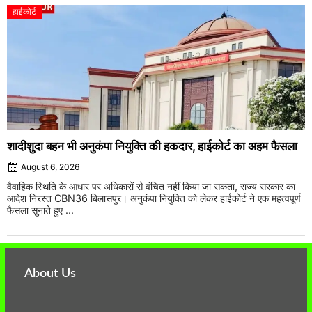
हाईकोर्ट
शादीशुदा बहन भी अनुकंपा नियुक्ति की हकदार, हाईकोर्ट का अहम फैसला
August 6, 2026
वैवाहिक स्थिति के आधार पर अधिकारों से वंचित नहीं किया जा सकता, राज्य सरकार का
आदेश निरस्त CBN36 बिलासपुर। अनुकंपा नियुक्ति को लेकर हाईकोर्ट ने एक महत्वपूर्ण
फैसला सुनाते हुए ...
About Us