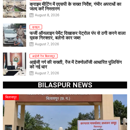
क्राइम मीटिंग में एएसपी के सख्त निर्देश, गंभीर अपराधों का
जल्द करें निस्तारण
August 8, 2026
क्राइम
फर्जी ऑनलाइन पेमेंट दिखाकर पेट्रोल पंप से ठगी करने वाला
युवक गिरफ्तार, बलेनो कार जब्त
August 7, 2026
आईजी रेंज बिलासपुर
आईजी गर्ग की सख्ती, रेंज में टेक्नोलॉजी आधारित पुलिसिंग
को नई धार
August 7, 2026
BILASPUR NEWS
बिलासपुर