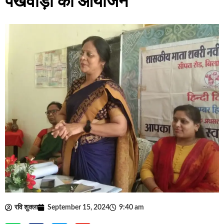
पखवाड़ा का आयोजन
रवि शुक्ला
September 15, 2024
9:40 am