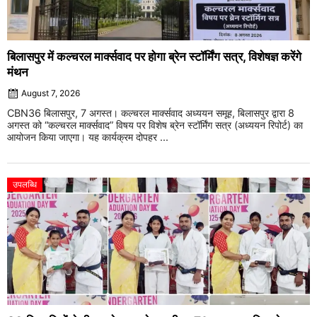
बिलासपुर में कल्चरल मार्क्सवाद पर होगा ब्रेन स्टॉर्मिंग सत्र, विशेषज्ञ करेंगे
मंथन
August 7, 2026
CBN36 बिलासपुर, 7 अगस्त। कल्चरल मार्क्सवाद अध्ययन समूह, बिलासपुर द्वारा 8
अगस्त को “कल्चरल मार्क्सवाद” विषय पर विशेष ब्रेन स्टॉर्मिंग सत्र (अध्ययन रिपोर्ट) का
आयोजन किया जाएगा। यह कार्यक्रम दोपहर ...
उपलब्धि