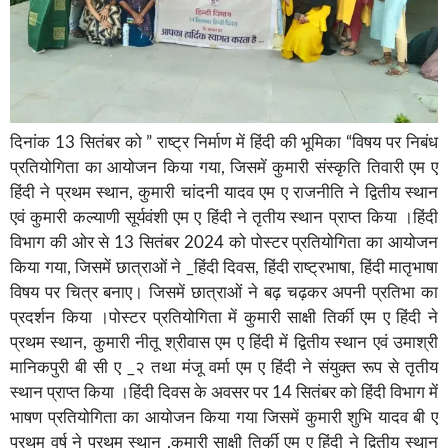
दिनांक 13 सितंबर को ” राष्ट्र निर्माण में हिंदी की भूमिका “विषय पर निबंध
प्रतियोगिता का आयोजन किया गया, जिसमें कुमारी संस्कृति तिवारी एम ए
हिंदी ने प्रथम स्थान, कुमारी चांदनी यादव एम ए राजनीति ने द्वितीय स्थान
एवं कुमारी कल्याणी सूर्यवंशी एम ए हिंदी ने तृतीय स्थान प्राप्त किया ।हिंदी
विभाग की ओर से 13 सितंबर 2024 को पोस्टर प्रतियोगिता का आयोजन
किया गया, जिसमें छात्राओं ने _हिंदी दिवस, हिंदी राष्ट्रभाषा, हिंदी मातृभाषा
विषय पर चित्र बनाए। जिसमें छात्राओं ने बढ़ चढ़कर अपनी प्रतिभा का
प्रदर्शन किया ।पोस्टर प्रतियोगिता में कुमारी साक्षी तिर्की एम ए हिंदी ने
प्रथम स्थान, कुमारी नीतू श्रीवास एम ए हिंदी में द्वितीय स्थान एवं उमाश्री
मानिकपुरी बी सी ए _२ तथा मंजू वर्मा एम ए हिंदी ने संयुक्त रूप से तृतीय
स्थान प्राप्त किया ।हिंदी दिवस के अवसर पर 14 सितंबर को हिंदी विभाग में
भाषण प्रतियोगिता का आयोजन किया गया जिसमें कुमारी शुभि यादव बी ए
प्रथम वर्ष ने प्रथम स्थान ,कुमारी साक्षी तिर्की एम ए हिंदी ने द्वितीय स्थान