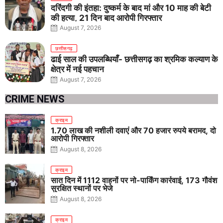
दरिंदगी की इंतहा: दुष्कर्म के बाद मां और 10 माह की बेटी
की हत्या, 21 दिन बाद आरोपी गिरफ्तार
August 7, 2026
छत्तीसगढ़
ढाई साल की उपलब्धियाँ- छत्तीसगढ़ का श्रमिक कल्याण के
क्षेत्र में नई पहचान
August 7, 2026
CRIME NEWS
क्राइम
1.70 लाख की नशीली दवाएं और 70 हजार रुपये बरामद, दो
आरोपी गिरफ्तार
August 8, 2026
क्राइम
सात दिन में 1112 वाहनों पर नो-पार्किंग कार्रवाई, 173 गौवंश
सुरक्षित स्थानों पर भेजे
August 8, 2026
क्राइम