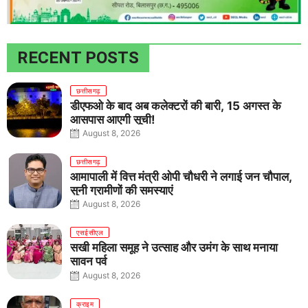
RECENT POSTS
छत्तीसगढ़
डीएफओ के बाद अब कलेक्टरों की बारी, 15 अगस्त के
आसपास आएगी सूची!
August 8, 2026
छत्तीसगढ़
आमापाली में वित्त मंत्री ओपी चौधरी ने लगाई जन चौपाल,
सुनी ग्रामीणों की समस्याएं
August 8, 2026
एसईसीएल
सखी महिला समूह ने उत्साह और उमंग के साथ मनाया
सावन पर्व
August 8, 2026
क्राइम