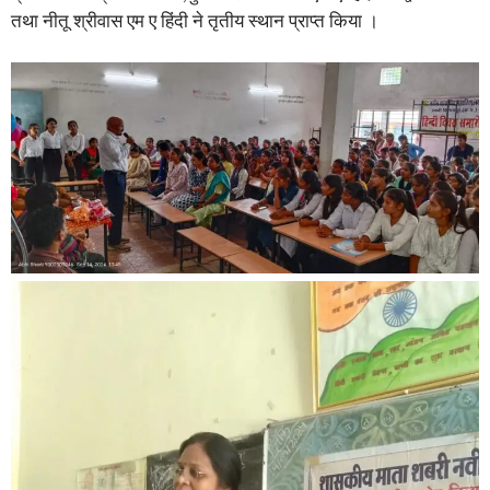
तथा नीतू श्रीवास एम ए हिंदी ने तृतीय स्थान प्राप्त किया ।