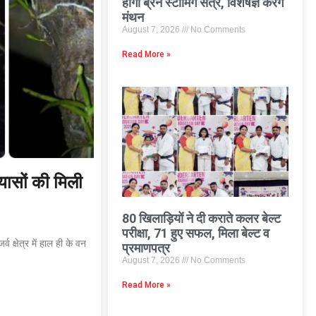
होगा ब्रेन स्टॉर्मिंग सत्र, विशेषज्ञ करेंगे
मंथन
August 7, 2026
No Comments
Read More »
रयासों की मिली
80 खिलाड़ियों ने दी कराते कलर बेल्ट
परीक्षा, 71 हुए सफल, मिला बेल्ट व
 क्षेत्र में हाल ही के वन
प्रमाणपत्र
August 7, 2026
No Comments
Read More »