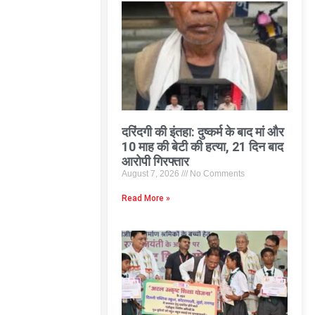
दरिंदगी की इंतहा: दुष्कर्म के बाद मां और
10 माह की बेटी की हत्या, 21 दिन बाद
आरोपी गिरफ्तार
August 7, 2026
No Comments
Read More »