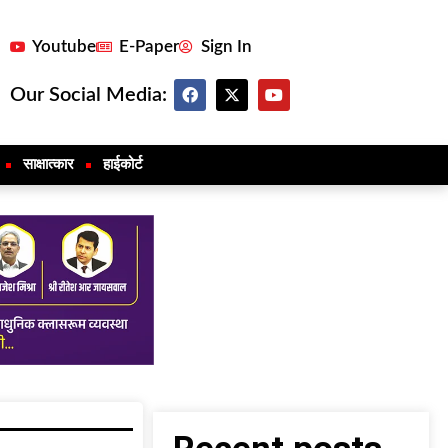
Youtube
E-Paper
Sign In
Our Social Media:
साक्षात्कार
हाईकोर्ट