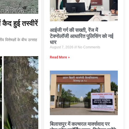
कैद हुई तस्वीरें
आईजी गर्ग की सख्ती, रेंज में
टेक्नोलॉजी आधारित पुलिसिंग को नई
व विशेषज्ञों के बीच उत्साह
धार
August 7, 2026
No Comments
Read More »
बिलासपुर में कल्चरल मार्क्सवाद पर