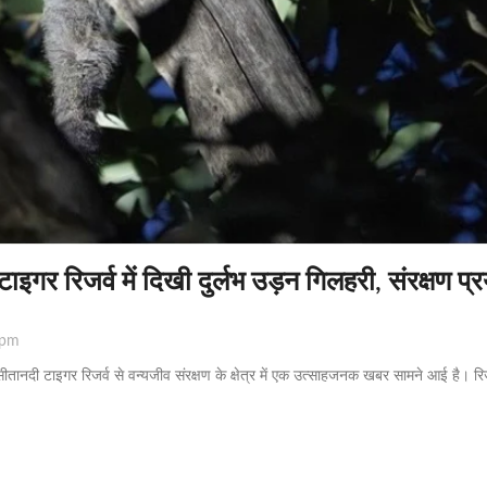
इगर रिजर्व में दिखी दुर्लभ उड़न गिलहरी, संरक्षण प्
 pm
ीतानदी टाइगर रिजर्व से वन्यजीव संरक्षण के क्षेत्र में एक उत्साहजनक खबर सामने आई है। रिजर्व