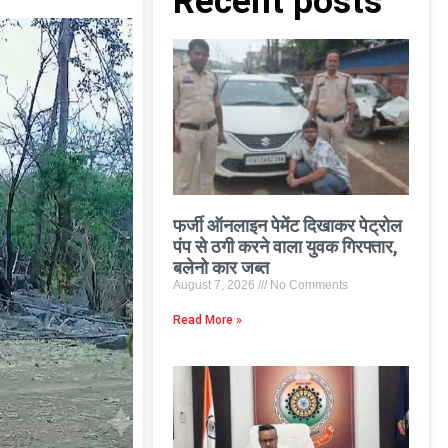
Recent posts
फर्जी ऑनलाइन पेमेंट दिखाकर पेट्रोल
पंप से ठगी करने वाला युवक गिरफ्तार,
बलेनो कार जब्त
August 7, 2026
No Comments
Read More »