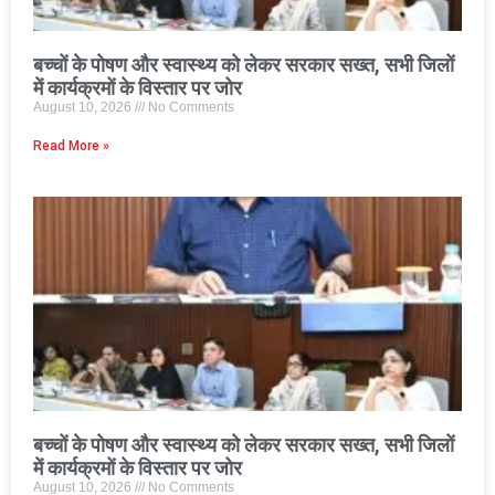
बच्चों के पोषण और स्वास्थ्य को लेकर सरकार सख्त, सभी जिलों
में कार्यक्रमों के विस्तार पर जोर
August 10, 2026
No Comments
Read More »
बच्चों के पोषण और स्वास्थ्य को लेकर सरकार सख्त, सभी जिलों
में कार्यक्रमों के विस्तार पर जोर
August 10, 2026
No Comments