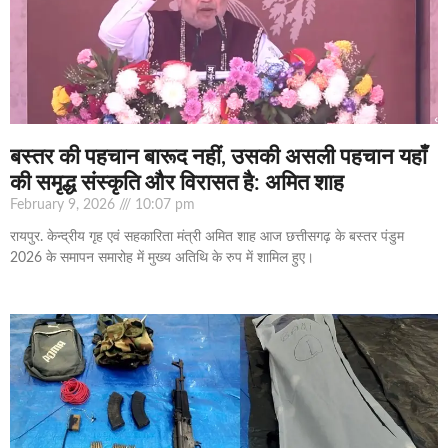
बस्तर की पहचान बारूद नहीं, उसकी असली पहचान यहाँ
की समृद्ध संस्कृति और विरासत है: अमित शाह
February 9, 2026
10:07 pm
रायपुर. केन्द्रीय गृह एवं सहकारिता मंत्री अमित शाह आज छत्तीसगढ़ के बस्तर पंडुम
2026 के समापन समारोह में मुख्य अतिथि के रुप में शामिल हुए।