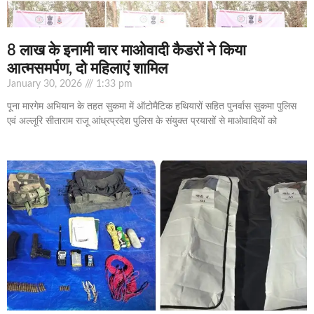
8 लाख के इनामी चार माओवादी कैडरों ने किया
आत्मसमर्पण, दो महिलाएं शामिल
January 30, 2026
1:33 pm
पूना मारगेम अभियान के तहत सुकमा में ऑटोमैटिक हथियारों सहित पुनर्वास सुकमा पुलिस
एवं अल्लूरि सीताराम राजू आंध्रप्रदेश पुलिस के संयुक्त प्रयासों से माओवादियों को