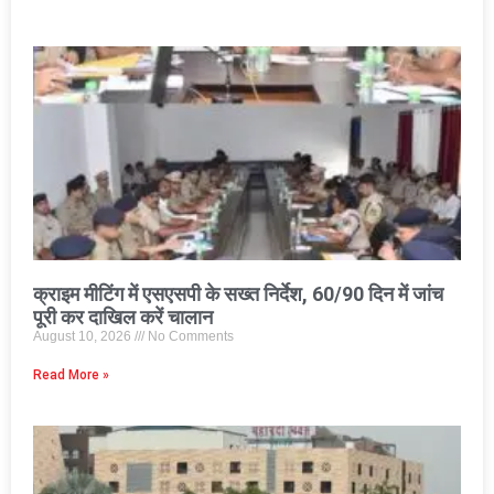
क्राइम मीटिंग में एसएसपी के सख्त निर्देश, 60/90 दिन में जांच
पूरी कर दाखिल करें चालान
August 10, 2026
No Comments
Read More »