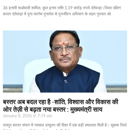
36 इनामी माओवादी शामिल, कुल इनाम राशि 1.19 करोड़ रुपये दंतेवाड़ा।जिला दक्षिण
बस्तर दंतेवाड़ा में पूना मारगेम पुनर्वास से पुनर्जीवन अभियान के तहत गुरुवार को
बस्तर अब बदल रहा है -शांति, विश्वास और विकास की
ओर तेज़ी से बढ़ता नया बस्तर : मुख्यमंत्री साय
January 8, 2026
7:19 am
रायपुर बस्तर संभाग में नक्सल उन्मूलन की दिशा में एक बड़ी सफलता मिली है। सुकमा जिले