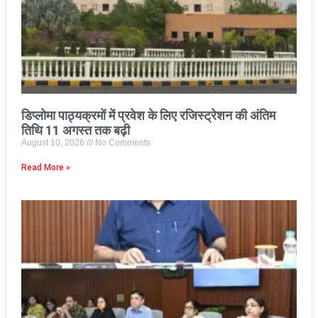
डिप्लोमा पाठ्यक्रमों में प्रवेश के लिए रजिस्ट्रेशन की अंतिम
तिथि 11 अगस्त तक बढ़ी
August 10, 2026
No Comments
Read More »