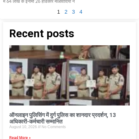
में 64 लाख के इनामी 26 हार्डकोर माओवादियों ने
1
2
3
4
Recent posts
ऑनलाइन पुलिसिंग में दुर्ग पुलिस का शानदार प्रदर्शन, 13
अधिकारी-कर्मचारी सम्मानित
August 10, 2026
No Comments
Read More »