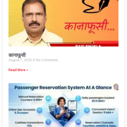
कानाफूसी
August 7, 2026
No Comments
Read More »