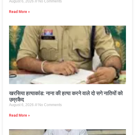
August 6, 2026
No Comments
Read More »
खरसिया हत्याकांड: नाना की हत्या करने वाले दो सगे नातियों को
उम्रकैद
August 6, 2026
No Comments
Read More »