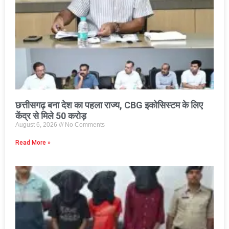
छत्तीसगढ़ बना देश का पहला राज्य, CBG इकोसिस्टम के लिए
केंद्र से मिले 50 करोड़
August 6, 2026
No Comments
Read More »