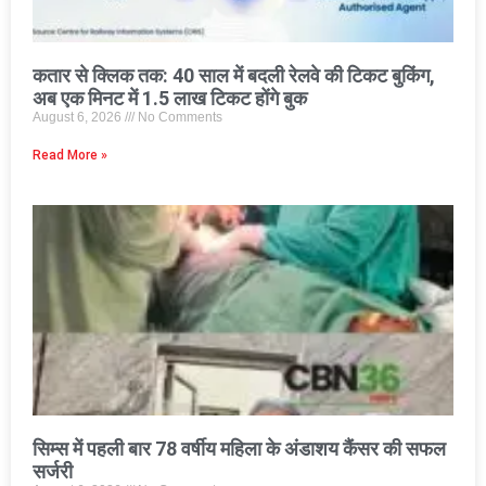
कतार से क्लिक तक: 40 साल में बदली रेलवे की टिकट बुकिंग,
अब एक मिनट में 1.5 लाख टिकट होंगे बुक
August 6, 2026
No Comments
Read More »
सिम्स में पहली बार 78 वर्षीय महिला के अंडाशय कैंसर की सफल
सर्जरी