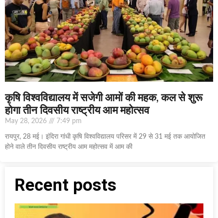
कृषि विश्वविद्यालय में सजेगी आमों की महक, कल से शुरू
होगा तीन दिवसीय राष्ट्रीय आम महोत्सव
May 28, 2026
7:49 pm
रायपुर, 28 मई। इंदिरा गांधी कृषि विश्वविद्यालय परिसर में 29 से 31 मई तक आयोजित
होने वाले तीन दिवसीय राष्ट्रीय आम महोत्सव में आम की
Recent posts