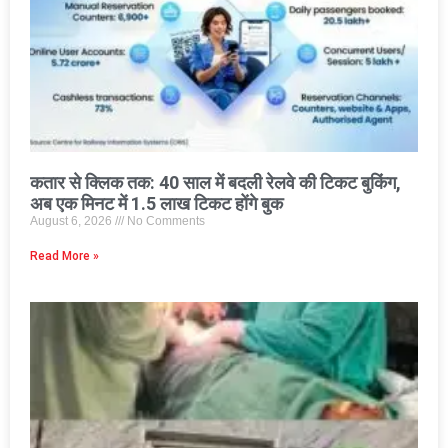
कतार से क्लिक तक: 40 साल में बदली रेलवे की टिकट बुकिंग,
अब एक मिनट में 1.5 लाख टिकट होंगे बुक
August 6, 2026
No Comments
Read More »