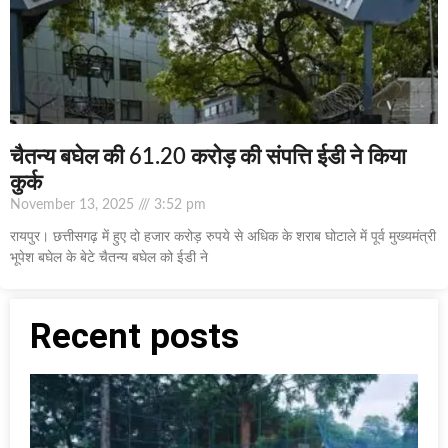
चैतन्य बघेल की 61.20 करोड़ की संपत्ति ईडी ने किया
कुर्क
November 13, 2025
3:52 pm
रायपुर। छत्तीसगढ़ में हुए दो हजार करोड़ रुपये से अधिक के शराब घोटाले में पूर्व मुख्यमंत्री
भूपेश बघेल के बेटे चैतन्य बघेल को ईडी ने
Recent posts