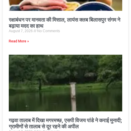
रक्षाबंधन पर मानवता की मिसाल, लायंस क्लब बिलासपुर संगम ने
बढ़ाया मदद का हाथ
August 7, 2026
No Comments
Read More »
गढ़वा तालाब में दिखा मगरमच्छ, एसपी विजय पांडे ने कराई मुनादी;
ग्रामीणों से तालाब से दूर रहने की अपील