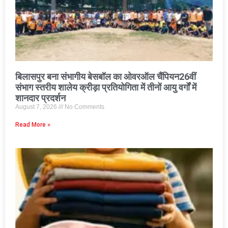
बिलासपुर बना संभागीय बेसबॉल का ओवरऑल चैंपियन26वीं
संभाग स्तरीय शालेय क्रीड़ा प्रतियोगिता में तीनों आयु वर्गों में
शानदार प्रदर्शन
August 7, 2026
No Comments
Read More »