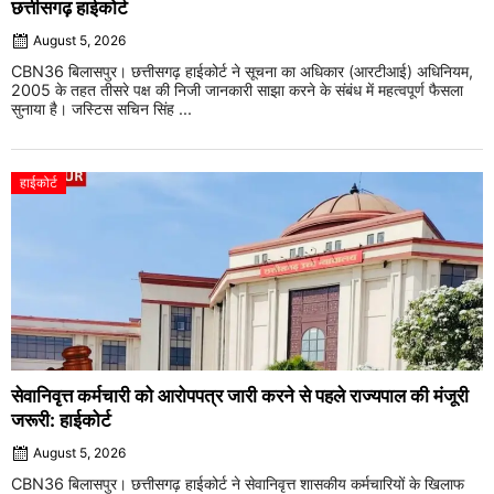
छत्तीसगढ़ हाईकोर्ट
August 5, 2026
CBN36 बिलासपुर। छत्तीसगढ़ हाईकोर्ट ने सूचना का अधिकार (आरटीआई) अधिनियम,
2005 के तहत तीसरे पक्ष की निजी जानकारी साझा करने के संबंध में महत्वपूर्ण फैसला
सुनाया है। जस्टिस सचिन सिंह ...
हाईकोर्ट
सेवानिवृत्त कर्मचारी को आरोपपत्र जारी करने से पहले राज्यपाल की मंजूरी
जरूरी: हाईकोर्ट
August 5, 2026
CBN36 बिलासपुर। छत्तीसगढ़ हाईकोर्ट ने सेवानिवृत्त शासकीय कर्मचारियों के खिलाफ