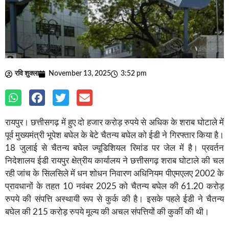
रवि शुक्ला
November 13, 2025
3:52 pm
रायपुर। छत्तीसगढ़ में हुए दो हजार करोड़ रुपये से अधिक के शराब घोटाले में
पूर्व मुख्यमंत्री भूपेश बघेल के बेटे चैतन्य बघेल को ईडी ने गिरफ्तार किया है।
18 जुलाई से चैतन्य बघेल ज्यूडिशियल रिमांड पर जेल में है। प्रवर्तन
निदेशालय ईडी रायपुर क्षेत्रीय कार्यालय ने छत्तीसगढ़ शराब घोटाले की चल
रही जांच के सिलसिले में धन शोधन निवारण अधिनियम पीएमएलए 2002 के
प्रावधानों के तहत 10 नवंबर 2025 को चैतन्य बघेल की 61.20 करोड़
रुपये की संपत्ति अस्थायी रूप से कुर्क की है। इसके पहले ईडी ने चैतन्य
बघेल की 215 करोड़ रुपये मूल्य की अचल संपत्तियों की कुर्की की थी।