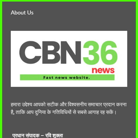
About Us
हमारा उद्देश्य आपको सटीक और विश्वसनीय समाचार प्रदान करना
है, ताकि आप दुनिया के गतिविधियों से सबसे आगाह रह सकें।
प्रधान संपादक – रवि शुक्ला