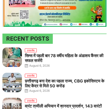
RECENT POSTS
उपलब्धि
सिम्स में पहली बार 78 वर्षीय महिला के अंडाशय कैंसर की
सफल सर्जरी
August 6, 2026
उपलब्धि
छत्तीसगढ़ बना देश का पहला राज्य, CBG इकोसिस्टम के
लिए केंद्र से मिले 50 करोड़
August 6, 2026
उपलब्धि
वारंट तामीली अभियान में शानदार प्रदर्शन, 143 वारंटों