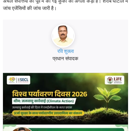
अचल संपत्तियों की पूर्व में की गई कुर्की की अगली कड़ी है। शराब घोटाले में
जांच एजेंसियों की जांच जारी है।
रवि शुक्ला
प्रधान संपादक