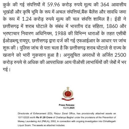
कुर्क की गई संपत्तियों में 59.96 करोड़ रुपये मूल्य की 364 आवासीय
भूखंडों और कृषि भूमि के रूप में अचल संपत्तियां,बैंक बैलेंस और सावधि जमा
के रूप में 1.24 करोड़ रुपये मूल्य की चल संपत्ति शामिल है। ईडी ने
छत्तीसगढ़ में शराब घोटाले के संबंध में भारतीय दंड संहिता, 1860 और
भ्रष्टाचार निवारण अधिनियम, 1988 की विभिन्न धाराओं के तहत एसीबी
ईओडब्ल्यू रायपुर, छत्तीसगढ़ द्वारा दर्ज की गई एफआईआर के आधार पर जांच
शुरू की। पुलिस जांच से पता चला है कि छत्तीसगढ़ शराब घोटाले से राज्य के
खजाने को भारी नुकसान हुआ है। अनुसूचित अपराधों से अर्जित 2500
करोड़ रुपये से अधिक की आपराधिक आय पीओसी लाभार्थियों की जेबों में भर
गई।