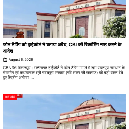
फोन टैपिंग को हाईकोर्ट ने बताया अवैध, CBI की रिकॉर्डिंग नष्ट करने के
आदेश
August 6, 2026
CBN36 बिलासपुर। छत्तीसगढ़ हाईकोर्ट ने फोन टैपिंग मामले में श्री रावतपुरा संस्थान के
चेयरमैन एवं कथावाचक श्री रावतपुरा सरकार (रवि शंकर जी महाराज) को बड़ी राहत देते
हुए केंद्रीय अन्वेषण ...
हाईकोर्ट