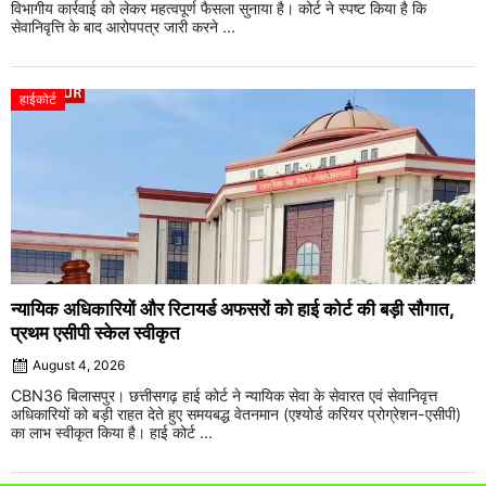
विभागीय कार्रवाई को लेकर महत्वपूर्ण फैसला सुनाया है। कोर्ट ने स्पष्ट किया है कि
सेवानिवृत्ति के बाद आरोपपत्र जारी करने ...
हाईकोर्ट
न्यायिक अधिकारियों और रिटायर्ड अफसरों को हाई कोर्ट की बड़ी सौगात,
प्रथम एसीपी स्केल स्वीकृत
August 4, 2026
CBN36 बिलासपुर। छत्तीसगढ़ हाई कोर्ट ने न्यायिक सेवा के सेवारत एवं सेवानिवृत्त
अधिकारियों को बड़ी राहत देते हुए समयबद्ध वेतनमान (एश्योर्ड करियर प्रोग्रेशन-एसीपी)
का लाभ स्वीकृत किया है। हाई कोर्ट ...