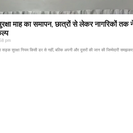
 सुरक्षा माह का समापन, छात्रों से लेकर नागरिकों तक न
ल्प
58 pm
सड़क सुरक्षा नियम किसी डर से नहीं, बल्कि अपनी और दूसरों की जान की जिम्मेदारी समझकर 