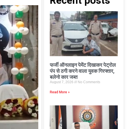
Recent posts
फर्जी ऑनलाइन पेमेंट दिखाकर पेट्रोल
पंप से ठगी करने वाला युवक गिरफ्तार,
बलेनो कार जब्त
August 7, 2026
No Comments
Read More »