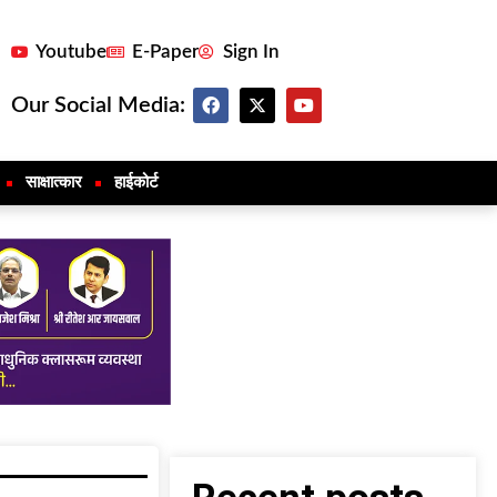
Youtube
E-Paper
Sign In
Our Social Media:
साक्षात्कार
हाईकोर्ट