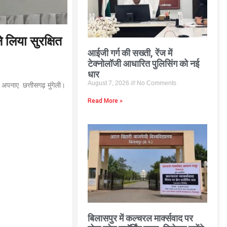
े लिया सुरक्षित
आईजी गर्ग की सख्ती, रेंज में
टेक्नोलॉजी आधारित पुलिसिंग को नई
धार
August 7, 2026
No Comments
अपनाए छत्तीसगढ़ मुंगेली।
Read More »
बिलासपुर में कल्चरल मार्क्सवाद पर