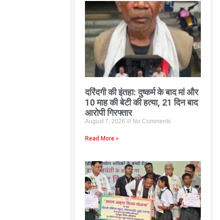
दरिंदगी की इंतहा: दुष्कर्म के बाद मां और
10 माह की बेटी की हत्या, 21 दिन बाद
आरोपी गिरफ्तार
August 7, 2026
No Comments
Read More »