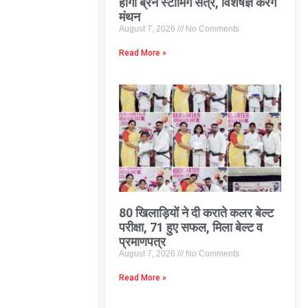
होगा ब्रेन स्टॉर्मिंग सत्र, विशेषज्ञ करेंगे
मंथन
August 7, 2026
No Comments
Read More »
80 खिलाड़ियों ने दी कराते कलर बेल्ट
परीक्षा, 71 हुए सफल, मिला बेल्ट व
प्रमाणपत्र
August 7, 2026
No Comments
Read More »