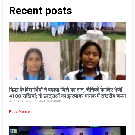
Recent posts
बिल्हा के विद्यार्थियों ने बढ़ाया जिले का मान, सैनिकों के लिए भेजीं
4100 राखियां; दो छात्राओं का इन्स्पायर मानक में राष्ट्रीय चयन
August 9, 2026
No Comments
Read More »