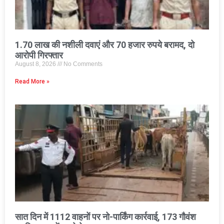
1.70 लाख की नशीली दवाएं और 70 हजार रुपये बरामद, दो
आरोपी गिरफ्तार
August 8, 2026
No Comments
Read More »
सात दिन में 1112 वाहनों पर नो-पार्किंग कार्रवाई, 173 गौवंश