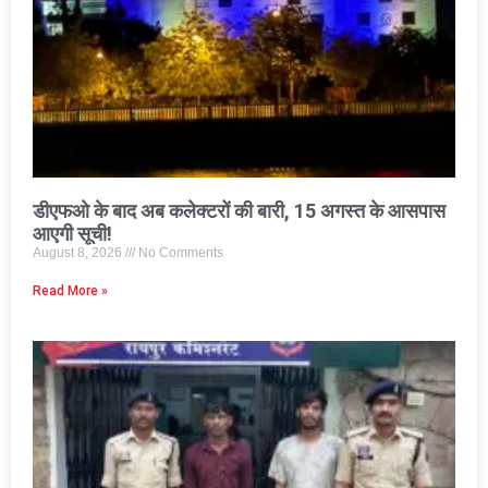
डीएफओ के बाद अब कलेक्टरों की बारी, 15 अगस्त के आसपास
आएगी सूची!
August 8, 2026
No Comments
Read More »