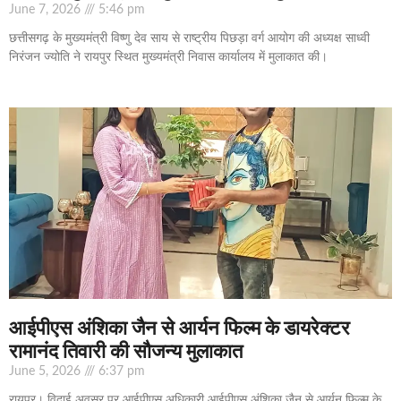
June 7, 2026
5:46 pm
छत्तीसगढ़ के मुख्यमंत्री विष्णु देव साय से राष्ट्रीय पिछड़ा वर्ग आयोग की अध्यक्ष साध्वी
निरंजन ज्योति ने रायपुर स्थित मुख्यमंत्री निवास कार्यालय में मुलाकात की।
आईपीएस अंशिका जैन से आर्यन फिल्म के डायरेक्टर
रामानंद तिवारी की सौजन्य मुलाकात
June 5, 2026
6:37 pm
रायपुर। विदाई अवसर पर आईपीएस अधिकारी आईपीएस अंशिका जैन से आर्यन फिल्म के