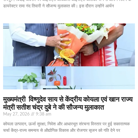
डायरेक्टर रामा नंद तिवारी ने सौजन्य मुलाकात की। इस दौरान उन्होंने आर्यन
मुख्यमंत्री विष्णुदेव साय से केंद्रीय कोयला एवं खान राज्य
मंत्री सतीश चंद्र दुबे ने की सौजन्य मुलाकात
May 27, 2026
9:38 am
कोयला उत्पादन, ऊर्जा सुरक्षा, निवेश और आधारभूत संरचना विस्तार पर हुई सकारात्मक
चर्चा केंद्र-राज्य समन्वय से औद्योगिक विकास और रोजगार सृजन को गति देने पर