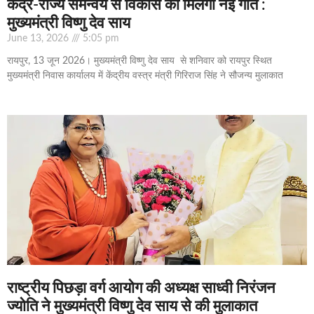
केंद्र-राज्य समन्वय से विकास को मिलेगी नई गति :
मुख्यमंत्री विष्णु देव साय
June 13, 2026
5:05 pm
रायपुर, 13 जून 2026। मुख्यमंत्री विष्णु देव साय से शनिवार को रायपुर स्थित
मुख्यमंत्री निवास कार्यालय में केंद्रीय वस्त्र मंत्री गिरिराज सिंह ने सौजन्य मुलाकात
राष्ट्रीय पिछड़ा वर्ग आयोग की अध्यक्ष साध्वी निरंजन
ज्योति ने मुख्यमंत्री विष्णु देव साय से की मुलाकात