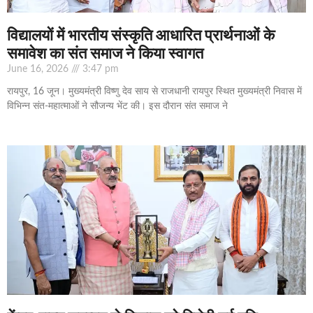
विद्यालयों में भारतीय संस्कृति आधारित प्रार्थनाओं के
समावेश का संत समाज ने किया स्वागत
June 16, 2026
3:47 pm
रायपुर, 16 जून। मुख्यमंत्री विष्णु देव साय से राजधानी रायपुर स्थित मुख्यमंत्री निवास में
विभिन्न संत-महात्माओं ने सौजन्य भेंट की। इस दौरान संत समाज ने