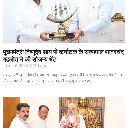
मुख्यमंत्री विष्णुदेव साय से कर्नाटक के राज्यपाल थावरचंद
गहलोत ने की सौजन्य भेंट
June 29, 2026
3:17 pm
रायपुर, 29 जून। विष्णुदेव साय से रायपुर स्थित मुख्यमंत्री निवास में थावरचंद गहलोत ने
सौजन्य भेंट की। मुख्यमंत्री श्री साय ने छत्तीसगढ़ प्रवास पर आए