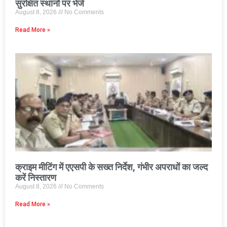
सुरक्षित स्थानों पर भेजे
August 8, 2026
No Comments
Read More »
क्राइम मीटिंग में एएसपी के सख्त निर्देश, गंभीर अपराधों का जल्द
करें निस्तारण
August 8, 2026
No Comments
Read More »