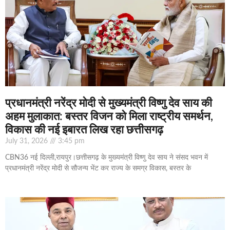
प्रधानमंत्री नरेंद्र मोदी से मुख्यमंत्री विष्णु देव साय की
अहम मुलाकात: बस्तर विजन को मिला राष्ट्रीय समर्थन,
विकास की नई इबारत लिख रहा छत्तीसगढ़
July 31, 2026
3:45 pm
CBN36 नई दिल्ली,रायपुर।छत्तीसगढ़ के मुख्यमंत्री विष्णु देव साय ने संसद भवन में
प्रधानमंत्री नरेंद्र मोदी से सौजन्य भेंट कर राज्य के समग्र विकास, बस्तर के