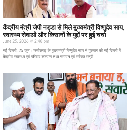
केंद्रीय मंत्री जेपी नड्डा से मिले मुख्यमंत्री विष्णुदेव साय,
स्वास्थ्य सेवाओं और किसानों के मुद्दों पर हुई चर्चा
June 25, 2026
2:48 pm
नई दिल्ली, 25 जून। छत्तीसगढ़ के मुख्यमंत्री विष्णुदेव साय ने गुरुवार को नई दिल्ली में
केंद्रीय स्वास्थ्य एवं परिवार कल्याण तथा रसायन एवं उर्वरक मंत्री