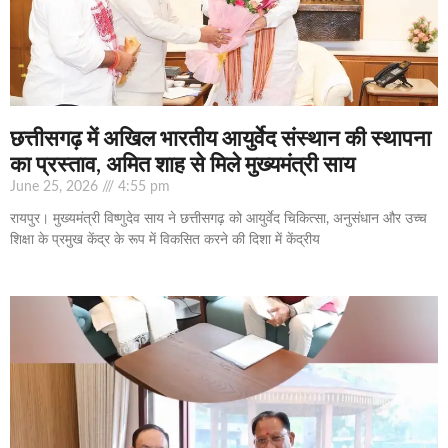
छत्तीसगढ़ में अखिल भारतीय आयुर्वेद संस्थान की स्थापना
का प्रस्ताव, अमित शाह से मिले मुख्यमंत्री साय
June 25, 2026
4:55 pm
रायपुर। मुख्यमंत्री विष्णुदेव साय ने छत्तीसगढ़ को आयुर्वेद चिकित्सा, अनुसंधान और उच्च
शिक्षा के प्रमुख केंद्र के रूप में विकसित करने की दिशा में केंद्रीय