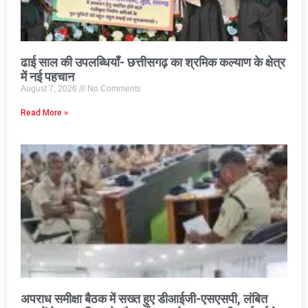
ढाई साल की उपलब्धियाँ- छत्तीसगढ़ का श्रमिक कल्याण के क्षेत्र
में नई पहचान
August 7, 2026
No Comments
Read More »
अपराध समीक्षा बैठक में सख्त हुए डीआईजी-एसएसपी, लंबित