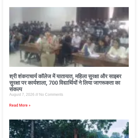
श्री शंकराचार्य कॉलेज में यातायात, महिला सुरक्षा और साइबर
सुरक्षा पर कार्यशाला, 700 विद्यार्थियों ने लिया जागरूकता का
संकल्प
August 7, 2026
No Comments
Read More »