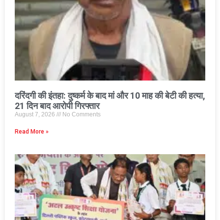
दरिंदगी की इंतहा: दुष्कर्म के बाद मां और 10 माह की बेटी की हत्या,
21 दिन बाद आरोपी गिरफ्तार
August 7, 2026
No Comments
Read More »