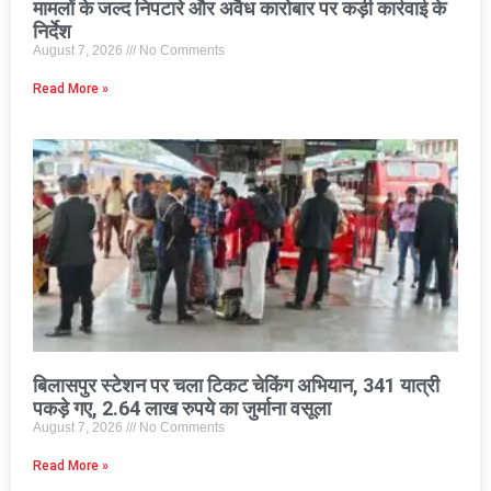
मामलों के जल्द निपटारे और अवैध कारोबार पर कड़ी कार्रवाई के
निर्देश
August 7, 2026
No Comments
Read More »
बिलासपुर स्टेशन पर चला टिकट चेकिंग अभियान, 341 यात्री
पकड़े गए, 2.64 लाख रुपये का जुर्माना वसूला
August 7, 2026
No Comments
Read More »