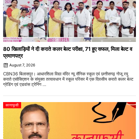
80 खिलाड़ियों ने दी कराते कलर बेल्ट परीक्षा, 71 हुए सफल, मिला बेल्ट व
प्रमाणपत्र
August 7, 2026
CBN36 बिलासपुर। आधारशिला विद्या मंदिर न्यू सैनिक स्कूल एवं छत्तीसगढ़ गोजू रयु
कराते एसोसिएशन के संयुक्त तत्वावधान में स्कूल परिसर में एक दिवसीय कराते कलर बेल्ट
ग्रेडिंग एवं एडवांस ट्रेनिंग ...
कानाफूसी