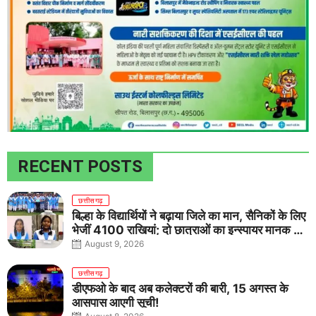
RECENT POSTS
छत्तीसगढ़
बिल्हा के विद्यार्थियों ने बढ़ाया जिले का मान, सैनिकों के लिए
भेजीं 4100 राखियां; दो छात्राओं का इन्स्पायर मानक में
राष्ट्रीय चयन
August 9, 2026
छत्तीसगढ़
डीएफओ के बाद अब कलेक्टरों की बारी, 15 अगस्त के
आसपास आएगी सूची!