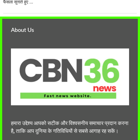
फैसला सुनाते हुए ...
About Us
हमारा उद्देश्य आपको सटीक और विश्वसनीय समाचार प्रदान करना
है, ताकि आप दुनिया के गतिविधियों से सबसे आगाह रह सकें।