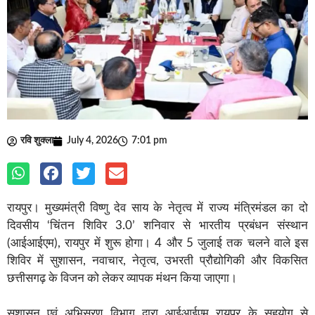
रवि शुक्ला
July 4, 2026
7:01 pm
रायपुर। मुख्यमंत्री विष्णु देव साय के नेतृत्व में राज्य मंत्रिमंडल का दो
दिवसीय ‘चिंतन शिविर 3.0’ शनिवार से भारतीय प्रबंधन संस्थान
(आईआईएम), रायपुर में शुरू होगा। 4 और 5 जुलाई तक चलने वाले इस
शिविर में सुशासन, नवाचार, नेतृत्व, उभरती प्रौद्योगिकी और विकसित
छत्तीसगढ़ के विजन को लेकर व्यापक मंथन किया जाएगा।
सुशासन एवं अभिसरण विभाग द्वारा आईआईएम रायपुर के सहयोग से