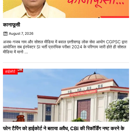
कानाफूसी
August 7, 2026
अजब-गजब नाम और सोशल मीडिया में बवाल छत्तीसगढ़ लोक सेवा आयोग CGPSC द्वारा
आयोजित सब इंस्पेक्टर SI भर्ती प्रारंभिक परीक्षा 2024 के परिणाम जारी होते ही सोशल
मीडिया में मानो ...
हाईकोर्ट
फोन टैपिंग को हाईकोर्ट ने बताया अवैध, CBI की रिकॉर्डिंग नष्ट करने के