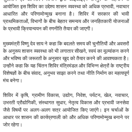
आयोजित इस शिविर का उद्देश्य शासन व्यवस्था को अधिक प्रभावी, नवाचार
आधारित और परिणामोन्मुख बनाना है। शिविर में सरकार की भावी
प्राथमिकताओं, विभागों के बीच बेहतर समन्वय और जनहितकारी योजनाओं
के प्रभावी क्रियान्वयन की रणनीति तैयार की जाएगी।
मुख्यमंत्री विष्णु देव साय ने कहा कि बदलते समय की चुनौतियों और अवसरों
के अनुरूप शासन व्यवस्था को भी लगातार सीखने, स्वयं का मूल्यांकन करने
और भविष्य की जरूरतों के अनुसार खुद को तैयार करने की आवश्यकता है।
उन्होंने कहा कि यह चिंतन शिविर मंत्रिमंडल और विभिन्न क्षेत्रों के राष्ट्रीय
विशेषज्ञों के बीच संवाद, अनुभव साझा करने तथा नीति निर्माण का महत्वपूर्ण
मंच बनेगा।
शिविर में कृषि, ग्रामीण विकास, उद्योग, निवेश, पर्यटन, खेल, नवाचार,
उभरती प्रौद्योगिकी, संस्थागत सुधार, नेतृत्व विकास और प्रभावी जनसेवा
जैसे विषयों पर अलग-अलग सत्र आयोजित किए जाएंगे। इन चर्चाओं के
आधार पर शासन की कार्यप्रणाली को और अधिक परिणामोन्मुख बनाने पर
जोर रहेगा।