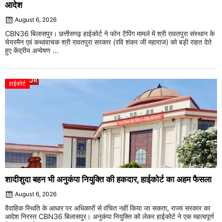
आदेश
August 6, 2026
CBN36 बिलासपुर। छत्तीसगढ़ हाईकोर्ट ने फोन टैपिंग मामले में श्री रावतपुरा संस्थान के
चेयरमैन एवं कथावाचक श्री रावतपुरा सरकार (रवि शंकर जी महाराज) को बड़ी राहत देते
हुए केंद्रीय अन्वेषण ...
हाईकोर्ट
शादीशुदा बहन भी अनुकंपा नियुक्ति की हकदार, हाईकोर्ट का अहम फैसला
August 6, 2026
वैवाहिक स्थिति के आधार पर अधिकारों से वंचित नहीं किया जा सकता, राज्य सरकार का
आदेश निरस्त CBN36 बिलासपुर। अनुकंपा नियुक्ति को लेकर हाईकोर्ट ने एक महत्वपूर्ण