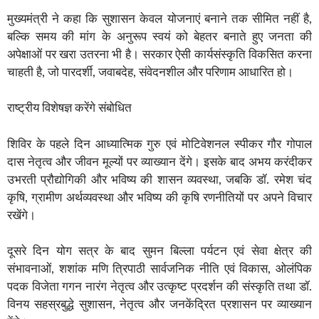
मुख्यमंत्री ने कहा कि सुशासन केवल योजनाएं बनाने तक सीमित नहीं है,
बल्कि समय की मांग के अनुरूप स्वयं को बेहतर बनाते हुए जनता की
अपेक्षाओं पर खरा उतरना भी है। सरकार ऐसी कार्यसंस्कृति विकसित करना
चाहती है, जो पारदर्शी, जवाबदेह, संवेदनशील और परिणाम आधारित हो।
राष्ट्रीय विशेषज्ञ करेंगे संबोधित
शिविर के पहले दिन आध्यात्मिक गुरु एवं मोटिवेशनल स्पीकर गौर गोपाल
दास नेतृत्व और जीवन मूल्यों पर व्याख्यान देंगे। इसके बाद अभय करंदीकर
उभरती प्रौद्योगिकी और भविष्य की शासन व्यवस्था, जबकि डॉ. रमेश चंद
कृषि, ग्रामीण अर्थव्यवस्था और भविष्य की कृषि रणनीतियों पर अपने विचार
रखेंगे।
दूसरे दिन योग सत्र के बाद सुमन बिल्ला पर्यटन एवं सेवा क्षेत्र की
संभावनाओं, शशांक मणि त्रिपाठी सार्वजनिक नीति एवं विकास, ओलंपिक
पदक विजेता गगन नारंग नेतृत्व और उत्कृष्ट प्रदर्शन की संस्कृति तथा डॉ.
विनय सहस्रबुद्धे सुशासन, नेतृत्व और जनकेंद्रित प्रशासन पर व्याख्यान