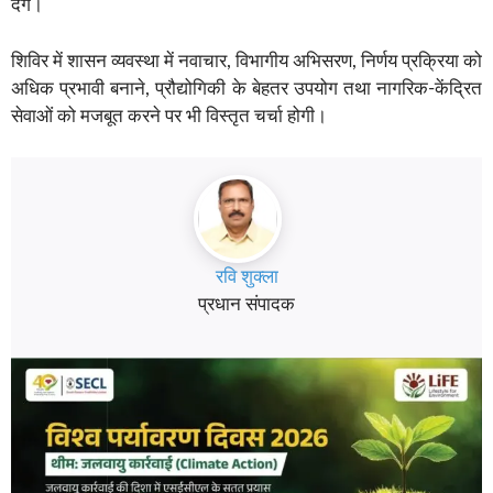
देंगे।
शिविर में शासन व्यवस्था में नवाचार, विभागीय अभिसरण, निर्णय प्रक्रिया को
अधिक प्रभावी बनाने, प्रौद्योगिकी के बेहतर उपयोग तथा नागरिक-केंद्रित
सेवाओं को मजबूत करने पर भी विस्तृत चर्चा होगी।
रवि शुक्ला
प्रधान संपादक