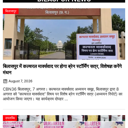
बिलासपुर
बिलासपुर में कल्चरल मार्क्सवाद पर होगा ब्रेन स्टॉर्मिंग सत्र, विशेषज्ञ करेंगे
मंथन
August 7, 2026
CBN36 बिलासपुर, 7 अगस्त। कल्चरल मार्क्सवाद अध्ययन समूह, बिलासपुर द्वारा 8
अगस्त को “कल्चरल मार्क्सवाद” विषय पर विशेष ब्रेन स्टॉर्मिंग सत्र (अध्ययन रिपोर्ट) का
आयोजन किया जाएगा। यह कार्यक्रम दोपहर ...
उपलब्धि