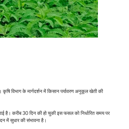
ै। कृषि विभाग के मार्गदर्शन में किसान पर्यावरण अनुकूल खेती की
ल लगाई है। करीब 30 दिन की हो चुकी इस फसल को निर्धारित समय पर
न में सुधार की संभावना है।