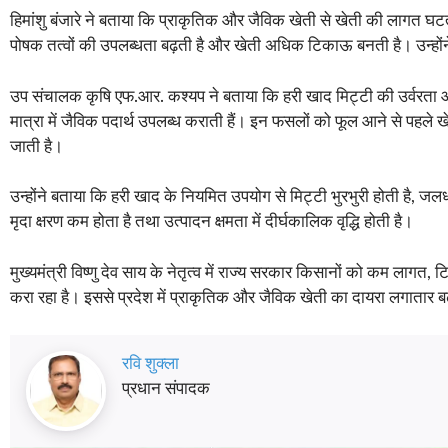
हिमांशु बंजारे ने बताया कि प्राकृतिक और जैविक खेती से खेती की लागत घटती
पोषक तत्वों की उपलब्धता बढ़ती है और खेती अधिक टिकाऊ बनती है। उन्हों
उप संचालक कृषि एफ.आर. कश्यप ने बताया कि हरी खाद मिट्टी की उर्वरता और
मात्रा में जैविक पदार्थ उपलब्ध कराती हैं। इन फसलों को फूल आने से पहले
जाती है।
उन्होंने बताया कि हरी खाद के नियमित उपयोग से मिट्टी भुरभुरी होती है, जलधार
मृदा क्षरण कम होता है तथा उत्पादन क्षमता में दीर्घकालिक वृद्धि होती है।
मुख्यमंत्री विष्णु देव साय के नेतृत्व में राज्य सरकार किसानों को कम ला
करा रहा है। इससे प्रदेश में प्राकृतिक और जैविक खेती का दायरा लगातार बढ
रवि शुक्ला
प्रधान संपादक