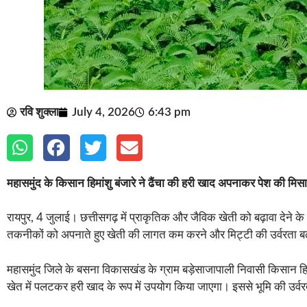
रवि शुक्ला
July 4, 2026
6:43 pm
महासमुंद के किसान हिमांशु बंजारे ने ढैंचा की हरी खाद अपनाकर पेश की मिस
रायपुर, 4 जुलाई। छत्तीसगढ़ में प्राकृतिक और जैविक खेती को बढ़ावा देने के 
तकनीकों को अपनाते हुए खेती की लागत कम करने और मिट्टी की उर्वरता बढ़ान
महासमुंद जिले के बसना विकासखंड के ग्राम बड़ेसाजापाली निवासी किसान हि
खेत में पलटकर हरी खाद के रूप में उपयोग किया जाएगा। इससे भूमि की उर्वरत