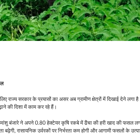
ाल
लिए राज्य सरकार के प्रयासों का असर अब ग्रामीण क्षेत्रों में दिखाई देने लगा ह
े की दिशा में काम कर रहे हैं।
मांशु बंजारे ने अपने 0.80 हेक्टेयर कृषि रकबे में ढैंचा की हरी खाद की फस
ा बढ़ेगी, रासायनिक उर्वरकों पर निर्भरता कम होगी और आगामी फसलों के उत्पाद