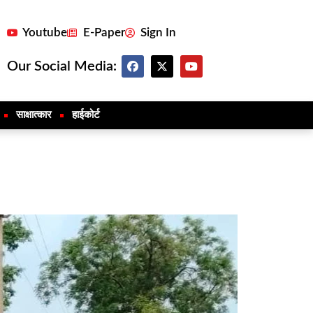
Youtube
E-Paper
Sign In
Our Social Media:
साक्षात्कार
हाईकोर्ट