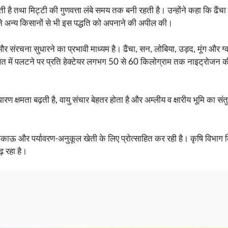
 है तथा मिट्टी की गुणवत्ता लंबे समय तक बनी रहती है। उन्होंने कहा कि ढैंचा 
ने अन्य किसानों से भी इस पद्धति को अपनाने की अपील की।
 संरचना सुधारने का प्रभावी माध्यम है। ढैंचा, सन, लोबिया, उड़द, मूंग और
 खेत में पलटने पर प्रति हेक्टेयर लगभग 50 से 60 किलोग्राम तक नाइट्रोजन क
ण क्षमता बढ़ती है, वायु संचार बेहतर होता है और अम्लीय व क्षारीय भूमि का संतु
गत, टिकाऊ और पर्यावरण-अनुकूल खेती के लिए प्रोत्साहित कर रही है। कृषि विभ
़ रहा है।