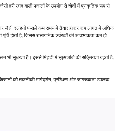
जैसी हरी खाद वाली फसलों के उपयोग से खेतों में प्राकृतिक रूप से
 ग्वार जैसी दलहनी फसलें कम समय में तैयार होकर कम लागत में अधिक
ी पूर्ति होती है, जिससे रासायनिक उर्वरकों की आवश्यकता कम हो
लन भी सुधरता है। इससे मिट्टी में सूक्ष्मजीवों की सक्रियता बढ़ती है,
ाग किसानों को तकनीकी मार्गदर्शन, प्रशिक्षण और जागरूकता उपलब्ध