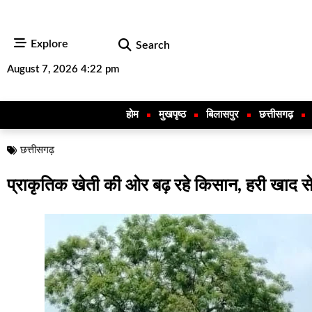
Explore
Search
August 7, 2026 4:22 pm
होम
मुखपृष्ठ
बिलासपुर
छत्तीसगढ़
छत्तीसगढ़
प्राकृतिक खेती की ओर बढ़ रहे किसान, हरी खाद से