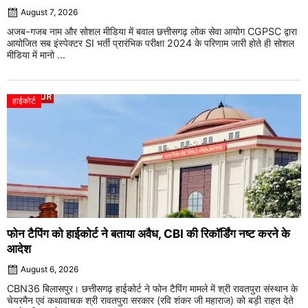
August 7, 2026
अजब-गजब नाम और सोशल मीडिया में बवाल छत्तीसगढ़ लोक सेवा आयोग CGPSC द्वारा
आयोजित सब इंस्पेक्टर SI भर्ती प्रारंभिक परीक्षा 2024 के परिणाम जारी होते ही सोशल
मीडिया में मानो ...
हाईकोर्ट
फोन टैपिंग को हाईकोर्ट ने बताया अवैध, CBI की रिकॉर्डिंग नष्ट करने के
आदेश
August 6, 2026
CBN36 बिलासपुर। छत्तीसगढ़ हाईकोर्ट ने फोन टैपिंग मामले में श्री रावतपुरा संस्थान के
चेयरमैन एवं कथावाचक श्री रावतपुरा सरकार (रवि शंकर जी महाराज) को बड़ी राहत देते