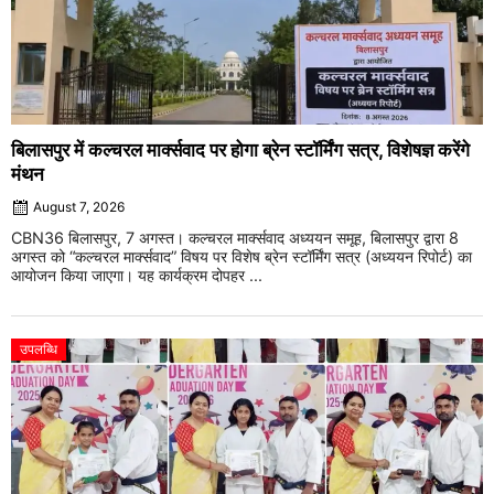
बिलासपुर में कल्चरल मार्क्सवाद पर होगा ब्रेन स्टॉर्मिंग सत्र, विशेषज्ञ करेंगे
मंथन
August 7, 2026
CBN36 बिलासपुर, 7 अगस्त। कल्चरल मार्क्सवाद अध्ययन समूह, बिलासपुर द्वारा 8
अगस्त को “कल्चरल मार्क्सवाद” विषय पर विशेष ब्रेन स्टॉर्मिंग सत्र (अध्ययन रिपोर्ट) का
आयोजन किया जाएगा। यह कार्यक्रम दोपहर ...
उपलब्धि