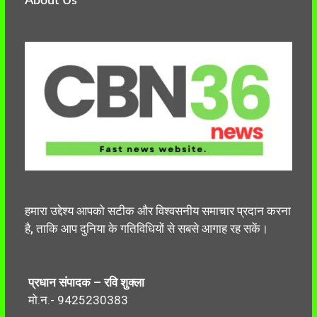
About Us
हमारा उद्देश्य आपको सटीक और विश्वसनीय समाचार प्रदान करना
है, ताकि आप दुनिया के गतिविधियों से सबसे आगाह रह सकें।
प्रधान संपादक – रवि शुक्ला
मो.न.- 9425230383