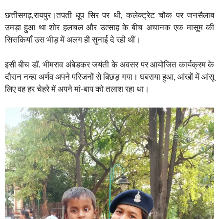
छत्तीसगढ़,रायपुर।तपती धूप सिर पर थी, कलेक्ट्रेट चौक पर जनसैलाब
उमड़ा हुआ था शोर हलचल और उत्साह के बीच अचानक एक मासूम की
सिसकियाँ उस भीड़ में अलग ही सुनाई दे रही थीं।
इसी बीच डॉ. भीमराव अंबेडकर जयंती के अवसर पर आयोजित कार्यक्रम के
दौरान नन्हा अर्णव अपने परिजनों से बिछड़ गया। घबराया हुआ, आंखों में आंसू
लिए वह हर चेहरे में अपने मां-बाप को तलाश रहा था।