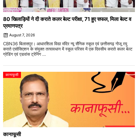
80 खिलाड़ियों ने दी कराते कलर बेल्ट परीक्षा, 71 हुए सफल, मिला बेल्ट व
प्रमाणपत्र
August 7, 2026
CBN36 बिलासपुर। आधारशिला विद्या मंदिर न्यू सैनिक स्कूल एवं छत्तीसगढ़ गोजू रयु
कराते एसोसिएशन के संयुक्त तत्वावधान में स्कूल परिसर में एक दिवसीय कराते कलर बेल्ट
ग्रेडिंग एवं एडवांस ट्रेनिंग ...
कानाफूसी
कानाफूसी