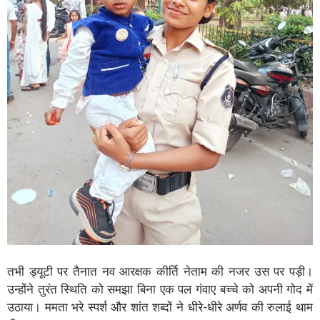
तभी ड्यूटी पर तैनात नव आरक्षक कीर्ति नेताम की नजर उस पर पड़ी।
उन्होंने तुरंत स्थिति को समझा बिना एक पल गंवाए बच्चे को अपनी गोद में
उठाया। ममता भरे स्पर्श और शांत शब्दों ने धीरे-धीरे अर्णव की रुलाई थाम