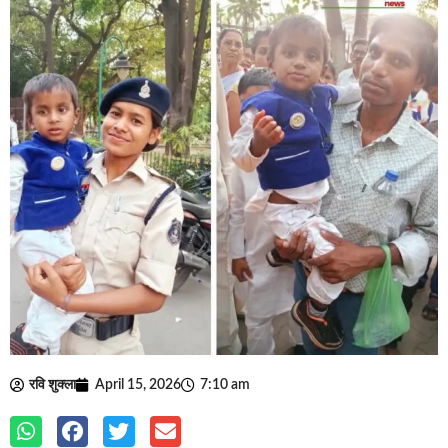
रवि शुक्ला
April 15, 2026
7:10 am