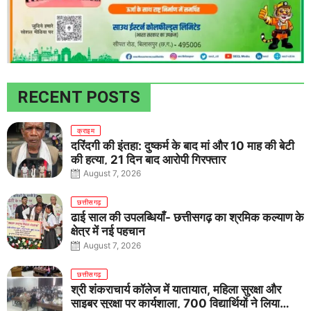
RECENT POSTS
क्राइम
दरिंदगी की इंतहा: दुष्कर्म के बाद मां और 10 माह की बेटी
की हत्या, 21 दिन बाद आरोपी गिरफ्तार
August 7, 2026
छत्तीसगढ़
ढाई साल की उपलब्धियाँ- छत्तीसगढ़ का श्रमिक कल्याण के
क्षेत्र में नई पहचान
August 7, 2026
छत्तीसगढ़
श्री शंकराचार्य कॉलेज में यातायात, महिला सुरक्षा और
साइबर सुरक्षा पर कार्यशाला, 700 विद्यार्थियों ने लिया