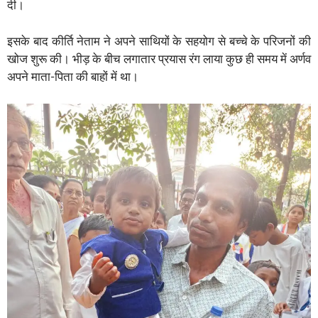
दी।
इसके बाद कीर्ति नेताम ने अपने साथियों के सहयोग से बच्चे के परिजनों की
खोज शुरू की। भीड़ के बीच लगातार प्रयास रंग लाया कुछ ही समय में अर्णव
अपने माता-पिता की बाहों में था।