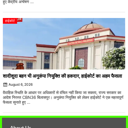
हुए केंद्रीय अन्वेषण ...
हाईकोर्ट
शादीशुदा बहन भी अनुकंपा नियुक्ति की हकदार, हाईकोर्ट का अहम फैसला
August 6, 2026
वैवाहिक स्थिति के आधार पर अधिकारों से वंचित नहीं किया जा सकता, राज्य सरकार का
आदेश निरस्त CBN36 बिलासपुर। अनुकंपा नियुक्ति को लेकर हाईकोर्ट ने एक महत्वपूर्ण
फैसला सुनाते हुए ...