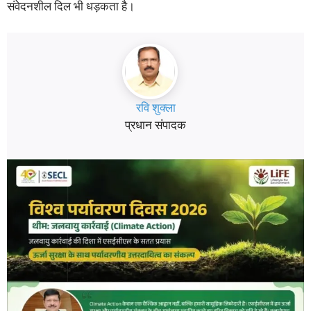
संवेदनशील दिल भी धड़कता है।
रवि शुक्ला
प्रधान संपादक