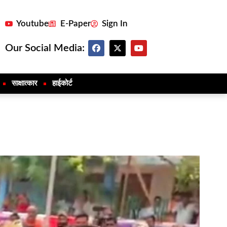
Youtube
E-Paper
Sign In
Our Social Media:
साक्षात्कार
हाईकोर्ट