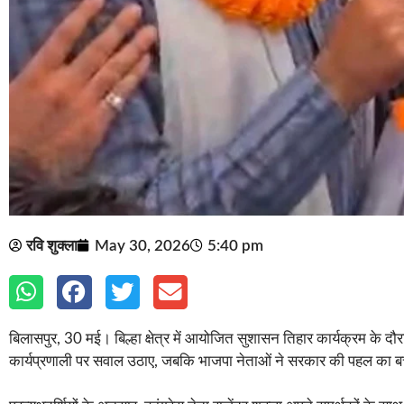
रवि शुक्ला
May 30, 2026
5:40 pm
बिलासपुर, 30 मई। बिल्हा क्षेत्र में आयोजित सुशासन तिहार कार्यक्रम के द
कार्यप्रणाली पर सवाल उठाए, जबकि भाजपा नेताओं ने सरकार की पहल का ब