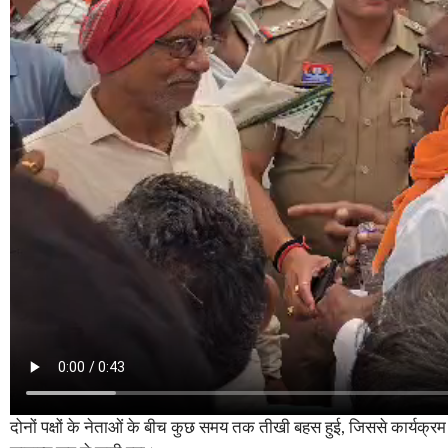
दोनों पक्षों के नेताओं के बीच कुछ समय तक तीखी बहस हुई, जिससे कार्यक्