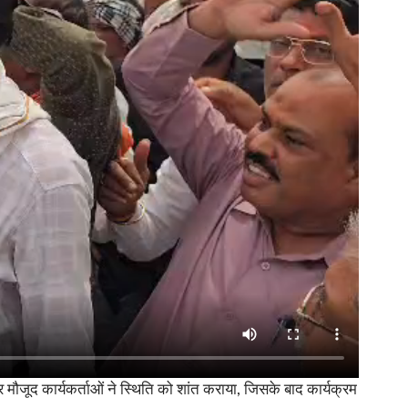
ौजूद कार्यकर्ताओं ने स्थिति को शांत कराया, जिसके बाद कार्यक्रम