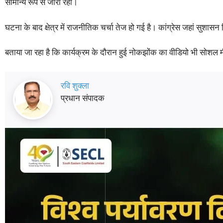
सामान्य रूप से जारी रहा।
घटना के बाद क्षेत्र में राजनीतिक चर्चा तेज हो गई है। कांग्रेस जहां सुशा
बताया जा रहा है कि कार्यक्रम के दौरान हुई नोकझोंक का वीडियो भी सोश
रवि शुक्ला
प्रधान संपादक