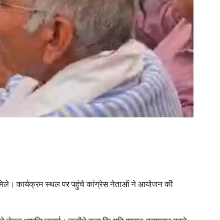
िले। कार्यक्रम स्थल पर पहुंचे कांग्रेस नेताओं ने आयोजन की