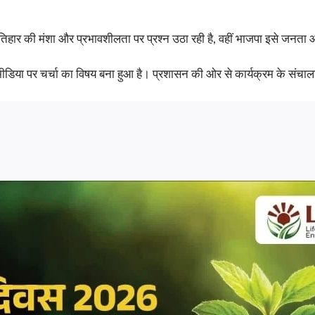
सन तिहार की मंशा और प्रभावशीलता पर प्रश्न उठा रही है, वहीं भाजपा इसे जनत
ल मीडिया पर चर्चा का विषय बना हुआ है। प्रशासन की ओर से कार्यक्रम के 