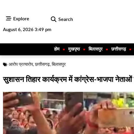
Explore
Search
August 6, 2026 3:49 pm
होम
मुखपृष्ठ
बिलासपुर
छत्तीसगढ़
आरोप प्रत्यारोप
,
छत्तीसगढ़
,
बिलासपुर
सुशासन तिहार कार्यक्रम में कांग्रेस-भाजपा नेता