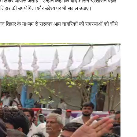
्रिया को लेकर आपत्ति जताई। उन्होंने कहा कि यदि शासन-प्रशासन पहले
न तिहार की उपयोगिता और उद्देश्य पर भी सवाल उठाए।
सुशासन तिहार के माध्यम से सरकार आम नागरिकों की समस्याओं को सीधे