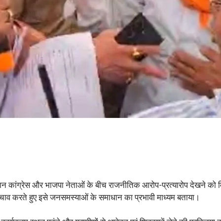
ौरान कांग्रेस और भाजपा नेताओं के बीच राजनीतिक आरोप-प्रत्यारोप देखने को म
चाव करते हुए इसे जनसमस्याओं के समाधान का प्रभावी माध्यम बताया।