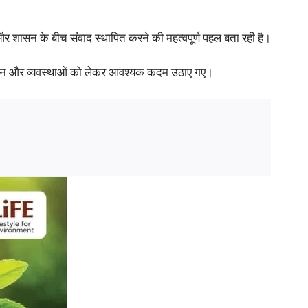
ा और शासन के बीच संवाद स्थापित करने की महत्वपूर्ण पहल बता रही है।
संचालन और व्यवस्थाओं को लेकर आवश्यक कदम उठाए गए।