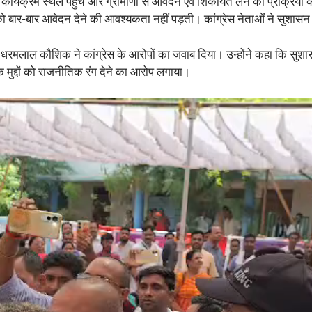
के साथ कार्यक्रम स्थल पहुंचे और ग्रामीणों से आवेदन एवं शिकायतें लेने की प्रक
 को बार-बार आवेदन देने की आवश्यकता नहीं पड़ती। कांग्रेस नेताओं ने सुशास
ध्यक्ष धरमलाल कौशिक ने कांग्रेस के आरोपों का जवाब दिया। उन्होंने कहा कि 
 मुद्दों को राजनीतिक रंग देने का आरोप लगाया।