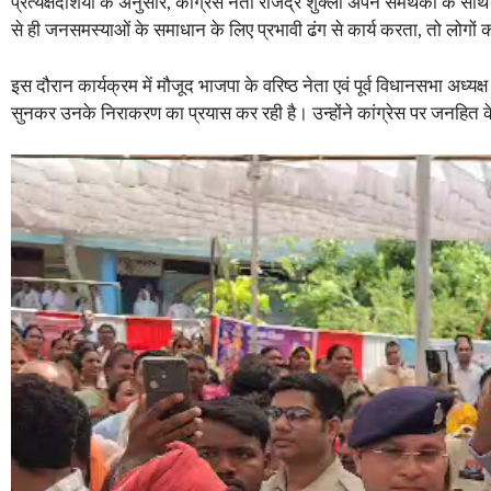
प्रत्यक्षदर्शियों के अनुसार, कांग्रेस नेता राजेंद्र शुक्ला अपने समर्थकों 
से ही जनसमस्याओं के समाधान के लिए प्रभावी ढंग से कार्य करता, तो लोगों
इस दौरान कार्यक्रम में मौजूद भाजपा के वरिष्ठ नेता एवं पूर्व विधानसभा अ
सुनकर उनके निराकरण का प्रयास कर रही है। उन्होंने कांग्रेस पर जनहित के