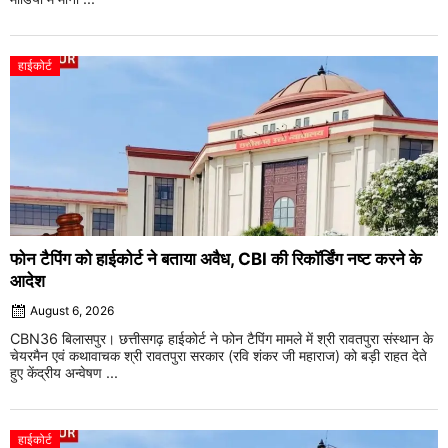
हाईकोर्ट
फोन टैपिंग को हाईकोर्ट ने बताया अवैध, CBI की रिकॉर्डिंग नष्ट करने के
आदेश
August 6, 2026
CBN36 बिलासपुर। छत्तीसगढ़ हाईकोर्ट ने फोन टैपिंग मामले में श्री रावतपुरा संस्थान के
चेयरमैन एवं कथावाचक श्री रावतपुरा सरकार (रवि शंकर जी महाराज) को बड़ी राहत देते
हुए केंद्रीय अन्वेषण ...
हाईकोर्ट