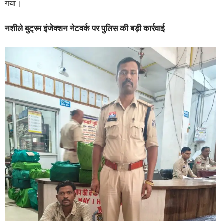
गया।
नशीले बुट्रम इंजेक्शन नेटवर्क पर पुलिस की बड़ी कार्रवाई