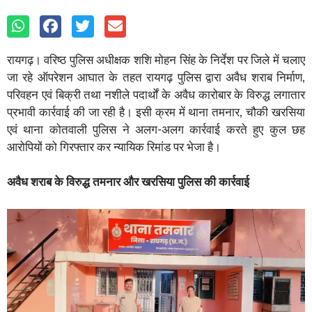
रायगढ़। वरिष्ठ पुलिस अधीक्षक शशि मोहन सिंह के निर्देश पर जिले में चलाए
जा रहे ऑपरेशन आघात के तहत रायगढ़ पुलिस द्वारा अवैध शराब निर्माण,
परिवहन एवं बिक्री तथा नशीले पदार्थों के अवैध कारोबार के विरुद्ध लगातार
प्रभावी कार्रवाई की जा रही है। इसी क्रम में थाना तमनार, चौकी खरसिया
एवं थाना कोतवाली पुलिस ने अलग-अलग कार्रवाई करते हुए कुल छह
आरोपियों को गिरफ्तार कर न्यायिक रिमांड पर भेजा है।
अवैध
शराब
के
विरुद्ध
तमनार
और
खरसिया
पुलिस
की
कार्रवाई