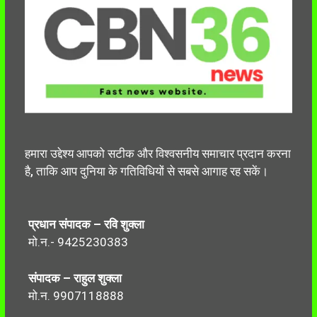
हमारा उद्देश्य आपको सटीक और विश्वसनीय समाचार प्रदान करना
है, ताकि आप दुनिया के गतिविधियों से सबसे आगाह रह सकें।
प्रधान संपादक – रवि शुक्ला
मो.न.- 9425230383
संपादक – राहुल शुक्ला
मो.न. 9907118888