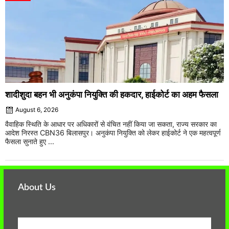
शादीशुदा बहन भी अनुकंपा नियुक्ति की हकदार, हाईकोर्ट का अहम फैसला
August 6, 2026
वैवाहिक स्थिति के आधार पर अधिकारों से वंचित नहीं किया जा सकता, राज्य सरकार का
आदेश निरस्त CBN36 बिलासपुर। अनुकंपा नियुक्ति को लेकर हाईकोर्ट ने एक महत्वपूर्ण
फैसला सुनाते हुए ...
About Us