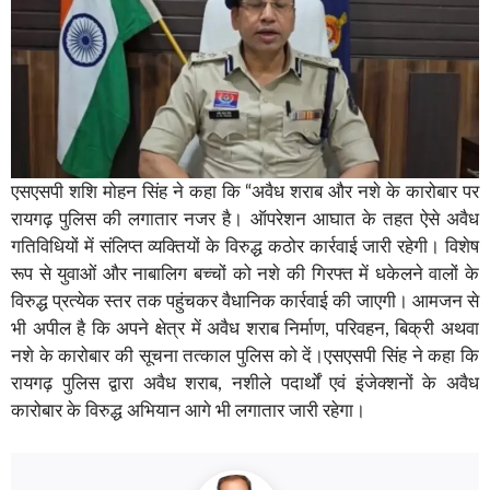
एसएसपी शशि मोहन सिंह ने कहा कि “अवैध शराब और नशे के कारोबार पर
रायगढ़ पुलिस की लगातार नजर है। ऑपरेशन आघात के तहत ऐसे अवैध
गतिविधियों में संलिप्त व्यक्तियों के विरुद्ध कठोर कार्रवाई जारी रहेगी। विशेष
रूप से युवाओं और नाबालिग बच्चों को नशे की गिरफ्त में धकेलने वालों के
विरुद्ध प्रत्येक स्तर तक पहुंचकर वैधानिक कार्रवाई की जाएगी। आमजन से
भी अपील है कि अपने क्षेत्र में अवैध शराब निर्माण, परिवहन, बिक्री अथवा
नशे के कारोबार की सूचना तत्काल पुलिस को दें।एसएसपी सिंह ने कहा कि
रायगढ़ पुलिस द्वारा अवैध शराब, नशीले पदार्थों एवं इंजेक्शनों के अवैध
कारोबार के विरुद्ध अभियान आगे भी लगातार जारी रहेगा।