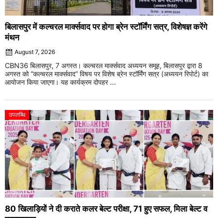
बिलासपुर में कल्चरल मार्क्सवाद पर होगा ब्रेन स्टॉर्मिंग सत्र, विशेषज्ञ करेंगे
मंथन
August 7, 2026
CBN36 बिलासपुर, 7 अगस्त। कल्चरल मार्क्सवाद अध्ययन समूह, बिलासपुर द्वारा 8
अगस्त को “कल्चरल मार्क्सवाद” विषय पर विशेष ब्रेन स्टॉर्मिंग सत्र (अध्ययन रिपोर्ट) का
आयोजन किया जाएगा। यह कार्यक्रम दोपहर ...
उपलब्धि
80 खिलाड़ियों ने दी कराते कलर बेल्ट परीक्षा, 71 हुए सफल, मिला बेल्ट व