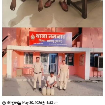
रवि शुक्ला
May 30, 2026
1:53 pm