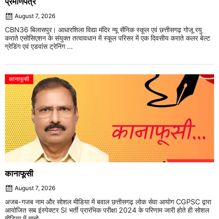
प्रमाणपत्र
August 7, 2026
CBN36 बिलासपुर। आधारशिला विद्या मंदिर न्यू सैनिक स्कूल एवं छत्तीसगढ़ गोजू रयु
कराते एसोसिएशन के संयुक्त तत्वावधान में स्कूल परिसर में एक दिवसीय कराते कलर बेल्ट
ग्रेडिंग एवं एडवांस ट्रेनिंग ...
कानाफूसी
कानाफूसी
August 7, 2026
अजब-गजब नाम और सोशल मीडिया में बवाल छत्तीसगढ़ लोक सेवा आयोग CGPSC द्वारा
आयोजित सब इंस्पेक्टर SI भर्ती प्रारंभिक परीक्षा 2024 के परिणाम जारी होते ही सोशल
मीडिया में मानो ...