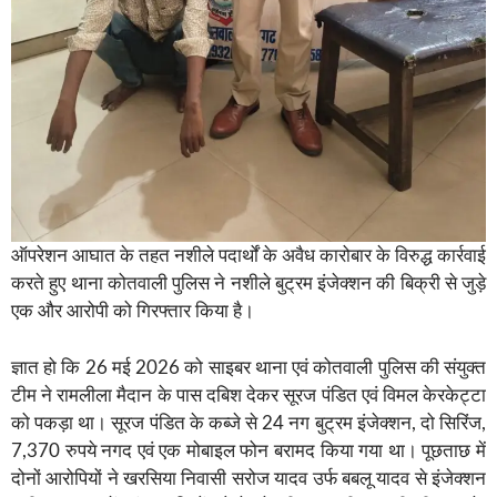
ऑपरेशन आघात के तहत नशीले पदार्थों के अवैध कारोबार के विरुद्ध कार्रवाई
करते हुए थाना कोतवाली पुलिस ने नशीले बुट्रम इंजेक्शन की बिक्री से जुड़े
एक और आरोपी को गिरफ्तार किया है।
ज्ञात हो कि 26 मई 2026 को साइबर थाना एवं कोतवाली पुलिस की संयुक्त
टीम ने रामलीला मैदान के पास दबिश देकर सूरज पंडित एवं विमल केरकेट्टा
को पकड़ा था। सूरज पंडित के कब्जे से 24 नग बुट्रम इंजेक्शन, दो सिरिंज,
7,370 रुपये नगद एवं एक मोबाइल फोन बरामद किया गया था। पूछताछ में
दोनों आरोपियों ने खरसिया निवासी सरोज यादव उर्फ बबलू यादव से इंजेक्शन