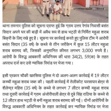
थाना तमनार पुलिस को सूचना प्राप्त हुई कि ग्राम उत्तर रेगांव निवासी बसंत
सिदार अपने घर की बाड़ी में अवैध रूप से हाथ भट्ठी से निर्मित महुआ शराब
बिक्री के लिए रखे हुए है। सूचना पर कार्रवाई करते हुए पुलिस टीम ने आरोपी
बसंत सिदार (35 वर्ष) के कब्जे से तीन जरीकेन में कुल 15 लीटर महुआ
शराब बरामद की, जिसकी अनुमानित कीमत लगभग 3,000 रुपये है।
आरोपी के विरुद्ध आबकारी अधिनियम की धारा 34(2), 59(क) के तहत
अपराध दर्ज कर उसे न्यायिक रिमांड पर भेजा गया।
इसी प्रकार चौकी खरसिया पुलिस ने दो अलग-अलग कार्रवाई में 19 लीटर
कच्ची महुआ शराब जब्त की। पहली कार्रवाई में तेलीकोट घरसापार क्षेत्र से
शैलेन्द्र महिस (35 वर्ष) के कब्जे से लगभग 7 लीटर कच्ची महुआ शराब
तथा दूसरी कार्रवाई में ग्राम अंजोरीपाली क्षेत्र से दुबे सिंह राठिया के कब्जे से
12 लीटर हाथ भट्ठी से बनी महुआ शराब बरामद की गई। दोनों आरोपियों के
विरुद्ध आबकारी अधिनियम के तहत कार्रवाई कर न्यायिक रिमांड पर भेजा