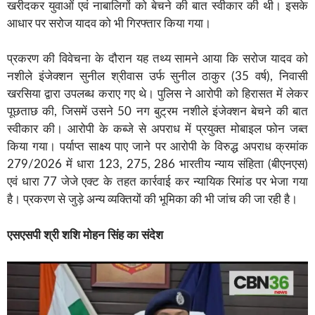
खरीदकर युवाओं एवं नाबालिगों को बेचने की बात स्वीकार की थी। इसके
आधार पर सरोज यादव को भी गिरफ्तार किया गया।
प्रकरण की विवेचना के दौरान यह तथ्य सामने आया कि सरोज यादव को
नशीले इंजेक्शन सुनील श्रीवास उर्फ सुनील ठाकुर (35 वर्ष), निवासी
खरसिया द्वारा उपलब्ध कराए गए थे। पुलिस ने आरोपी को हिरासत में लेकर
पूछताछ की, जिसमें उसने 50 नग बुट्रम नशीले इंजेक्शन बेचने की बात
स्वीकार की। आरोपी के कब्जे से अपराध में प्रयुक्त मोबाइल फोन जब्त
किया गया। पर्याप्त साक्ष्य पाए जाने पर आरोपी के विरुद्ध अपराध क्रमांक
279/2026 में धारा 123, 275, 286 भारतीय न्याय संहिता (बीएनएस)
एवं धारा 77 जेजे एक्ट के तहत कार्रवाई कर न्यायिक रिमांड पर भेजा गया
है। प्रकरण से जुड़े अन्य व्यक्तियों की भूमिका की भी जांच की जा रही है।
एसएसपी श्री शशि मोहन सिंह का संदेश