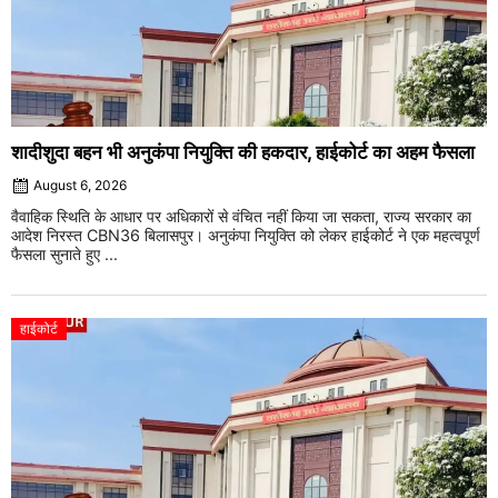
शादीशुदा बहन भी अनुकंपा नियुक्ति की हकदार, हाईकोर्ट का अहम फैसला
August 6, 2026
वैवाहिक स्थिति के आधार पर अधिकारों से वंचित नहीं किया जा सकता, राज्य सरकार का
आदेश निरस्त CBN36 बिलासपुर। अनुकंपा नियुक्ति को लेकर हाईकोर्ट ने एक महत्वपूर्ण
फैसला सुनाते हुए ...
हाईकोर्ट