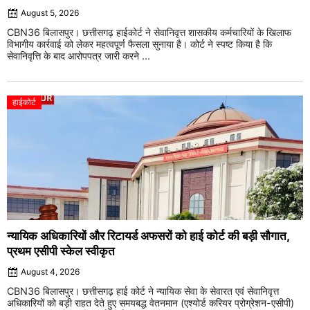
August 5, 2026
CBN36 बिलासपुर। छत्तीसगढ़ हाईकोर्ट ने सेवानिवृत्त शासकीय कर्मचारियों के खिलाफ
विभागीय कार्रवाई को लेकर महत्वपूर्ण फैसला सुनाया है। कोर्ट ने स्पष्ट किया है कि
सेवानिवृत्ति के बाद आरोपपत्र जारी करने ...
हाईकोर्ट
न्यायिक अधिकारियों और रिटायर्ड अफसरों को हाई कोर्ट की बड़ी सौगात,
प्रथम एसीपी स्केल स्वीकृत
August 4, 2026
CBN36 बिलासपुर। छत्तीसगढ़ हाई कोर्ट ने न्यायिक सेवा के सेवारत एवं सेवानिवृत्त
अधिकारियों को बड़ी राहत देते हुए समयबद्ध वेतनमान (एश्योर्ड करियर प्रोग्रेशन-एसीपी)