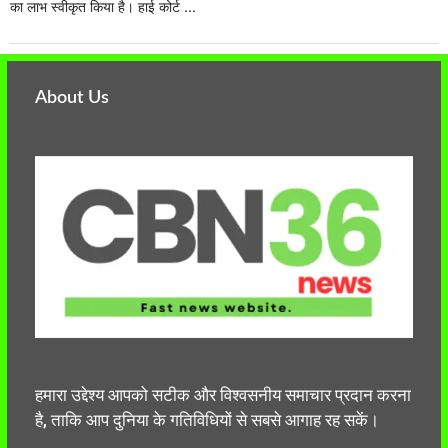
का लाभ स्वीकृत किया है। हाई कोर्ट ...
About Us
हमारा उद्देश्य आपको सटीक और विश्वसनीय समाचार प्रदान करना
है, ताकि आप दुनिया के गतिविधियों से सबसे आगाह रह सकें।