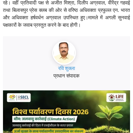
रहे। वहीं प्रतिवादी पक्ष से अजीत मिश्रा, दिलीप अग्रवाल, वीरेंद्र गहवई
तथा बिलासपुर प्रेस क्लब की ओर से वरिष्ठ अधिवक्ता प्रफुल्ल एन. भारत
और अधिवक्ता हर्षवर्धन अग्रवाल उपस्थित हुए।मामले में अगली सुनवाई
पक्षकारों के जवाब प्रस्तुत करने के बाद होगी।
रवि शुक्ला
प्रधान संपादक