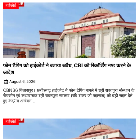
हाईकोर्ट
फोन टैपिंग को हाईकोर्ट ने बताया अवैध, CBI की रिकॉर्डिंग नष्ट करने के
आदेश
August 6, 2026
CBN36 बिलासपुर। छत्तीसगढ़ हाईकोर्ट ने फोन टैपिंग मामले में श्री रावतपुरा संस्थान के
चेयरमैन एवं कथावाचक श्री रावतपुरा सरकार (रवि शंकर जी महाराज) को बड़ी राहत देते
हुए केंद्रीय अन्वेषण ...
हाईकोर्ट