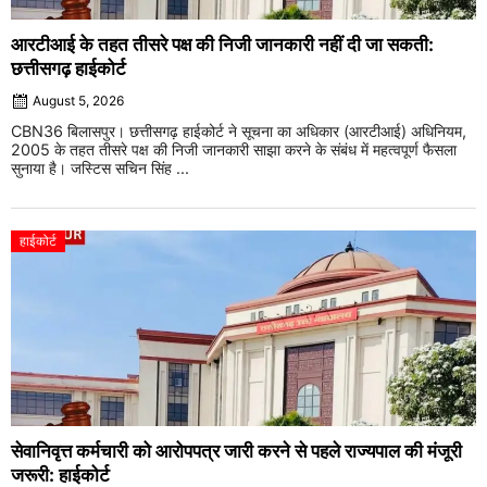
आरटीआई के तहत तीसरे पक्ष की निजी जानकारी नहीं दी जा सकती:
छत्तीसगढ़ हाईकोर्ट
August 5, 2026
CBN36 बिलासपुर। छत्तीसगढ़ हाईकोर्ट ने सूचना का अधिकार (आरटीआई) अधिनियम,
2005 के तहत तीसरे पक्ष की निजी जानकारी साझा करने के संबंध में महत्वपूर्ण फैसला
सुनाया है। जस्टिस सचिन सिंह ...
हाईकोर्ट
सेवानिवृत्त कर्मचारी को आरोपपत्र जारी करने से पहले राज्यपाल की मंजूरी
जरूरी: हाईकोर्ट