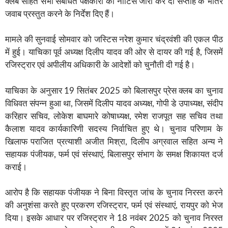
क्लब सहित सभी संबंधित पक्षकारों को नोटिस जारी कर दो सप्ताह के भीतर
जवाब प्रस्तुत करने के निर्देश दिए हैं।
मामले की सुनवाई सोमवार को जस्टिस नरेश कुमार चंद्रवंशी की एकल पीठ
में हुई। याचिका पूर्व अध्यक्ष दिलीप यादव की ओर से दायर की गई है, जिसमें
रजिस्ट्रार एवं अपीलीय अधिकारी के आदेशों को चुनौती दी गई है।
याचिका के अनुसार 19 सितंबर 2025 को बिलासपुर प्रेस क्लब का चुनाव
विधिवत संपन्न हुआ था, जिसमें दिलीप यादव अध्यक्ष, गोपी डे उपाध्यक्ष, संदीप
करिहार सचिव, लोकेश बाघमारे कोषाध्यक्ष, रमेश राजपूत सह सचिव तथा
कैलाश यादव कार्यकारिणी सदस्य निर्वाचित हुए थे। चुनाव परिणाम के
खिलाफ पराजित प्रत्याशी अजीत मिश्रा, दिलीप अग्रवाल सहित अन्य ने
सहायक पंजीयक, फर्म एवं संस्थाएं, बिलासपुर संभाग के समक्ष शिकायत दर्ज
कराई।
आरोप है कि सहायक पंजीयक ने बिना विस्तृत जांच के चुनाव निरस्त करने
की अनुशंसा करते हुए प्रकरण रजिस्ट्रार, फर्म एवं संस्थाएं, रायपुर को भेज
दिया। इसके आधार पर रजिस्ट्रार ने 18 नवंबर 2025 को चुनाव निरस्त