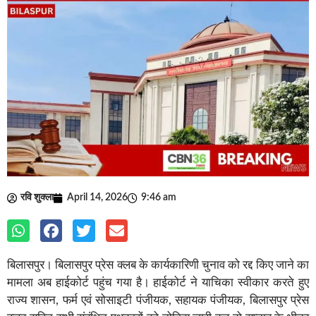
रवि शुक्ला
April 14, 2026
9:46 am
बिलासपुर। बिलासपुर प्रेस क्लब के कार्यकारिणी चुनाव को रद्द किए जाने का
मामला अब हाईकोर्ट पहुंच गया है। हाईकोर्ट ने याचिका स्वीकार करते हुए
राज्य शासन, फर्म एवं सोसाइटी पंजीयक, सहायक पंजीयक, बिलासपुर प्रेस