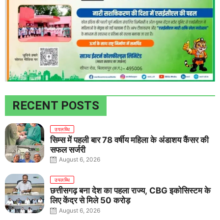
RECENT POSTS
उपलब्धि
सिम्स में पहली बार 78 वर्षीय महिला के अंडाशय कैंसर की
सफल सर्जरी
August 6, 2026
उपलब्धि
छत्तीसगढ़ बना देश का पहला राज्य, CBG इकोसिस्टम के
लिए केंद्र से मिले 50 करोड़
August 6, 2026