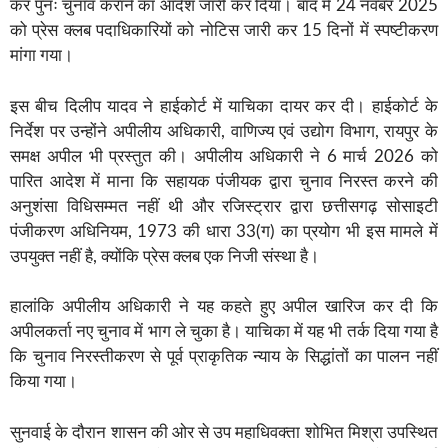
कर पुनः चुनाव कराने का आदेश जारी कर दिया। बाद में 24 नवंबर 2025
को प्रेस क्लब पदाधिकारियों को नोटिस जारी कर 15 दिनों में स्पष्टीकरण
मांगा गया।
इस बीच दिलीप यादव ने हाईकोर्ट में याचिका दायर कर दी। हाईकोर्ट के
निर्देश पर उन्होंने अपीलीय अधिकारी, वाणिज्य एवं उद्योग विभाग, रायपुर के
समक्ष अपील भी प्रस्तुत की। अपीलीय अधिकारी ने 6 मार्च 2026 को
पारित आदेश में माना कि सहायक पंजीयक द्वारा चुनाव निरस्त करने की
अनुशंसा विधिसम्मत नहीं थी और रजिस्ट्रार द्वारा छत्तीसगढ़ सोसाइटी
पंजीकरण अधिनियम, 1973 की धारा 33(ग) का प्रयोग भी इस मामले में
उपयुक्त नहीं है, क्योंकि प्रेस क्लब एक निजी संस्था है।
हालांकि अपीलीय अधिकारी ने यह कहते हुए अपील खारिज कर दी कि
अपीलकर्ता नए चुनाव में भाग ले चुका है। याचिका में यह भी तर्क दिया गया है
कि चुनाव निरस्तीकरण से पूर्व प्राकृतिक न्याय के सिद्धांतों का पालन नहीं
किया गया।
सुनवाई के दौरान शासन की ओर से उप महाधिवक्ता शोभित मिश्रा उपस्थित