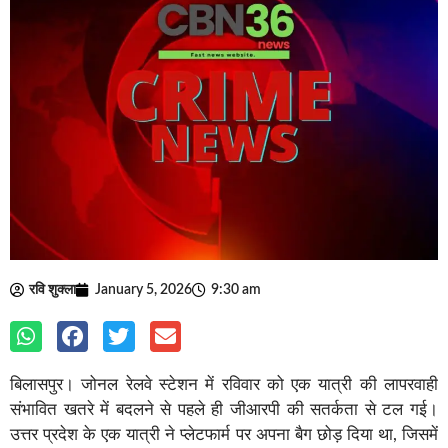
रवि शुक्ला
January 5, 2026
9:30 am
बिलासपुर। जोनल रेलवे स्टेशन में रविवार को एक यात्री की लापरवाही
संभावित खतरे में बदलने से पहले ही जीआरपी की सतर्कता से टल गई।
उत्तर प्रदेश के एक यात्री ने प्लेटफार्म पर अपना बैग छोड़ दिया था, जिसमें