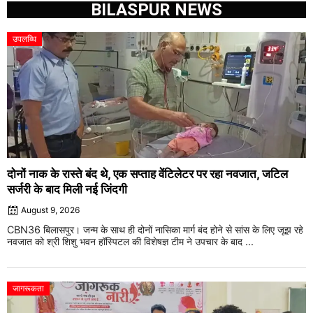
BILASPUR NEWS
उपलब्धि
दोनों नाक के रास्ते बंद थे, एक सप्ताह वेंटिलेटर पर रहा नवजात, जटिल
सर्जरी के बाद मिली नई जिंदगी
August 9, 2026
CBN36 बिलासपुर। जन्म के साथ ही दोनों नासिका मार्ग बंद होने से सांस के लिए जूझ रहे
नवजात को श्री शिशु भवन हॉस्पिटल की विशेषज्ञ टीम ने उपचार के बाद ...
जागरूकता