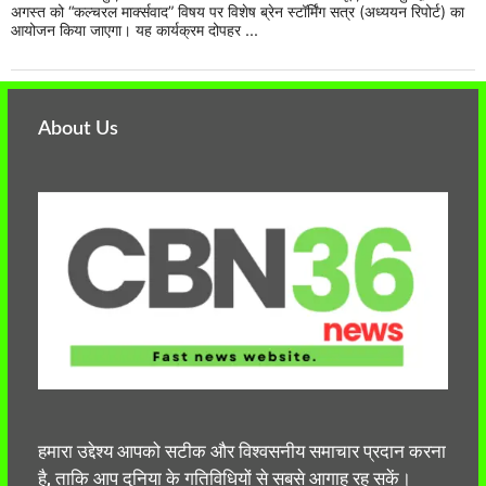
अगस्त को “कल्चरल मार्क्सवाद” विषय पर विशेष ब्रेन स्टॉर्मिंग सत्र (अध्ययन रिपोर्ट) का
आयोजन किया जाएगा। यह कार्यक्रम दोपहर ...
About Us
हमारा उद्देश्य आपको सटीक और विश्वसनीय समाचार प्रदान करना
है, ताकि आप दुनिया के गतिविधियों से सबसे आगाह रह सकें।