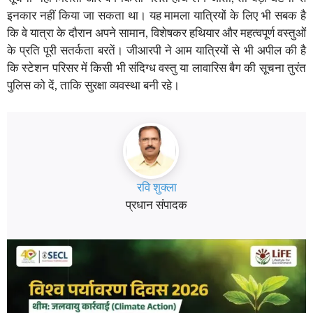
इनकार नहीं किया जा सकता था। यह मामला यात्रियों के लिए भी सबक है
कि वे यात्रा के दौरान अपने सामान, विशेषकर हथियार और महत्वपूर्ण वस्तुओं
के प्रति पूरी सतर्कता बरतें। जीआरपी ने आम यात्रियों से भी अपील की है
कि स्टेशन परिसर में किसी भी संदिग्ध वस्तु या लावारिस बैग की सूचना तुरंत
पुलिस को दें, ताकि सुरक्षा व्यवस्था बनी रहे।
रवि शुक्ला
प्रधान संपादक