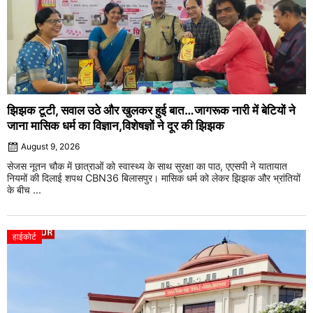
झिझक टूटी, सवाल उठे और खुलकर हुई बात…जागरूक नारी में बेटियों ने
जाना मासिक धर्म का विज्ञान,विशेषज्ञों ने दूर की झिझक
August 9, 2026
सेजस नूतन चौक में छात्राओं को स्वास्थ्य के साथ सुरक्षा का पाठ, एएसपी ने यातायात
नियमों की दिलाई शपथ CBN36 बिलासपुर। मासिक धर्म को लेकर झिझक और भ्रांतियों
के बीच ...
हाईकोर्ट