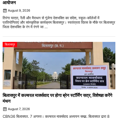
आयोजन
August 9, 2026
तिरंगा यात्रा, रैली और मैराथन से गूंजेगा देशभक्ति का संदेश, स्कूल-कॉलेजों में
प्रतियोगिताएं और सांस्कृतिक कार्यक्रम बिलासपुर। स्वतंत्रता दिवस के मौके पर बिलासपुर
जिला देशभक्ति के रंग में रंगने जा ...
बिलासपुर
बिलासपुर में कल्चरल मार्क्सवाद पर होगा ब्रेन स्टॉर्मिंग सत्र, विशेषज्ञ करेंगे
मंथन
August 7, 2026
CBN36 बिलासपुर, 7 अगस्त। कल्चरल मार्क्सवाद अध्ययन समूह, बिलासपुर द्वारा 8