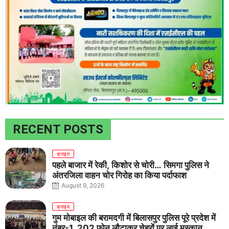
RECENT POSTS
क्राइम
पहले बाजार में रेकी, किशोर से चोरी… सिमगा पुलिस ने
अंतरजिला वाहन चोर गिरोह का किया पर्दाफाश
August 9, 2026
क्राइम
गुम मोबाइल की बरामदगी में बिलासपुर पुलिस पूरे प्रदेश में
नंबर-1, 202 फोन लौटाकर चेहरों पर लाई मुस्कान