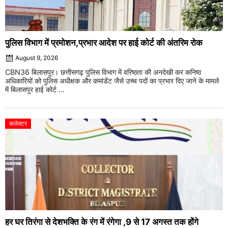
पुलिस विभाग में प्रमोशन,प्रभार आदेश पर हाई कोर्ट की अंतरिम रोक
August 9, 2026
CBN36 बिलासपुर। छत्तीसगढ़ पुलिस विभाग में वरिष्ठता की अनदेखी कर कनिष्ठ
अधिकारियों को पुलिस अधीक्षक और कमांडेंट जैसे उच्च पदों का प्रभार दिए जाने के मामले
में बिलासपुर हाई कोर्ट ...
कलेक्टर
हर घर तिरंगा से देशभक्ति के रंग में रंगेगा ,9 से 17 अगस्त तक होंगे