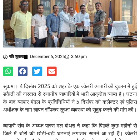
रवि शुक्ला
December 5, 2025
3:50 pm
सुकमा। 4 दिसंबर 2025 को शहर के एक ज्वेलरी व्यापारी की दुकान में हुई
डकैती की वारदात से स्थानीय व्यापारियों में भारी आक्रोश व्याप्त है। घटना
के बाद व्यापार मंडल के प्रतिनिधियों ने 5 दिसंबर को कलेक्टर एवं पुलिस
अधीक्षक के नाम ज्ञापन सौंपकर सुरक्षा व्यवस्था को सुदृढ़ करने की मांग की।
व्यापारी संघ के अध्यक्ष पारस मल बोथरा ने कहा कि पिछले कुछ महीनों से
जिले में चोरी की छोटी-बड़ी घटनाएं लगातार सामने आ रही हैं। ज्वेलरी