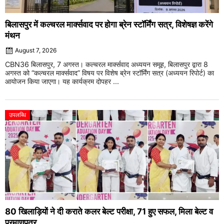
बिलासपुर में कल्चरल मार्क्सवाद पर होगा ब्रेन स्टॉर्मिंग सत्र, विशेषज्ञ करेंगे
मंथन
August 7, 2026
CBN36 बिलासपुर, 7 अगस्त। कल्चरल मार्क्सवाद अध्ययन समूह, बिलासपुर द्वारा 8
अगस्त को “कल्चरल मार्क्सवाद” विषय पर विशेष ब्रेन स्टॉर्मिंग सत्र (अध्ययन रिपोर्ट) का
आयोजन किया जाएगा। यह कार्यक्रम दोपहर ...
उपलब्धि
80 खिलाड़ियों ने दी कराते कलर बेल्ट परीक्षा, 71 हुए सफल, मिला बेल्ट व
प्रमाणपत्र