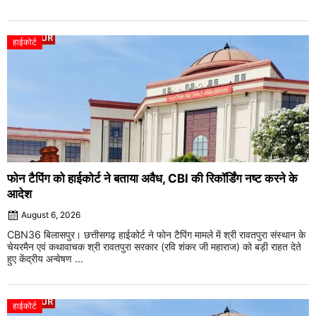
हाईकोर्ट
फोन टैपिंग को हाईकोर्ट ने बताया अवैध, CBI की रिकॉर्डिंग नष्ट करने के
आदेश
August 6, 2026
CBN36 बिलासपुर। छत्तीसगढ़ हाईकोर्ट ने फोन टैपिंग मामले में श्री रावतपुरा संस्थान के
चेयरमैन एवं कथावाचक श्री रावतपुरा सरकार (रवि शंकर जी महाराज) को बड़ी राहत देते
हुए केंद्रीय अन्वेषण ...
हाईकोर्ट