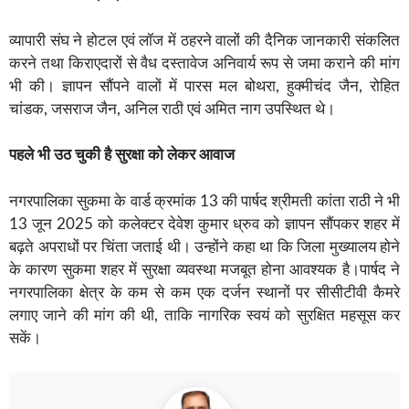
व्यापारी संघ ने होटल एवं लॉज में ठहरने वालों की दैनिक जानकारी संकलित
करने तथा किराएदारों से वैध दस्तावेज अनिवार्य रूप से जमा कराने की मांग
भी की। ज्ञापन सौंपने वालों में पारस मल बोथरा, हुक्मीचंद जैन, रोहित
चांडक, जसराज जैन, अनिल राठी एवं अमित नाग उपस्थित थे।
पहले भी उठ चुकी है सुरक्षा को लेकर आवाज
नगरपालिका सुकमा के वार्ड क्रमांक 13 की पार्षद श्रीमती कांता राठी ने भी
13 जून 2025 को कलेक्टर देवेश कुमार ध्रुव को ज्ञापन सौंपकर शहर में
बढ़ते अपराधों पर चिंता जताई थी। उन्होंने कहा था कि जिला मुख्यालय होने
के कारण सुकमा शहर में सुरक्षा व्यवस्था मजबूत होना आवश्यक है।पार्षद ने
नगरपालिका क्षेत्र के कम से कम एक दर्जन स्थानों पर सीसीटीवी कैमरे
लगाए जाने की मांग की थी, ताकि नागरिक स्वयं को सुरक्षित महसूस कर
सकें।