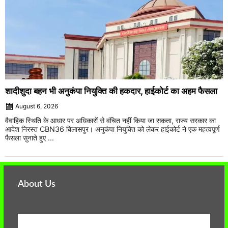
शादीशुदा बहन भी अनुकंपा नियुक्ति की हकदार, हाईकोर्ट का अहम फैसला
August 6, 2026
वैवाहिक स्थिति के आधार पर अधिकारों से वंचित नहीं किया जा सकता, राज्य सरकार का
आदेश निरस्त CBN36 बिलासपुर। अनुकंपा नियुक्ति को लेकर हाईकोर्ट ने एक महत्वपूर्ण
फैसला सुनाते हुए ...
About Us