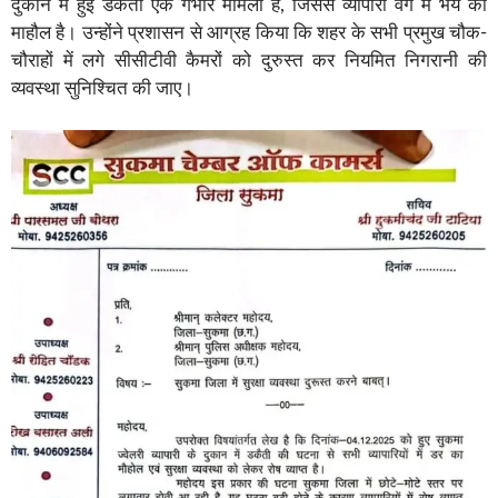
दुकान में हुई डकैती एक गंभीर मामला है, जिससे व्यापारी वर्ग में भय का
माहौल है। उन्होंने प्रशासन से आग्रह किया कि शहर के सभी प्रमुख चौक-
चौराहों में लगे सीसीटीवी कैमरों को दुरुस्त कर नियमित निगरानी की
व्यवस्था सुनिश्चित की जाए।