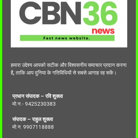
हमारा उद्देश्य आपको सटीक और विश्वसनीय समाचार प्रदान करना
है, ताकि आप दुनिया के गतिविधियों से सबसे आगाह रह सकें।
प्रधान संपादक – रवि शुक्ला
मो.न.- 9425230383
संपादक – राहुल शुक्ला
मो.न. 9907118888