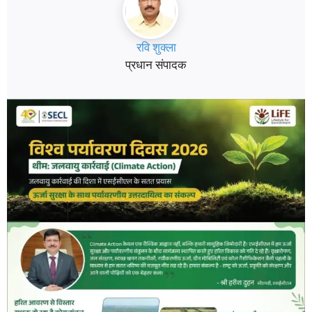
रवि शुक्ला
प्रधान संपादक