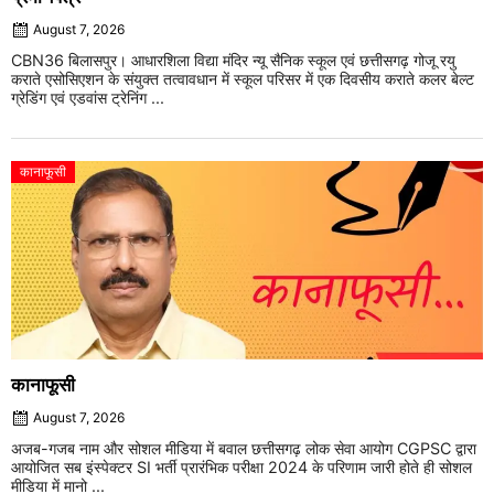
August 7, 2026
CBN36 बिलासपुर। आधारशिला विद्या मंदिर न्यू सैनिक स्कूल एवं छत्तीसगढ़ गोजू रयु
कराते एसोसिएशन के संयुक्त तत्वावधान में स्कूल परिसर में एक दिवसीय कराते कलर बेल्ट
ग्रेडिंग एवं एडवांस ट्रेनिंग ...
कानाफूसी
कानाफूसी
August 7, 2026
अजब-गजब नाम और सोशल मीडिया में बवाल छत्तीसगढ़ लोक सेवा आयोग CGPSC द्वारा
आयोजित सब इंस्पेक्टर SI भर्ती प्रारंभिक परीक्षा 2024 के परिणाम जारी होते ही सोशल
मीडिया में मानो ...