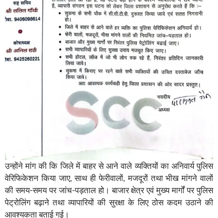
उन्होंने मांग की कि जिले में बाहर से आने वाले व्यक्तियों का अनिवार्य पुलिस
वेरिफिकेशन किया जाए, साथ ही फेरीवालों, मजदूरों तथा भीख मांगने वालों
की समय-समय पर जांच-पड़ताल हो। बाजार क्षेत्र एवं मुख्य मार्गों पर पुलिस
पेट्रोलिंग बढ़ाने तथा व्यापारियों की सुरक्षा के लिए ठोस कदम उठाने की
आवश्यकता बताई गई।