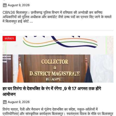
August 9, 2026
CBN36 बिलासपुर। छत्तीसगढ़ पुलिस विभाग में वरिष्ठता की अनदेखी कर कनिष्ठ
अधिकारियों को पुलिस अधीक्षक और कमांडेंट जैसे उच्च पदों का प्रभार दिए जाने के मामले
में बिलासपुर हाई कोर्ट ...
कलेक्टर
हर घर तिरंगा से देशभक्ति के रंग में रंगेगा ,9 से 17 अगस्त तक होंगे
आयोजन
August 9, 2026
तिरंगा यात्रा, रैली और मैराथन से गूंजेगा देशभक्ति का संदेश, स्कूल-कॉलेजों में
प्रतियोगिताएं और सांस्कृतिक कार्यक्रम बिलासपुर। स्वतंत्रता दिवस के मौके पर बिलासपुर