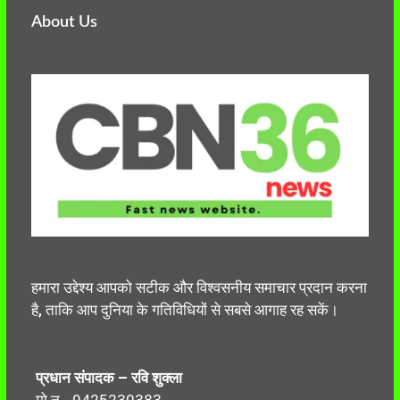
About Us
हमारा उद्देश्य आपको सटीक और विश्वसनीय समाचार प्रदान करना
है, ताकि आप दुनिया के गतिविधियों से सबसे आगाह रह सकें।
प्रधान संपादक – रवि शुक्ला
मो.न.- 9425230383