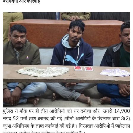
बरामदगी और कार्रवाई
पुलिस ने मौके पर ही तीन आरोपियों को धर दबोचा और उनसें 14,900
नगद 52 पत्ती ताश बरामद की गई।तीनों आरोपियों के खिलाफ धारा 3(2)
जुआ अधिनियम के तहत कार्रवाई की गई है। गिरफ्तार आरोपिओ में प्यारेलाल