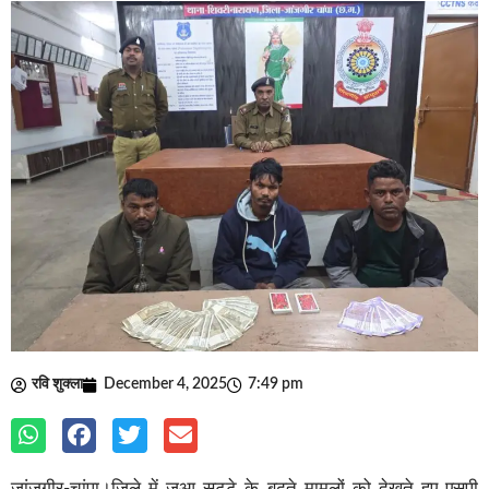
रवि शुक्ला
December 4, 2025
7:49 pm
जांजगीर-चांपा।जिले में जुआ सट्टे के बढ़ते मामलों को देखते हुए एसपी