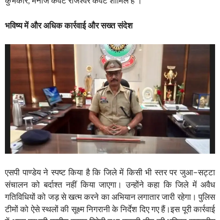
कुंभकार, मनोज केवट राजेश्वर केवट शामिल हैं ।
भविष्य में और अधिक कार्रवाई और सख्त संदेश
एसपी पाण्डेय ने स्पष्ट किया है कि जिले में किसी भी स्तर पर जुआ–सट्टा
संचालन को बर्दाश्त नहीं किया जाएगा। उन्होंने कहा कि जिले में अवैध
गतिविधियों को जड़ से खत्म करने का अभियान लगातार जारी रहेगा। पुलिस
टीमों को ऐसे स्थलों की सूक्ष्म निगरानी के निर्देश दिए गए हैं।इस पूरी कार्रवाई