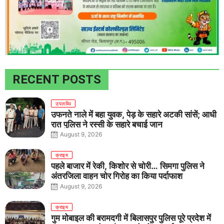
RECENT POSTS
उपलब्धि
उफनते नाले में बहा युवक, पेड़ के सहारे अटकी सांसें; आधी
रात पुलिस ने रस्सी के सहारे बचाई जान
August 9, 2026
क्राइम
पहले बाजार में रेकी, किशोर से चोरी… सिमगा पुलिस ने
अंतरजिला वाहन चोर गिरोह का किया पर्दाफाश
August 9, 2026
क्राइम
गुम मोबाइल की बरामदगी में बिलासपुर पुलिस पूरे प्रदेश में