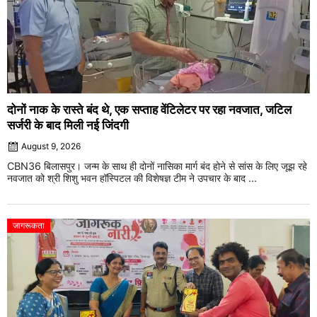
दोनों नाक के रास्ते बंद थे, एक सप्ताह वेंटिलेटर पर रहा नवजात, जटिल
सर्जरी के बाद मिली नई जिंदगी
August 9, 2026
CBN36 बिलासपुर। जन्म के साथ ही दोनों नासिका मार्ग बंद होने से सांस के लिए जूझ रहे
नवजात को श्री शिशु भवन हॉस्पिटल की विशेषज्ञ टीम ने उपचार के बाद ...
जागरूकता