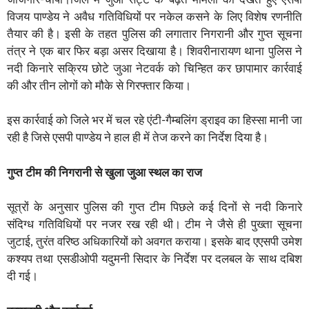
विजय पाण्डेय ने अवैध गतिविधियों पर नकेल कसने के लिए विशेष रणनीति
तैयार की है। इसी के तहत पुलिस की लगातार निगरानी और गुप्त सूचना
तंत्र ने एक बार फिर बड़ा असर दिखाया है। शिवरीनारायण थाना पुलिस ने
नदी किनारे सक्रिय छोटे जुआ नेटवर्क को चिन्हित कर छापामार कार्रवाई
की और तीन लोगों को मौके से गिरफ्तार किया।
इस कार्रवाई को जिले भर में चल रहे एंटी-गैम्बलिंग ड्राइव का हिस्सा मानी जा
रही है जिसे एसपी पाण्डेय ने हाल ही में तेज करने का निर्देश दिया है।
गुप्त टीम की निगरानी से खुला जुआ स्थल का राज
सूत्रों के अनुसार पुलिस की गुप्त टीम पिछले कई दिनों से नदी किनारे
संदिग्ध गतिविधियों पर नजर रख रही थी। टीम ने जैसे ही पुख्ता सूचना
जुटाई, तुरंत वरिष्ठ अधिकारियों को अवगत कराया। इसके बाद एएसपी उमेश
कश्यप तथा एसडीओपी यदुमनी सिदार के निर्देश पर दलबल के साथ दबिश
दी गई।