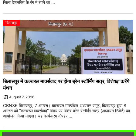
जिला देशभक्ति के रंग में रंगने जा ...
बिलासपुर
बिलासपुर में कल्चरल मार्क्सवाद पर होगा ब्रेन स्टॉर्मिंग सत्र, विशेषज्ञ करेंगे
मंथन
August 7, 2026
CBN36 बिलासपुर, 7 अगस्त। कल्चरल मार्क्सवाद अध्ययन समूह, बिलासपुर द्वारा 8
अगस्त को “कल्चरल मार्क्सवाद” विषय पर विशेष ब्रेन स्टॉर्मिंग सत्र (अध्ययन रिपोर्ट) का
आयोजन किया जाएगा। यह कार्यक्रम दोपहर ...