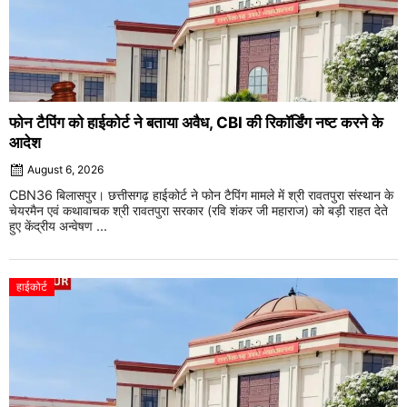
फोन टैपिंग को हाईकोर्ट ने बताया अवैध, CBI की रिकॉर्डिंग नष्ट करने के
आदेश
August 6, 2026
CBN36 बिलासपुर। छत्तीसगढ़ हाईकोर्ट ने फोन टैपिंग मामले में श्री रावतपुरा संस्थान के
चेयरमैन एवं कथावाचक श्री रावतपुरा सरकार (रवि शंकर जी महाराज) को बड़ी राहत देते
हुए केंद्रीय अन्वेषण ...
हाईकोर्ट