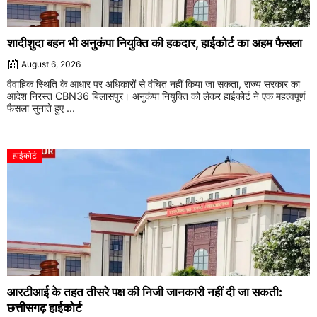
शादीशुदा बहन भी अनुकंपा नियुक्ति की हकदार, हाईकोर्ट का अहम फैसला
August 6, 2026
वैवाहिक स्थिति के आधार पर अधिकारों से वंचित नहीं किया जा सकता, राज्य सरकार का
आदेश निरस्त CBN36 बिलासपुर। अनुकंपा नियुक्ति को लेकर हाईकोर्ट ने एक महत्वपूर्ण
फैसला सुनाते हुए ...
हाईकोर्ट
आरटीआई के तहत तीसरे पक्ष की निजी जानकारी नहीं दी जा सकती:
छत्तीसगढ़ हाईकोर्ट