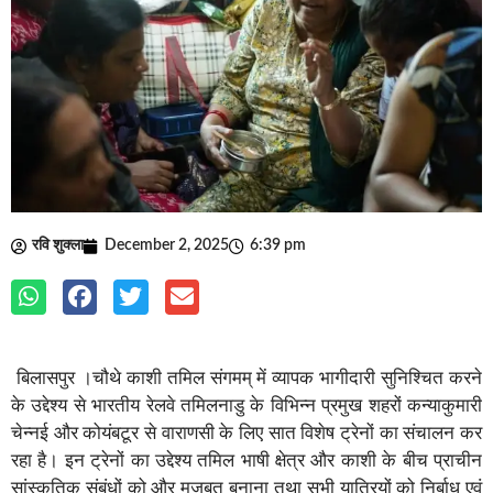
रवि शुक्ला
December 2, 2025
6:39 pm
बिलासपुर ।चौथे काशी तमिल संगमम् में व्यापक भागीदारी सुनिश्चित करने
के उद्देश्य से भारतीय रेलवे तमिलनाडु के विभिन्न प्रमुख शहरों कन्याकुमारी
चेन्नई और कोयंबटूर से वाराणसी के लिए सात विशेष ट्रेनों का संचालन कर
रहा है। इन ट्रेनों का उद्देश्य तमिल भाषी क्षेत्र और काशी के बीच प्राचीन
सांस्कृतिक संबंधों को और मजबूत बनाना तथा सभी यात्रियों को निर्बाध एवं