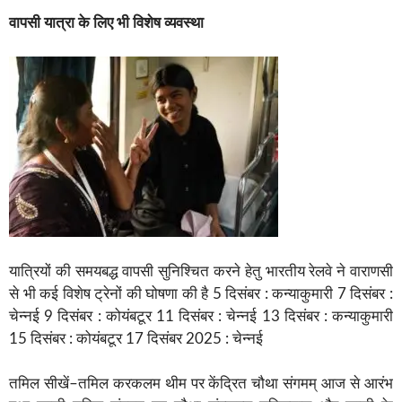
वापसी यात्रा के लिए भी विशेष व्यवस्था
यात्रियों की समयबद्ध वापसी सुनिश्चित करने हेतु भारतीय रेलवे ने वाराणसी
से भी कई विशेष ट्रेनों की घोषणा की है 5 दिसंबर : कन्याकुमारी 7 दिसंबर :
चेन्नई 9 दिसंबर : कोयंबटूर 11 दिसंबर : चेन्नई 13 दिसंबर : कन्याकुमारी
15 दिसंबर : कोयंबटूर 17 दिसंबर 2025 : चेन्नई
तमिल सीखें–तमिल करकलम थीम पर केंद्रित चौथा संगमम् आज से आरंभ