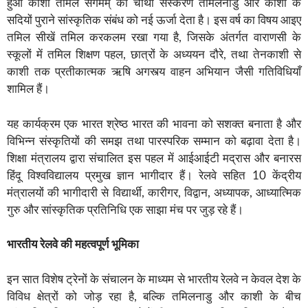
हुआ काशी तमिल संगमम् का चौथा संस्करण तमिलनाडु और काशी के
सदियों पुराने सांस्कृतिक संबंध को नई ऊर्जा देता है। इस वर्ष का विषय आइए
तमिल सीखें तमिल करकलम रखा गया है, जिसके अंतर्गत वाराणसी के
स्कूलों में तमिल शिक्षण पहल, छात्रों के अध्ययन दौरे, तथा तेनकाशी से
काशी तक प्रतीकात्मक ऋषि अगस्त्य वाहन अभियान जैसी गतिविधियाँ
शामिल हैं।
यह कार्यक्रम एक भारत श्रेष्ठ भारत की भावना को सशक्त बनाता है और
विभिन्न संस्कृतियों की समझ तथा पारस्परिक सम्मान को बढ़ावा देता है।
शिक्षा मंत्रालय द्वारा संचालित इस पहल में आईआईटी मद्रास और बनारस
हिंदू विश्वविद्यालय प्रमुख ज्ञान भागीदार हैं। रेलवे सहित 10 केंद्रीय
मंत्रालयों की भागीदारी से विद्यार्थी, कारीगर, विद्वान, अध्यापक, आध्यात्मिक
गुरु और सांस्कृतिक प्रतिनिधि एक साझा मंच पर जुड़ रहे हैं।
भारतीय रेलवे की महत्वपूर्ण भूमिका
इन सात विशेष ट्रेनों के संचालन के माध्यम से भारतीय रेलवे न केवल देश के
विविध क्षेत्रों को जोड़ रहा है, बल्कि तमिलनाडु और काशी के बीच