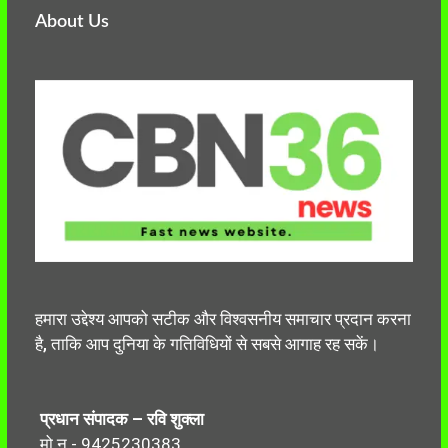
About Us
हमारा उद्देश्य आपको सटीक और विश्वसनीय समाचार प्रदान करना
है, ताकि आप दुनिया के गतिविधियों से सबसे आगाह रह सकें।
प्रधान संपादक – रवि शुक्ला
मो.न.- 9425230383