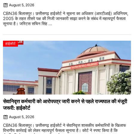
August 5, 2026
CBN36 बिलासपुर। छत्तीसगढ़ हाईकोर्ट ने सूचना का अधिकार (आरटीआई) अधिनियम,
2005 के तहत तीसरे पक्ष की निजी जानकारी साझा करने के संबंध में महत्वपूर्ण फैसला
सुनाया है। जस्टिस सचिन सिंह ...
हाईकोर्ट
सेवानिवृत्त कर्मचारी को आरोपपत्र जारी करने से पहले राज्यपाल की मंजूरी
जरूरी: हाईकोर्ट
August 5, 2026
CBN36 बिलासपुर। छत्तीसगढ़ हाईकोर्ट ने सेवानिवृत्त शासकीय कर्मचारियों के खिलाफ
विभागीय कार्रवाई को लेकर महत्वपूर्ण फैसला सुनाया है। कोर्ट ने स्पष्ट किया है कि