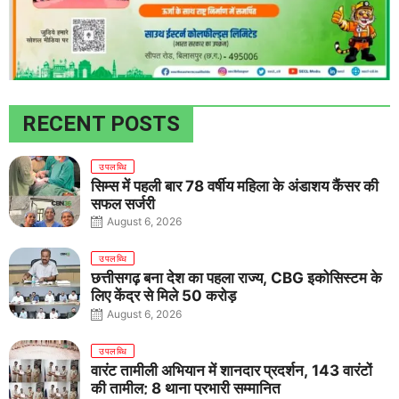
RECENT POSTS
उपलब्धि
सिम्स में पहली बार 78 वर्षीय महिला के अंडाशय कैंसर की
सफल सर्जरी
August 6, 2026
उपलब्धि
छत्तीसगढ़ बना देश का पहला राज्य, CBG इकोसिस्टम के
लिए केंद्र से मिले 50 करोड़
August 6, 2026
उपलब्धि
वारंट तामीली अभियान में शानदार प्रदर्शन, 143 वारंटों
की तामील; 8 थाना प्रभारी सम्मानित