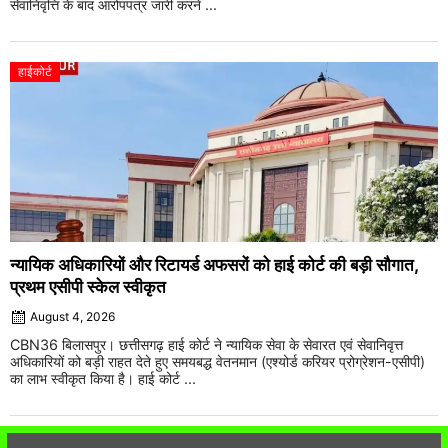
सेवानिवृत्ति के बाद आरोपपत्र जारी करने ...
हाईकोर्ट
न्यायिक अधिकारियों और रिटायर्ड अफसरों को हाई कोर्ट की बड़ी सौगात,
प्रथम एसीपी स्केल स्वीकृत
August 4, 2026
CBN36 बिलासपुर। छत्तीसगढ़ हाई कोर्ट ने न्यायिक सेवा के सेवारत एवं सेवानिवृत्त
अधिकारियों को बड़ी राहत देते हुए समयबद्ध वेतनमान (एश्योर्ड करियर प्रोग्रेशन-एसीपी)
का लाभ स्वीकृत किया है। हाई कोर्ट ...