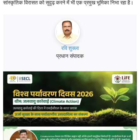
सांस्कृतिक विरासत को सुदृढ़ करने में भी एक प्रमुख भूमिका निभा रहा है।
रवि शुक्ला
प्रधान संपादक