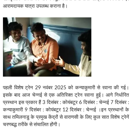
आरामदायक यात्रा उपलब्ध कराना है।
पहली विशेष ट्रेन 29 नवंबर 2025 को कन्याकुमारी से रवाना की गई।
इसके बाद आज चेन्नई से एक अतिरिक्त ट्रेन रवाना हुई। आगे निर्धारित
प्रस्थान इस प्रकार हैं 3 दिसंबर : कोयंबटूर 6 दिसंबर : चेन्नई 7 दिसंबर :
कन्याकुमारी 9 दिसंबर : कोयंबटूर 12 दिसंबर : चेन्नई ।इन प्रस्थानों के
साथ तमिलनाडु के प्रमुख केंद्रों से वाराणसी के लिए कुल सात विशेष ट्रेनें
चरणबद्ध तरीके से संचालित होंगी।