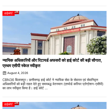
हाईकोर्ट
न्यायिक अधिकारियों और रिटायर्ड अफसरों को हाई कोर्ट की बड़ी सौगात,
प्रथम एसीपी स्केल स्वीकृत
August 4, 2026
CBN36 बिलासपुर। छत्तीसगढ़ हाई कोर्ट ने न्यायिक सेवा के सेवारत एवं सेवानिवृत्त
अधिकारियों को बड़ी राहत देते हुए समयबद्ध वेतनमान (एश्योर्ड करियर प्रोग्रेशन-एसीपी)
का लाभ स्वीकृत किया है। हाई कोर्ट ...
हाईकोर्ट