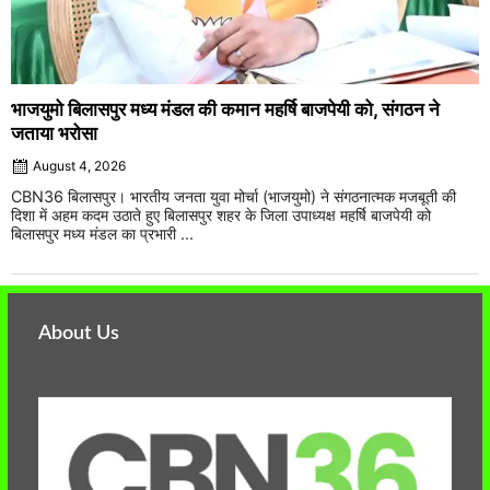
भाजयुमो बिलासपुर मध्य मंडल की कमान महर्षि बाजपेयी को, संगठन ने
जताया भरोसा
August 4, 2026
CBN36 बिलासपुर। भारतीय जनता युवा मोर्चा (भाजयुमो) ने संगठनात्मक मजबूती की
दिशा में अहम कदम उठाते हुए बिलासपुर शहर के जिला उपाध्यक्ष महर्षि बाजपेयी को
बिलासपुर मध्य मंडल का प्रभारी ...
About Us