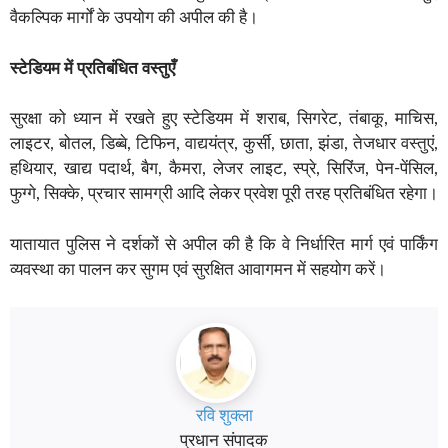
वैकल्पिक मार्गों के उपयोग की अपील की है।
स्टेडियम में प्रतिबंधित वस्तुएँ
सुरक्षा को ध्यान में रखते हुए स्टेडियम में शराब, सिगरेट, तंबाकू, माचिस,
लाइटर, बोतल, डिब्बे, टिफिन, वाद्ययंत्र, कुर्सी, छाता, झंडा, तेजधार वस्तुएं,
हथियार, खाद्य पदार्थ, बैग, कैमरा, लेजर लाइट, स्प्रे, सिरिंज, पेन-पेंसिल,
फुग्गे, सिक्के, प्रचार सामग्री आदि लेकर प्रवेश पूरी तरह प्रतिबंधित रहेगा।
यातायात पुलिस ने दर्शकों से अपील की है कि वे निर्धारित मार्ग एवं पार्किंग
व्यवस्था का पालन कर सुगम एवं सुरक्षित आवागमन में सहयोग करें।
रवि शुक्ला
प्रधान संपादक