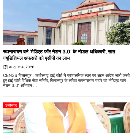
रूपनारायण बने ‘मेडिएट फॉर नेशन 3.0’ के नोडल अधिकारी, सात
ज्यूडिशियल अफसरों को एसीपी का लाभ
August 4, 2026
CBN36 बिलासपुर। छत्तीसगढ़ हाई कोर्ट ने प्रशासनिक स्तर पर अहम आदेश जारी करते
हुए हाई कोर्ट विधिक सेवा समिति, बिलासपुर के सचिव रूपनारायण पठारे को ‘मेडिएट फॉर
नेशन 3.0’ अभियान ...
छत्तीसगढ़