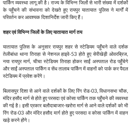
पार्किंग व्यवस्था लागू की है। राज्य के विभिन्न जिलों से भारी संख्या में दर्शकों
के पहुँचने की संभावना को देखते हुए रायपुर यातायात पुलिस ने मार्गों में
परिवर्तन कर आवश्यक दिशानिर्देश जारी किए हैं।
शहर एवं विभिन्न जिलों के लिए यातायात मार्ग तय
यातायात पुलिस के अनुसार रायपुर शहर से स्टेडियम पहुँचने वाले दर्शक
तेलीबांधा थाना तिराहा से नेशनल हाइवे-53 होते हुए सेरीखेड़ी ओवरब्रिज,
नया रायपुर मार्ग, चीचा स्टेडियम तिराहा होकर साईं अस्पताल रोड पहुँचेगे
और साईं अस्पताल पार्किंग व सेंध तालाब पार्किंग में वाहनों को पार्क कर पैदल
स्टेडियम में प्रवेश करेंगे।
बिलासपुर दिशा से आने वाले दर्शकों के लिए रिंग रोड-03, विधानसभा चौक,
मंदिर हसौद मार्ग से होते हुए परसदा एवं कोसा पार्किंग तक पहुँचने की व्यवस्था
की गई है। इसी प्रकार बलौदाबाजार-खरोरा मार्ग से आने वाले दर्शकों को भी
रिंग रोड-03 और मंदिर हसौद मार्ग होते हुए परसदा व कोसा पार्किंग में वाहन
खड़े करने होंगे।