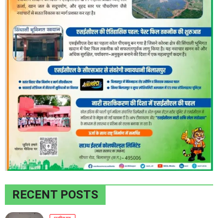
RECENT POSTS
छत्तीसगढ़