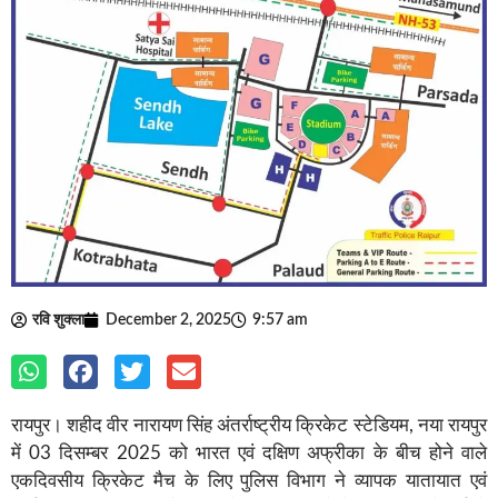
रवि शुक्ला
December 2, 2025
9:57 am
रायपुर। शहीद वीर नारायण सिंह अंतर्राष्ट्रीय क्रिकेट स्टेडियम, नया रायपुर
में 03 दिसम्बर 2025 को भारत एवं दक्षिण अफ्रीका के बीच होने वाले
एकदिवसीय क्रिकेट मैच के लिए पुलिस विभाग ने व्यापक यातायात एवं