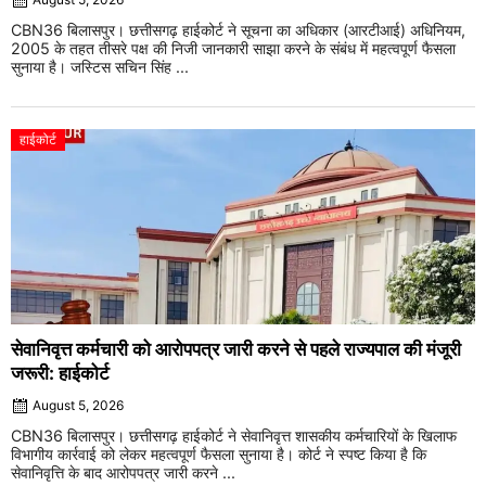
CBN36 बिलासपुर। छत्तीसगढ़ हाईकोर्ट ने सूचना का अधिकार (आरटीआई) अधिनियम,
2005 के तहत तीसरे पक्ष की निजी जानकारी साझा करने के संबंध में महत्वपूर्ण फैसला
सुनाया है। जस्टिस सचिन सिंह ...
हाईकोर्ट
सेवानिवृत्त कर्मचारी को आरोपपत्र जारी करने से पहले राज्यपाल की मंजूरी
जरूरी: हाईकोर्ट
August 5, 2026
CBN36 बिलासपुर। छत्तीसगढ़ हाईकोर्ट ने सेवानिवृत्त शासकीय कर्मचारियों के खिलाफ
विभागीय कार्रवाई को लेकर महत्वपूर्ण फैसला सुनाया है। कोर्ट ने स्पष्ट किया है कि
सेवानिवृत्ति के बाद आरोपपत्र जारी करने ...