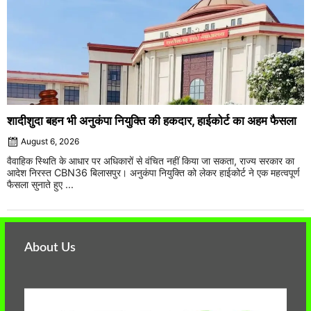
शादीशुदा बहन भी अनुकंपा नियुक्ति की हकदार, हाईकोर्ट का अहम फैसला
August 6, 2026
वैवाहिक स्थिति के आधार पर अधिकारों से वंचित नहीं किया जा सकता, राज्य सरकार का
आदेश निरस्त CBN36 बिलासपुर। अनुकंपा नियुक्ति को लेकर हाईकोर्ट ने एक महत्वपूर्ण
फैसला सुनाते हुए ...
About Us