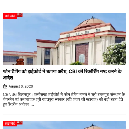
हाईकोर्ट
फोन टैपिंग को हाईकोर्ट ने बताया अवैध, CBI की रिकॉर्डिंग नष्ट करने के
आदेश
August 6, 2026
CBN36 बिलासपुर। छत्तीसगढ़ हाईकोर्ट ने फोन टैपिंग मामले में श्री रावतपुरा संस्थान के
चेयरमैन एवं कथावाचक श्री रावतपुरा सरकार (रवि शंकर जी महाराज) को बड़ी राहत देते
हुए केंद्रीय अन्वेषण ...
हाईकोर्ट