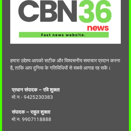
हमारा उद्देश्य आपको सटीक और विश्वसनीय समाचार प्रदान करना
है, ताकि आप दुनिया के गतिविधियों से सबसे आगाह रह सकें।
प्रधान संपादक – रवि शुक्ला
मो.न.- 9425230383
संपादक – राहुल शुक्ला
मो.न. 9907118888