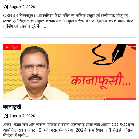
August 7, 2026
CBN36 बिलासपुर। आधारशिला विद्या मंदिर न्यू सैनिक स्कूल एवं छत्तीसगढ़ गोजू रयु
कराते एसोसिएशन के संयुक्त तत्वावधान में स्कूल परिसर में एक दिवसीय कराते कलर बेल्ट
ग्रेडिंग एवं एडवांस ट्रेनिंग ...
कानाफूसी
कानाफूसी
August 7, 2026
अजब-गजब नाम और सोशल मीडिया में बवाल छत्तीसगढ़ लोक सेवा आयोग CGPSC द्वारा
आयोजित सब इंस्पेक्टर SI भर्ती प्रारंभिक परीक्षा 2024 के परिणाम जारी होते ही सोशल
मीडिया में मानो ...