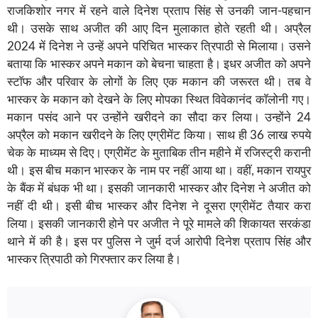
राजकिशोर नगर में रहने वाले दिनेश प्रताप सिंह से उनकी जान-पहचान
थी। उसके साथ अजीत की आए दिन मुलाकात होते रहती थी। अप्रैल
2024 में दिनेश ने उन्हें अपने परिचित भास्कर त्रिपाठी से मिलाया। उसने
बताया कि भास्कर अपने मकान को बेचना चाहता है। इधर अजीत को अपने
स्टाॅफ और परिवार के लोगों के लिए एक मकान की जरूरत थी। तब वे
भास्कर के मकान को देखने के लिए मोपका स्थित विवेकानंद काॅलोनी गए।
मकान पसंद आने पर उन्होंने खरीदने का सौदा कर लिया। उन्होंने 24
अप्रैल को मकान खरीदने के लिए एग्रीमेंट किया। साथ ही 36 लाख रुपये
चेक के माध्यम से दिए। एग्रीमेंट के मुताबिक तीन महीने में रजिस्ट्री करानी
थी। इस बीच मकान भास्कर के नाम पर नहीं आया था। वहीं, मकान रायपुर
के बैंक में बंधक भी था। इसकी जानकारी भास्कर और दिनेश ने अजीत को
नहीं दी थी। इसी बीच भास्कर और दिनेश ने दूसरा एग्रीमेंट तैयार करा
लिया। इसकी जानकारी होने पर अजीत ने पूरे मामले की शिकायत सरकंडा
थाने में की है। इस पर पुलिस ने जुर्म दर्ज आरोपी दिनेश प्रताप सिंह और
भास्कर त्रिपाठी को गिरफ्तार कर लिया है।