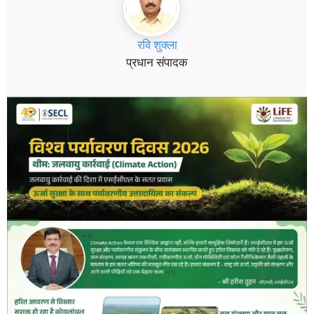
रवि शुक्ला
प्रधान संपादक