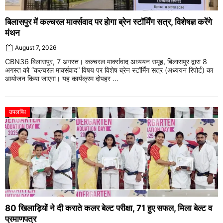
बिलासपुर में कल्चरल मार्क्सवाद पर होगा ब्रेन स्टॉर्मिंग सत्र, विशेषज्ञ करेंगे
मंथन
August 7, 2026
CBN36 बिलासपुर, 7 अगस्त। कल्चरल मार्क्सवाद अध्ययन समूह, बिलासपुर द्वारा 8
अगस्त को “कल्चरल मार्क्सवाद” विषय पर विशेष ब्रेन स्टॉर्मिंग सत्र (अध्ययन रिपोर्ट) का
आयोजन किया जाएगा। यह कार्यक्रम दोपहर ...
उपलब्धि
80 खिलाड़ियों ने दी कराते कलर बेल्ट परीक्षा, 71 हुए सफल, मिला बेल्ट व
प्रमाणपत्र