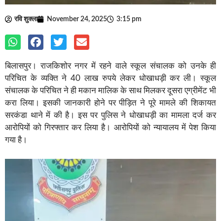
रवि शुक्ला
November 24, 2025
3:15 pm
बिलासपुर। राजकिशोर नगर में रहने वाले स्कूल संचालक को उनके ही
परिचित के व्यक्ति ने 40 लाख रुपये लेकर धोखाधड़ी कर ली। स्कूल
संचालक के परिचित ने ही मकान मालिक के साथ मिलकर दूसरा एग्रीमेंट भी
करा लिया। इसकी जानकारी होने पर पीड़ित ने पूरे मामले की शिकायत
सरकंडा थाने में की है। इस पर पुलिस ने धोखाधड़ी का मामला दर्ज कर
आरोपियों को गिरफ्तार कर लिया है। आरोपियों को न्यायालय में पेश किया
गया है।