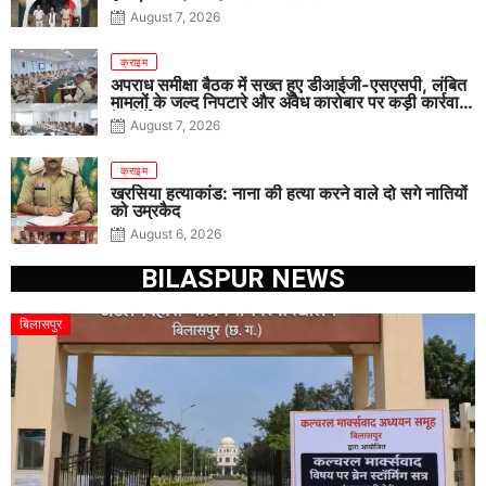
August 7, 2026
क्राइम
अपराध समीक्षा बैठक में सख्त हुए डीआईजी-एसएसपी, लंबित
मामलों के जल्द निपटारे और अवैध कारोबार पर कड़ी कार्रवाई
के निर्देश
August 7, 2026
क्राइम
खरसिया हत्याकांड: नाना की हत्या करने वाले दो सगे नातियों
को उम्रकैद
August 6, 2026
BILASPUR NEWS
बिलासपुर