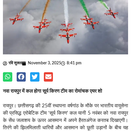
रवि शुक्ला
November 3, 2025
8:41 pm
नवा रायपुर में कल होगा सूर्य किरण टीम का रोमांचक एयर शो
रायपुर। छत्तीसगढ़ की 25वीं स्थापना वर्षगांठ के मौके पर भारतीय वायुसेना
की प्रसिद्ध एरोबेटिक टीम ‘सूर्य किरण’ कल यानी 5 नवंबर को नवा रायपुर
के सेंध जलाशय के ऊपर आसमान में अपने हैरतअंगेज करतब दिखाएगी।
तिरंगे की झिलमिलाती धारियों और आसमान को छूती उड़ानों के बीच यह