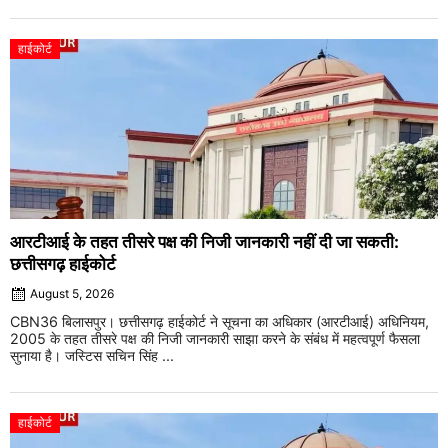
हाईकोर्ट
आरटीआई के तहत तीसरे पक्ष की निजी जानकारी नहीं दी जा सकती:
छत्तीसगढ़ हाईकोर्ट
August 5, 2026
CBN36 बिलासपुर। छत्तीसगढ़ हाईकोर्ट ने सूचना का अधिकार (आरटीआई) अधिनियम,
2005 के तहत तीसरे पक्ष की निजी जानकारी साझा करने के संबंध में महत्वपूर्ण फैसला
सुनाया है। जस्टिस सचिन सिंह ...
हाईकोर्ट