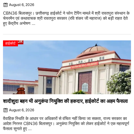
August 6, 2026
CBN36 बिलासपुर। छत्तीसगढ़ हाईकोर्ट ने फोन टैपिंग मामले में श्री रावतपुरा संस्थान के
चेयरमैन एवं कथावाचक श्री रावतपुरा सरकार (रवि शंकर जी महाराज) को बड़ी राहत देते
हुए केंद्रीय अन्वेषण ...
हाईकोर्ट
शादीशुदा बहन भी अनुकंपा नियुक्ति की हकदार, हाईकोर्ट का अहम फैसला
August 6, 2026
वैवाहिक स्थिति के आधार पर अधिकारों से वंचित नहीं किया जा सकता, राज्य सरकार का
आदेश निरस्त CBN36 बिलासपुर। अनुकंपा नियुक्ति को लेकर हाईकोर्ट ने एक महत्वपूर्ण
फैसला सुनाते हुए ...