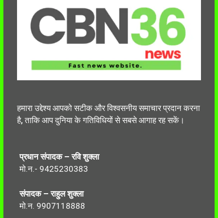
हमारा उद्देश्य आपको सटीक और विश्वसनीय समाचार प्रदान करना
है, ताकि आप दुनिया के गतिविधियों से सबसे आगाह रह सकें।
प्रधान संपादक – रवि शुक्ला
मो.न.- 9425230383
संपादक – राहुल शुक्ला
मो.न. 9907118888