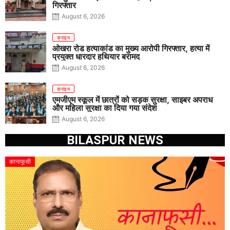
गिरफ्तार
August 6, 2026
क्राइम
ओखरा रोड हत्याकांड का मुख्य आरोपी गिरफ्तार, हत्या में
प्रयुक्त धारदार हथियार बरामद
August 6, 2026
क्राइम
एमजीएम स्कूल में छात्रों को सड़क सुरक्षा, साइबर अपराध
और महिला सुरक्षा का दिया गया संदेश
August 6, 2026
BILASPUR NEWS
कानाफूसी