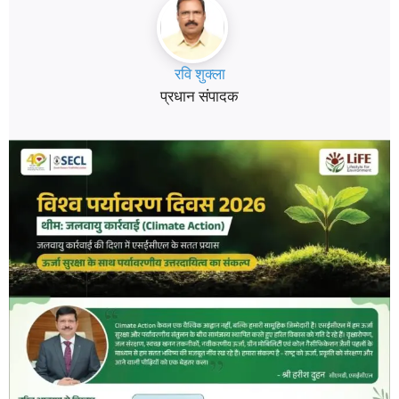
रवि शुक्ला
प्रधान संपादक