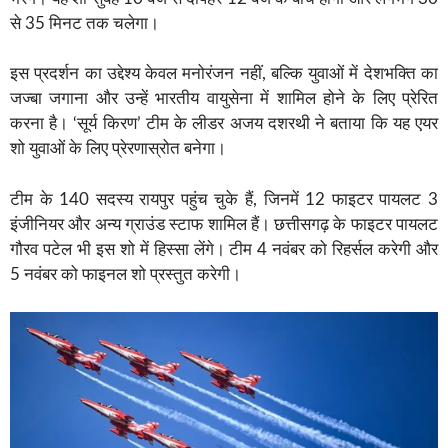
से 35 मिनट तक चलेगा।
इस प्रदर्शन का उद्देश्य केवल मनोरंजन नहीं, बल्कि युवाओं में देशभक्ति का
जज्बा जगाना और उन्हें भारतीय वायुसेना में शामिल होने के लिए प्रेरित
करना है। ‘सूर्य किरण’ टीम के लीडर अजय दशरथी ने बताया कि यह एयर
शो युवाओं के लिए प्रेरणास्रोत बनेगा।
टीम के 140 सदस्य रायपुर पहुंच चुके हैं, जिनमें 12 फाइटर पायलट 3
इंजीनियर और अन्य ग्राउंड स्टाफ शामिल हैं। छत्तीसगढ़ के फाइटर पायलट
गौरव पटेल भी इस शो में हिस्सा लेंगे। टीम 4 नवंबर को रिहर्सल करेगी और
5 नवंबर को फाइनल शो प्रस्तुत करेगी।