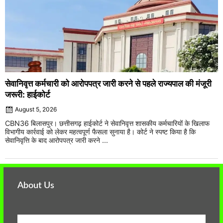
सेवानिवृत्त कर्मचारी को आरोपपत्र जारी करने से पहले राज्यपाल की मंजूरी
जरूरी: हाईकोर्ट
August 5, 2026
CBN36 बिलासपुर। छत्तीसगढ़ हाईकोर्ट ने सेवानिवृत्त शासकीय कर्मचारियों के खिलाफ
विभागीय कार्रवाई को लेकर महत्वपूर्ण फैसला सुनाया है। कोर्ट ने स्पष्ट किया है कि
सेवानिवृत्ति के बाद आरोपपत्र जारी करने ...
About Us