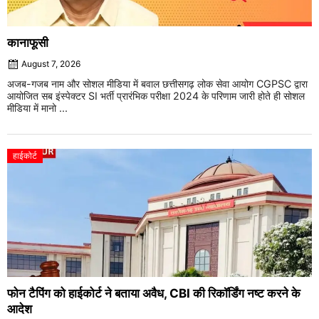
कानाफूसी
August 7, 2026
अजब-गजब नाम और सोशल मीडिया में बवाल छत्तीसगढ़ लोक सेवा आयोग CGPSC द्वारा
आयोजित सब इंस्पेक्टर SI भर्ती प्रारंभिक परीक्षा 2024 के परिणाम जारी होते ही सोशल
मीडिया में मानो ...
हाईकोर्ट
फोन टैपिंग को हाईकोर्ट ने बताया अवैध, CBI की रिकॉर्डिंग नष्ट करने के
आदेश