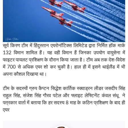
सूर्य किरण टीम में हिंदुस्तान एयरोनॉटिक्स लिमिटेड द्वारा निर्मित हॉक मार्क
132 विमान शामिल हैं। यह वही विमान हैं जिनका उपयोग वायुसेना में
फाइटर पायलट प्रशिक्षण के दौरान किया जाता है। टीम अब तक देश-विदेश
में 700 से अधिक एयर शो कर चुकी है। हाल ही में इसने थाईलैंड में भी
अपना कौशल दिखाया था।
टीम के सदस्यों ग्रुप कैप्टन सिद्धेश कार्तिक स्क्वाड्रन लीडर जसदीप सिंह
राहुल सिंह, संजेश सिंह गौरव पटेल और फ्लाइट लेफ्टिनेंट कंवल संधू ने
पत्रकार वार्ता में बताया कि हर सदस्य 8 माह के कठिन प्रशिक्षण के बाद ही
एयर