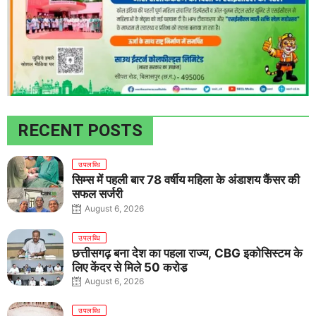
RECENT POSTS
उपलब्धि
सिम्स में पहली बार 78 वर्षीय महिला के अंडाशय कैंसर की
सफल सर्जरी
August 6, 2026
उपलब्धि
छत्तीसगढ़ बना देश का पहला राज्य, CBG इकोसिस्टम के
लिए केंद्र से मिले 50 करोड़
August 6, 2026
उपलब्धि