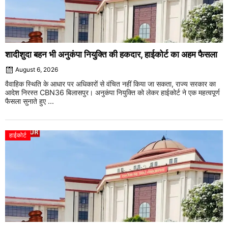
शादीशुदा बहन भी अनुकंपा नियुक्ति की हकदार, हाईकोर्ट का अहम फैसला
August 6, 2026
वैवाहिक स्थिति के आधार पर अधिकारों से वंचित नहीं किया जा सकता, राज्य सरकार का
आदेश निरस्त CBN36 बिलासपुर। अनुकंपा नियुक्ति को लेकर हाईकोर्ट ने एक महत्वपूर्ण
फैसला सुनाते हुए ...
हाईकोर्ट