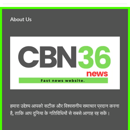
About Us
हमारा उद्देश्य आपको सटीक और विश्वसनीय समाचार प्रदान करना
है, ताकि आप दुनिया के गतिविधियों से सबसे आगाह रह सकें।