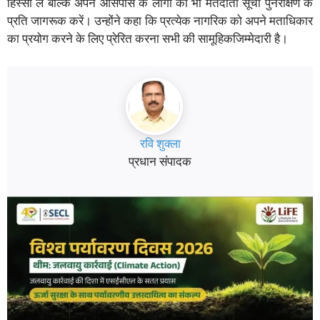
हिस्सा लें बल्कि अपने आसपास के लोगों को भी मतदाता सूची पुनरीक्षण के
प्रति जागरूक करें। उन्होंने कहा कि प्रत्येक नागरिक को अपने मताधिकार
का प्रयोग करने के लिए प्रेरित करना सभी की सामूहिकजिम्मेदारी है।
रवि शुक्ला
प्रधान संपादक