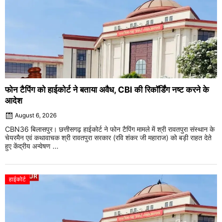
फोन टैपिंग को हाईकोर्ट ने बताया अवैध, CBI की रिकॉर्डिंग नष्ट करने के
आदेश
August 6, 2026
CBN36 बिलासपुर। छत्तीसगढ़ हाईकोर्ट ने फोन टैपिंग मामले में श्री रावतपुरा संस्थान के
चेयरमैन एवं कथावाचक श्री रावतपुरा सरकार (रवि शंकर जी महाराज) को बड़ी राहत देते
हुए केंद्रीय अन्वेषण ...
हाईकोर्ट