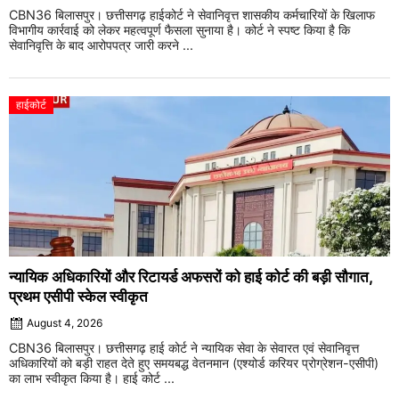
CBN36 बिलासपुर। छत्तीसगढ़ हाईकोर्ट ने सेवानिवृत्त शासकीय कर्मचारियों के खिलाफ
विभागीय कार्रवाई को लेकर महत्वपूर्ण फैसला सुनाया है। कोर्ट ने स्पष्ट किया है कि
सेवानिवृत्ति के बाद आरोपपत्र जारी करने ...
हाईकोर्ट
न्यायिक अधिकारियों और रिटायर्ड अफसरों को हाई कोर्ट की बड़ी सौगात,
प्रथम एसीपी स्केल स्वीकृत
August 4, 2026
CBN36 बिलासपुर। छत्तीसगढ़ हाई कोर्ट ने न्यायिक सेवा के सेवारत एवं सेवानिवृत्त
अधिकारियों को बड़ी राहत देते हुए समयबद्ध वेतनमान (एश्योर्ड करियर प्रोग्रेशन-एसीपी)
का लाभ स्वीकृत किया है। हाई कोर्ट ...