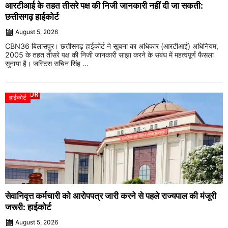
आरटीआई के तहत तीसरे पक्ष की निजी जानकारी नहीं दी जा सकती:
छत्तीसगढ़ हाईकोर्ट
August 5, 2026
CBN36 बिलासपुर। छत्तीसगढ़ हाईकोर्ट ने सूचना का अधिकार (आरटीआई) अधिनियम,
2005 के तहत तीसरे पक्ष की निजी जानकारी साझा करने के संबंध में महत्वपूर्ण फैसला
सुनाया है। जस्टिस सचिन सिंह ...
हाईकोर्ट
सेवानिवृत्त कर्मचारी को आरोपपत्र जारी करने से पहले राज्यपाल की मंजूरी
जरूरी: हाईकोर्ट
August 5, 2026