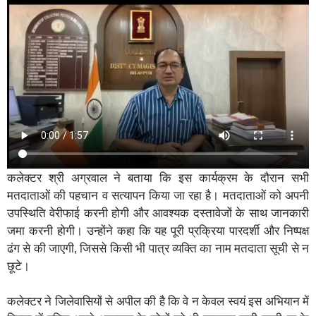
कलेक्टर श्री अग्रवाल ने बताया कि इस कार्यक्रम के दौरान सभी
मतदाताओं की पहचान व सत्यापन किया जा रहा है। मतदाताओं को अपनी
उपस्थिति वेरीफाई करनी होगी और आवश्यक दस्तावेजों के साथ जानकारी
जमा करनी होगी। उन्होंने कहा कि यह पूरी प्रक्रिया पारदर्शी और निष्पक्ष
ढंग से की जाएगी, जिससे किसी भी पात्र व्यक्ति का नाम मतदाता सूची से न
छूटे।
कलेक्टर ने जिलेवासियों से अपील की है कि वे न केवल स्वयं इस अभियान में