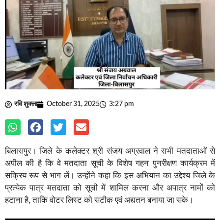
रवि शुक्ला
October 31, 2025
3:27 pm
बिलासपुर। जिले के कलेक्टर श्री संजय अग्रवाल ने सभी मतदाताओं से
अपील की है कि वे मतदाता सूची के विशेष गहन पुनरीक्षण कार्यक्रम में
सक्रिय रूप से भाग लें। उन्होंने कहा कि इस अभियान का उद्देश्य जिले के
प्रत्येक पात्र मतदाता को सूची में शामिल करना और अपात्र नामों को
हटाना है, ताकि वोटर लिस्ट को सटीक एवं अद्यतन बनाया जा सके।