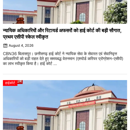
न्यायिक अधिकारियों और रिटायर्ड अफसरों को हाई कोर्ट की बड़ी सौगात,
प्रथम एसीपी स्केल स्वीकृत
August 4, 2026
CBN36 बिलासपुर। छत्तीसगढ़ हाई कोर्ट ने न्यायिक सेवा के सेवारत एवं सेवानिवृत्त
अधिकारियों को बड़ी राहत देते हुए समयबद्ध वेतनमान (एश्योर्ड करियर प्रोग्रेशन-एसीपी)
का लाभ स्वीकृत किया है। हाई कोर्ट ...
हाईकोर्ट