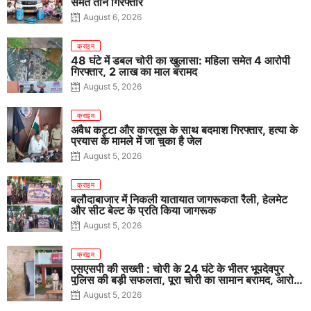
समेत तीन गिरफ्तार
August 6, 2026
क्राइम
48 घंटे में डबल चोरी का खुलासा: महिला समेत 4 आरोपी
गिरफ्तार, 2 लाख का माल बरामद
August 5, 2026
क्राइम
अवैध कट्टा और कारतूस के साथ बदमाश गिरफ्तार, हत्या के
प्रयास के मामले में जा चुका है जेल
August 5, 2026
क्राइम
बलौदाबाजार में निकली यातायात जागरूकता रैली, हेलमेट
और सीट बेल्ट के प्रति किया जागरूक
August 5, 2026
क्राइम
एसएसपी की सख्ती : चोरी के 24 घंटे के भीतर भूपदेवपुर
पुलिस की बड़ी सफलता, पूरा चोरी का सामान बरामद, आरोपी
गिरफ्तार
August 5, 2026