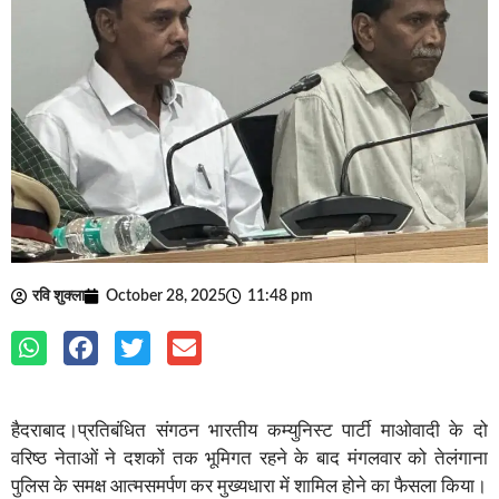
रवि शुक्ला
October 28, 2025
11:48 pm
हैदराबाद।प्रतिबंधित संगठन भारतीय कम्युनिस्ट पार्टी माओवादी के दो
वरिष्ठ नेताओं ने दशकों तक भूमिगत रहने के बाद मंगलवार को तेलंगाना
पुलिस के समक्ष आत्मसमर्पण कर मुख्यधारा में शामिल होने का फैसला किया।