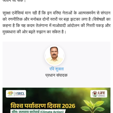
जीवन जी सकें।
सुरक्षा एजेंसियां मान रही हैं कि इन वरिष्ठ नेताओं के आत्मसमर्पण से संगठन
को रणनीतिक और मनोबल दोनों स्तरों पर बड़ा झटका लगा है।विशेषज्ञों का
कहना है कि यह कदम तेलंगाना में माओवादी आंदोलन की गिरती पकड़ और
मुख्यधारा की ओर बढ़ते रुझान का संकेत है।
रवि शुक्ला
प्रधान संपादक