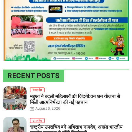
RECENT POSTS
उपलब्धि
महुआ ने बदली महिलाओं की जिंदगी:वन धन योजना से
मिली आत्मनिर्भरता की नई पहचान
August 6, 2026
उपलब्धि
राष्ट्रीय उपसचिव बने अभिताभ नामदेव, अखंड भारतीय