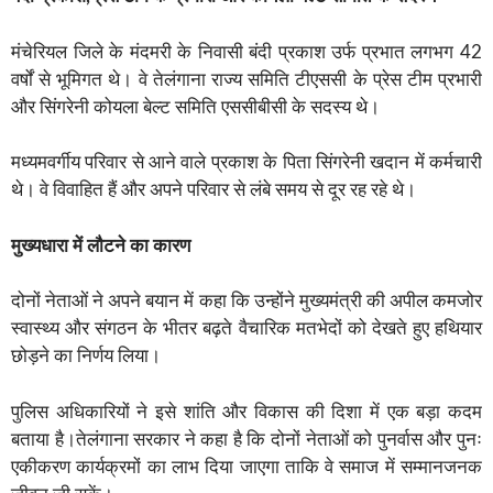
मंचेरियल जिले के मंदमरी के निवासी बंदी प्रकाश उर्फ ​​प्रभात लगभग 42
वर्षों से भूमिगत थे। वे तेलंगाना राज्य समिति टीएससी के प्रेस टीम प्रभारी
और सिंगरेनी कोयला बेल्ट समिति एससीबीसी के सदस्य थे।
मध्यमवर्गीय परिवार से आने वाले प्रकाश के पिता सिंगरेनी खदान में कर्मचारी
थे। वे विवाहित हैं और अपने परिवार से लंबे समय से दूर रह रहे थे।
मुख्यधारा में लौटने का कारण
दोनों नेताओं ने अपने बयान में कहा कि उन्होंने मुख्यमंत्री की अपील कमजोर
स्वास्थ्य और संगठन के भीतर बढ़ते वैचारिक मतभेदों को देखते हुए हथियार
छोड़ने का निर्णय लिया।
पुलिस अधिकारियों ने इसे शांति और विकास की दिशा में एक बड़ा कदम
बताया है।तेलंगाना सरकार ने कहा है कि दोनों नेताओं को पुनर्वास और पुनः
एकीकरण कार्यक्रमों का लाभ दिया जाएगा ताकि वे समाज में सम्मानजनक