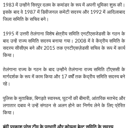
1983 में उन्होंने सिरपुर दलम के कमांडर के रूप में अपनी भूमिका शुरू की।
इसके बाद वे 1987 में डिवीजनल कमेटी सदस्य और 1992 में आदिलाबाद
जिला समिति के सचिव बने।
1995 में उत्तरी तेलंगाना विशेष क्षेत्रीय समिति एनटीएसजेडसी के गठन के
बाद उन्हें राज्य समिति सदस्य बनाया गया। 2008 में वे केंद्रीय समिति के
सदस्य सीसीएम बने और 2015 तक एनटीएसज़ेडसी सचिव के रूप में कार्य
किया।
तेलंगाना राज्य के गठन के बाद उन्होंने तेलंगाना राज्य समिति टीएससी के
मार्गदर्शक के रूप में काम किया और 17 वर्षों तक केंद्रीय समिति सदस्य बने
रहे।
पुलिस के मुताबिक, बिगड़ते स्वास्थ्य, घुटनों की बीमारी, आंतरिक मतभेद और
लगातार दबाव ने उन्हें संगठन से अलग होने का निर्णय लेने के लिए प्रेरित
किया।
बंदी प्रकाश,प्रेस टीम के प्रभारी और कोयला बेल्ट समिति के सदस्य