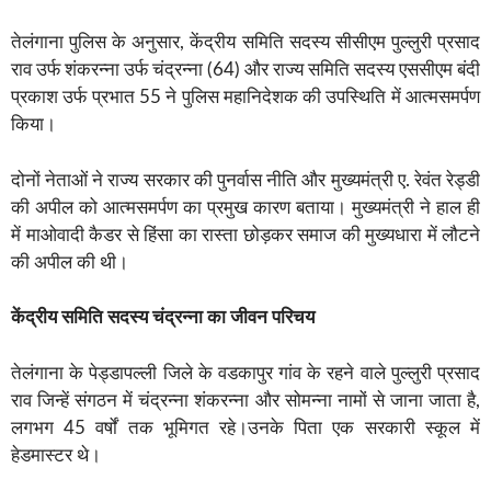
तेलंगाना पुलिस के अनुसार, केंद्रीय समिति सदस्य सीसीएम पुल्लुरी प्रसाद
राव उर्फ ​​शंकरन्ना उर्फ ​​चंद्रन्ना (64) और राज्य समिति सदस्य एससीएम बंदी
प्रकाश उर्फ ​​प्रभात 55 ने पुलिस महानिदेशक की उपस्थिति में आत्मसमर्पण
किया।
दोनों नेताओं ने राज्य सरकार की पुनर्वास नीति और मुख्यमंत्री ए. रेवंत रेड्डी
की अपील को आत्मसमर्पण का प्रमुख कारण बताया। मुख्यमंत्री ने हाल ही
में माओवादी कैडर से हिंसा का रास्ता छोड़कर समाज की मुख्यधारा में लौटने
की अपील की थी।
केंद्रीय समिति सदस्य चंद्रन्ना का जीवन परिचय
तेलंगाना के पेड्डापल्ली जिले के वडकापुर गांव के रहने वाले पुल्लुरी प्रसाद
राव जिन्हें संगठन में चंद्रन्ना शंकरन्ना और सोमन्ना नामों से जाना जाता है,
लगभग 45 वर्षों तक भूमिगत रहे।उनके पिता एक सरकारी स्कूल में
हेडमास्टर थे।