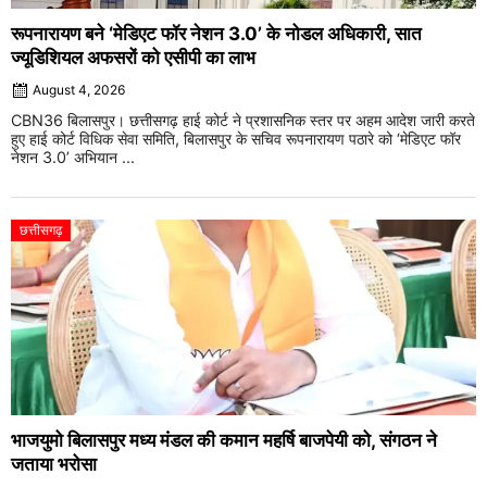
रूपनारायण बने ‘मेडिएट फॉर नेशन 3.0’ के नोडल अधिकारी, सात
ज्यूडिशियल अफसरों को एसीपी का लाभ
August 4, 2026
CBN36 बिलासपुर। छत्तीसगढ़ हाई कोर्ट ने प्रशासनिक स्तर पर अहम आदेश जारी करते
हुए हाई कोर्ट विधिक सेवा समिति, बिलासपुर के सचिव रूपनारायण पठारे को ‘मेडिएट फॉर
नेशन 3.0’ अभियान ...
छत्तीसगढ़
भाजयुमो बिलासपुर मध्य मंडल की कमान महर्षि बाजपेयी को, संगठन ने
जताया भरोसा