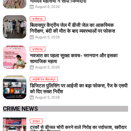
नामदेव महासभा ने सौंपी जिम्मेदारी
August 6, 2026
छत्तीसगढ़
बिलासपुर केंद्रीय जेल में डीजी जेल का आकस्मिक
निरीक्षण, बंदी की मौत के बाद व्यवस्थाओं पर फोकस
August 5, 2026
छत्तीसगढ़
नवजात का पहला सुरक्षा कवच- स्तनपान और इसका
सामाजिक महत्व
August 5, 2026
आईजी रेंज बिलासपुर
डिजिटल पुलिसिंग पर आईजी का बड़ा फोकस, रेंज के एसपी
को दिए सख्त निर्देश
August 5, 2026
CRIME NEWS
क्राइम
ट्रकों से डीजल चोरी करने वाले गिरोह का पर्दाफाश, खरीदार