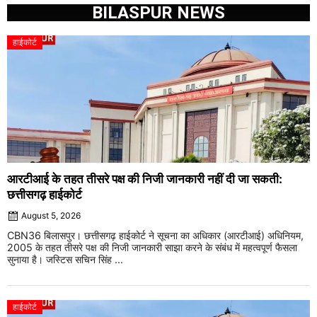
BILASPUR NEWS
हाईकोर्ट
आरटीआई के तहत तीसरे पक्ष की निजी जानकारी नहीं दी जा सकती:
छत्तीसगढ़ हाईकोर्ट
August 5, 2026
CBN36 बिलासपुर। छत्तीसगढ़ हाईकोर्ट ने सूचना का अधिकार (आरटीआई) अधिनियम,
2005 के तहत तीसरे पक्ष की निजी जानकारी साझा करने के संबंध में महत्वपूर्ण फैसला
सुनाया है। जस्टिस सचिन सिंह ...
हाईकोर्ट