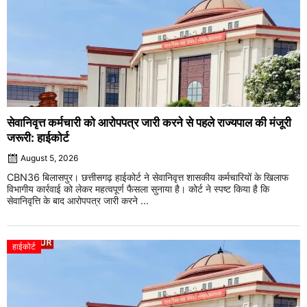
सेवानिवृत्त कर्मचारी को आरोपपत्र जारी करने से पहले राज्यपाल की मंजूरी
जरूरी: हाईकोर्ट
August 5, 2026
CBN36 बिलासपुर। छत्तीसगढ़ हाईकोर्ट ने सेवानिवृत्त शासकीय कर्मचारियों के खिलाफ
विभागीय कार्रवाई को लेकर महत्वपूर्ण फैसला सुनाया है। कोर्ट ने स्पष्ट किया है कि
सेवानिवृत्ति के बाद आरोपपत्र जारी करने ...
हाईकोर्ट