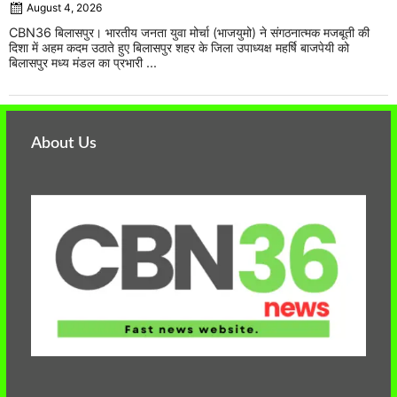
August 4, 2026
CBN36 बिलासपुर। भारतीय जनता युवा मोर्चा (भाजयुमो) ने संगठनात्मक मजबूती की
दिशा में अहम कदम उठाते हुए बिलासपुर शहर के जिला उपाध्यक्ष महर्षि बाजपेयी को
बिलासपुर मध्य मंडल का प्रभारी ...
About Us