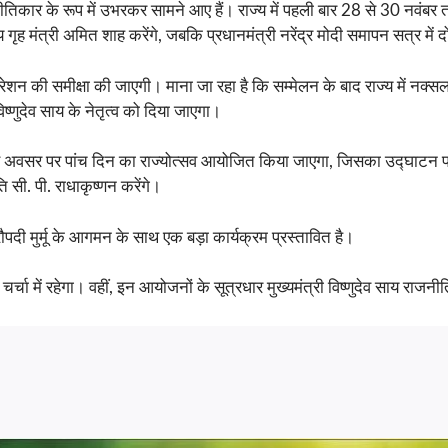
नीतिकार के रूप में उभरकर सामने आए हैं। राज्य में पहली बार 28 से 30 नवंबर तक 
य गृह मंत्री अमित शाह करेंगे, जबकि प्रधानमंत्री नरेंद्र मोदी समापन सत्र में 
परेशन की समीक्षा की जाएगी। माना जा रहा है कि सम्मेलन के बाद राज्य में
्णुदेव साय के नेतृत्व को दिया जाएगा।
स अवसर पर पांच दिन का राज्योत्सव आयोजित किया जाएगा, जिसका उद्घाटन प्रध
 सी. पी. राधाकृष्णन करेंगे।
पदी मुर्मू के आगमन के साथ एक बड़ा कार्यक्रम प्रस्तावित है।
 चर्चा में रहेगा। वहीं, इन आयोजनों के सूत्रधार मुख्यमंत्री विष्णुदेव साय 