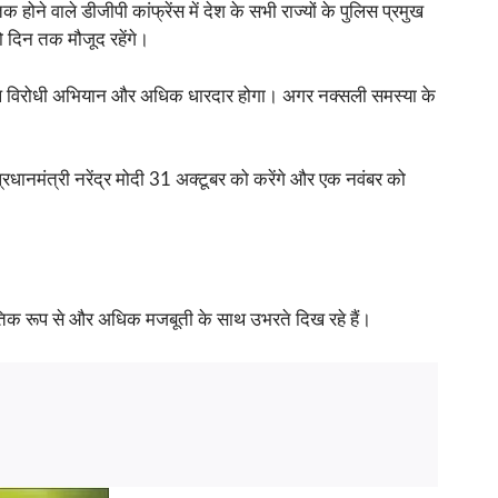
होने वाले डीजीपी कांफ्रेंस में देश के सभी राज्यों के पुलिस प्रमुख
दो दिन तक मौजूद रहेंगे।
 नक्सल विरोधी अभियान और अधिक धारदार होगा। अगर नक्सली समस्या के
ानमंत्री नरेंद्र मोदी 31 अक्टूबर को करेंगे और एक नवंबर को
राजनीतिक रूप से और अधिक मजबूती के साथ उभरते दिख रहे हैं।