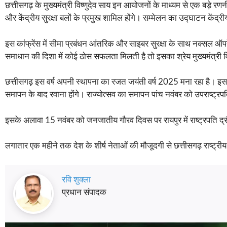
छत्तीसगढ़ के मुख्यमंत्री विष्णुदेव साय इन आयोजनों के माध्यम से एक बड़े रण
और केंद्रीय सुरक्षा बलों के प्रमुख शामिल होंगे। सम्मेलन का उद्घाटन केंद्री
इस कांफ्रेंस में सीमा प्रबंधन आंतरिक और साइबर सुरक्षा के साथ नक्सल ऑ
समाधान की दिशा में कोई ठोस सफलता मिलती है तो इसका श्रेय मुख्यमंत्री विष
छत्तीसगढ़ इस वर्ष अपनी स्थापना का रजत जयंती वर्ष 2025 मना रहा है। इ
समापन के बाद रवाना होंगे। राज्योत्सव का समापन पांच नवंबर को उपराष्ट्रपति
इसके अलावा 15 नवंबर को जनजातीय गौरव दिवस पर रायपुर में राष्ट्रपति द्रौ
लगातार एक महीने तक देश के शीर्ष नेताओं की मौजूदगी से छत्तीसगढ़ राष्ट्रीय
रवि शुक्ला
प्रधान संपादक