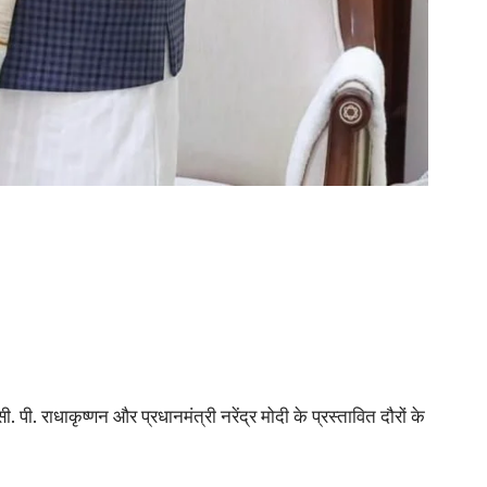
. पी. राधाकृष्णन और प्रधानमंत्री नरेंद्र मोदी के प्रस्तावित दौरों के