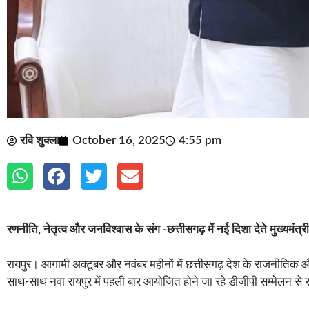
रवि शुक्ला
October 16, 2025
4:55 pm
रणनीति, नेतृत्व और जनविश्वास के संग -छत्तीसगढ़ में नई दिशा देते मुख्यमंत्री 
रायपुर। आगामी अक्टूबर और नवंबर महीनों में छत्तीसगढ़ देश के राजनीतिक और प्रश
साथ-साथ नवा रायपुर में पहली बार आयोजित होने जा रहे डीजीपी सम्मेलन से 