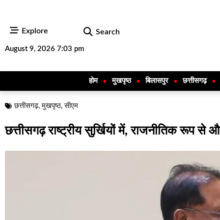
Explore
Search
August 9, 2026 7:03 pm
होम
मुखपृष्ठ
बिलासपुर
छत्तीसगढ़
छत्तीसगढ़
,
मुखपृष्ठ
,
सीएम
छत्तीसगढ़ राष्ट्रीय सुर्खियों में, राजनीतिक रूप स