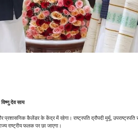
विष्णु देव साय
ासनिक कैलेंडर के केंद्र में रहेगा। राष्ट्रपति द्रौपदी मुर्मू, उपराष्ट्रपति सी
राज्य राष्ट्रीय फलक पर छा जाएगा।