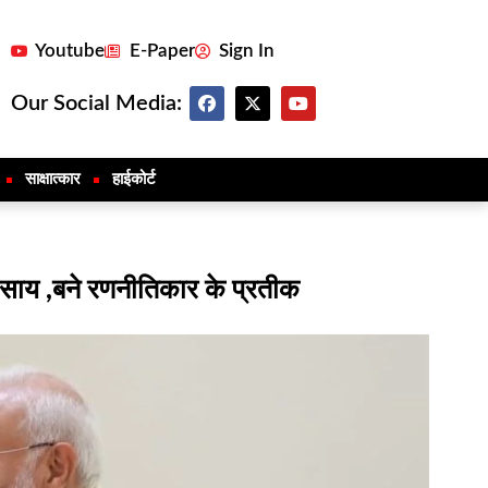
Youtube
E-Paper
Sign In
Our Social Media:
साक्षात्कार
हाईकोर्ट
ेव साय ,बने रणनीतिकार के प्रतीक