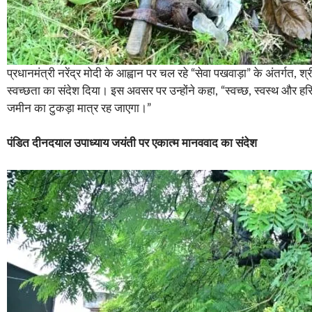
प्रधानमंत्री नरेंद्र मोदी के आह्वान पर चल रहे “सेवा पखवाड़ा” के अंतर्गत, 
स्वच्छता का संदेश दिया। इस अवसर पर उन्होंने कहा, “स्वच्छ, स्वस्थ और हर
जमीन का टुकड़ा मात्र रह जाएगा।”
पंडित दीनदयाल उपाध्याय जयंती पर एकात्म मानववाद का संदेश