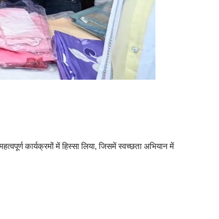
ूर्ण कार्यक्रमों में हिस्सा लिया, जिसमें स्वच्छता अभियान में