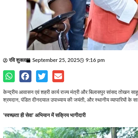
रवि शुक्ला
September 25, 2025
9:16 pm
केन्द्रीय आवासन एवं शहरी कार्य राज्य मंत्री और बिलासपुर सांसद तोखन साहू 
श्रमदान, पंडित दीनदयाल उपाध्याय की जयंती, और स्थानीय व्यापारियों के स
‘स्वच्छता ही सेवा’ अभियान में सक्रिय भागीदारी