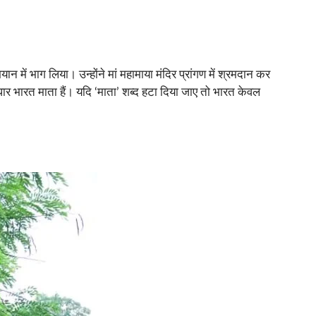
 में भाग लिया। उन्होंने मां महामाया मंदिर प्रांगण में श्रमदान कर
धार भारत माता हैं। यदि ‘माता’ शब्द हटा दिया जाए तो भारत केवल