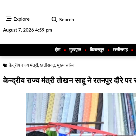
Explore
Search
August 7, 2026 4:59 pm
होम
मुखपृष्ठ
बिलासपुर
छत्तीसगढ़
केंद्रीय राज्य मंत्री
,
छत्तीसगढ़
,
मुख्य सचिव
केन्द्रीय राज्य मंत्री तोखन साहू ने रतनपुर दौरे