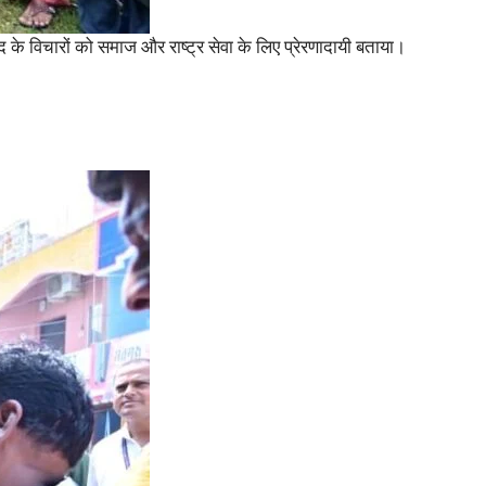
 के विचारों को समाज और राष्ट्र सेवा के लिए प्रेरणादायी बताया।