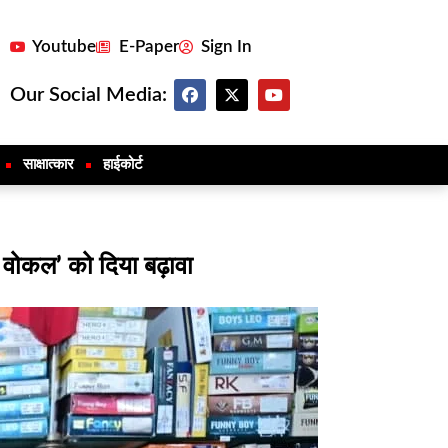
Youtube
E-Paper
Sign In
Our Social Media:
साक्षात्कार
हाईकोर्ट
 वोकल’ को दिया बढ़ावा