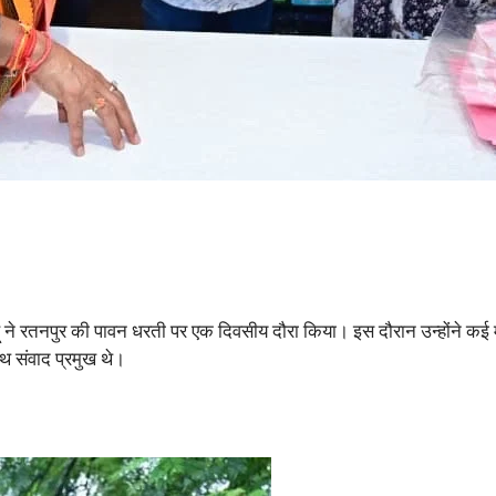
ने रतनपुर की पावन धरती पर एक दिवसीय दौरा किया। इस दौरान उन्होंने कई महत्वप
ाथ संवाद प्रमुख थे।