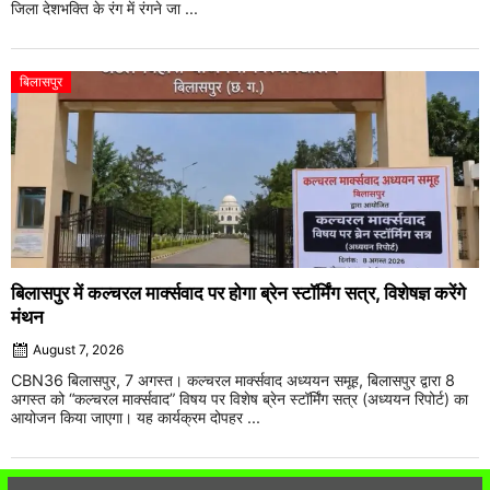
जिला देशभक्ति के रंग में रंगने जा ...
बिलासपुर
बिलासपुर में कल्चरल मार्क्सवाद पर होगा ब्रेन स्टॉर्मिंग सत्र, विशेषज्ञ करेंगे
मंथन
August 7, 2026
CBN36 बिलासपुर, 7 अगस्त। कल्चरल मार्क्सवाद अध्ययन समूह, बिलासपुर द्वारा 8
अगस्त को “कल्चरल मार्क्सवाद” विषय पर विशेष ब्रेन स्टॉर्मिंग सत्र (अध्ययन रिपोर्ट) का
आयोजन किया जाएगा। यह कार्यक्रम दोपहर ...