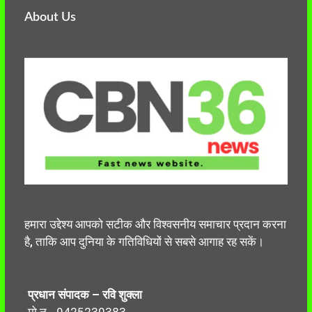
About Us
हमारा उद्देश्य आपको सटीक और विश्वसनीय समाचार प्रदान करना
है, ताकि आप दुनिया के गतिविधियों से सबसे आगाह रह सकें।
प्रधान संपादक – रवि शुक्ला
मो.न.- 9425230383