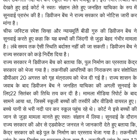
देखते हुए हाई कोर्ट ने स्वतः संज्ञान लेते हुए जनहित याचिका के रुप में
सुनवाई प्रारंभ की है। डिवीजन बेंच ने राज्य सरकार को नोटिस जारी कर
मांगा है।
चीफ जस्टिस रमेश सिन्हा और न्यायमूर्ति बीडी गुरु की डिवीजन बेंच ने
सुनवाई करते हुए कहा कि यह बच्चों की जिंदगी से जुड़ा बेहद गंभीर मामला
है। लंबे समय तक ऐसी स्थिति बर्दाश्त नहीं की जा सकती। डिवीजन बेंच ने
राज्य सरकार को कड़े निर्देश दिया है।
राज्य सरकार ने डिवीजन बेंच को बताया कि, पुल निर्माण का प्रस्ताव केंद्र
सरकार को भेजा गया है। तकनीकी आपत्तियों का निराकरण कर संशोधित
डीपीआर 20 अगस्त को गृह मंत्रालय को भेज दी गई है। राज्य शासन के
जवाब के बाद डिवीजन बेंच ने जनहित याचिका की अगली सुनवाई के
लिए22 सितंबर की तिथि तय कर दी है। मामला मीडिया रिपोर्ट के बाद
सामने आया था, जिसमें स्कूली बच्चों की तस्वीरें और वीडियो वायरल हुए।
बच्चे पानी से भरी नदी पार कर स्कूल पहुंच रहे थे। कोर्ट ने इसे बच्चों की
जान से जुड़ा मामला मानते हुए स्वतः संज्ञान में लिया। सुनवाई के दौरान
राज्य सरकार की ओर से एडवोकेट जनरल ने जानकारी देते हुए बताया कि,
केंद्र सरकार को बड़े पुल के निर्माण का प्रस्ताव भेजा गया है। तकनीकी