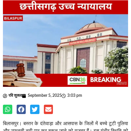
रवि शुक्ला
September 5, 2025
3:03 pm
बिलासपुर। बस्तर के दंतेवाड़ा और आसपास के जिलों में बच्चे टूटी पुलिया
और उफनती नदी पार कर स्कूल जाने को मजबूर हैं। इस गंभीर स्थिति को