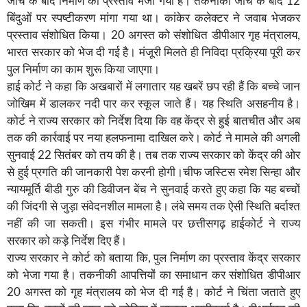
जांच के बाद निर्माण का प्रस्ताव भेजा गया है। तकनीकी जांच के बाद 12
बिंदुओं पर स्पष्टीकरण मांगा गया था। कांकेर कलेक्टर ने जवाब भेजकर
प्रस्ताव संशोधित किया। 20 अगस्त को संशोधित डीपीआर गृह मंत्रालय,
भारत सरकार को भेज दी गई है। मंजूरी मिलते ही निविदा प्रक्रिया पूरी कर
पुल निर्माण का काम शुरू किया जाएगा।
हाई कोर्ट ने कहा कि अखबारों में लगातार यह खबरें छप रही हैं कि बच्चे जान
जोखिम में डालकर नदी पार कर स्कूल जाते हैं। यह स्थिति असहनीय है।
कोर्ट ने राज्य सरकार को निर्देश दिया कि वह केंद्र से हुई बातचीत और अब
तक की कार्रवाई पर नया हलफनामा दाखिल करे। कोर्ट ने मामले की अगली
सुनवाई 22 सितंबर को तय की है। तब तक राज्य सरकार को केंद्र की ओर
से हुई प्रगति की जानकारी पेश करनी होगी।चीफ जस्टिस रमेश सिन्हा और
न्यायमूर्ति बीडी गुरु की डिवीजन बेंच ने सुनवाई करते हुए कहा कि यह बच्चों
की जिंदगी से जुड़ा संवेदनशील मामला है। लंबे समय तक ऐसी स्थिति बर्दाश्त
नहीं की जा सकती। इस गंभीर मामले पर छत्तीसगढ़ हाईकोर्ट ने राज्य
सरकार को कड़े निर्देश दिए हैं।
राज्य सरकार ने कोर्ट को बताया कि, पुल निर्माण का प्रस्ताव केंद्र सरकार
को भेजा गया है। तकनीकी आपत्तियों का समाधान कर संशोधित डीपीआर
20 अगस्त को गृह मंत्रालय को भेज दी गई है। कोर्ट ने चिंता जताते हुए