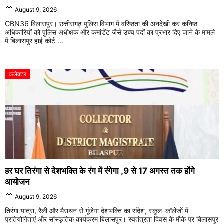
August 9, 2026
CBN36 बिलासपुर। छत्तीसगढ़ पुलिस विभाग में वरिष्ठता की अनदेखी कर कनिष्ठ
अधिकारियों को पुलिस अधीक्षक और कमांडेंट जैसे उच्च पदों का प्रभार दिए जाने के मामले
में बिलासपुर हाई कोर्ट ...
कलेक्टर
हर घर तिरंगा से देशभक्ति के रंग में रंगेगा ,9 से 17 अगस्त तक होंगे
आयोजन
August 9, 2026
तिरंगा यात्रा, रैली और मैराथन से गूंजेगा देशभक्ति का संदेश, स्कूल-कॉलेजों में
प्रतियोगिताएं और सांस्कृतिक कार्यक्रम बिलासपुर। स्वतंत्रता दिवस के मौके पर बिलासपुर