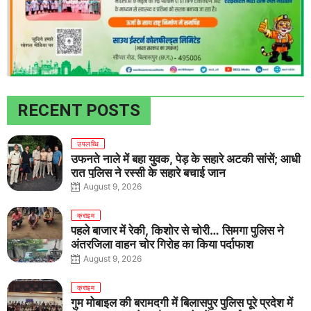
RECENT POSTS
उपलब्धि
उफनते नाले में बहा युवक, पेड़ के सहारे अटकी सांसें; आधी
रात पुलिस ने रस्सी के सहारे बचाई जान
August 9, 2026
क्राइम
पहले बाजार में रेकी, किशोर से चोरी… सिमगा पुलिस ने
अंतरजिला वाहन चोर गिरोह का किया पर्दाफाश
August 9, 2026
क्राइम
गुम मोबाइल की बरामदगी में बिलासपुर पुलिस पूरे प्रदेश में