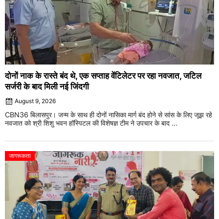
दोनों नाक के रास्ते बंद थे, एक सप्ताह वेंटिलेटर पर रहा नवजात, जटिल
सर्जरी के बाद मिली नई जिंदगी
August 9, 2026
CBN36 बिलासपुर। जन्म के साथ ही दोनों नासिका मार्ग बंद होने से सांस के लिए जूझ रहे
नवजात को श्री शिशु भवन हॉस्पिटल की विशेषज्ञ टीम ने उपचार के बाद ...
जागरूकता