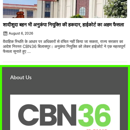
शादीशुदा बहन भी अनुकंपा नियुक्ति की हकदार, हाईकोर्ट का अहम फैसला
August 6, 2026
वैवाहिक स्थिति के आधार पर अधिकारों से वंचित नहीं किया जा सकता, राज्य सरकार का
आदेश निरस्त CBN36 बिलासपुर। अनुकंपा नियुक्ति को लेकर हाईकोर्ट ने एक महत्वपूर्ण
फैसला सुनाते हुए ...
About Us