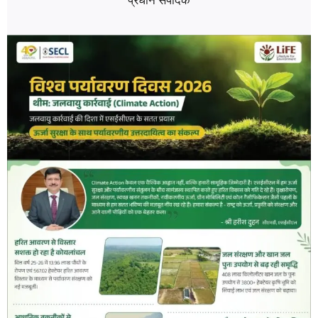
प्रधान संपादक