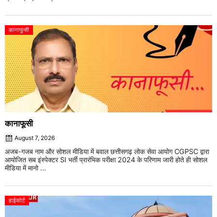
कानाफूसी
कानाफूसी
August 7, 2026
अजब-गजब नाम और सोशल मीडिया में बवाल छत्तीसगढ़ लोक सेवा आयोग CGPSC द्वारा
आयोजित सब इंस्पेक्टर SI भर्ती प्रारंभिक परीक्षा 2024 के परिणाम जारी होते ही सोशल
मीडिया में मानो ...
हाईकोर्ट