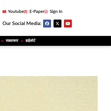
Youtube
E-Paper
Sign In
Our Social Media:
साक्षात्कार
हाईकोर्ट