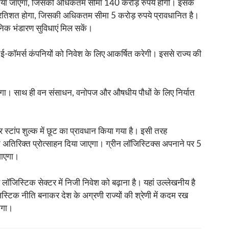
दान दिया जाएगा, जिसकी अधिकतम सीमा 140 करोड़ रुपये होगी। इसके
5 प्रतिशत होगा, जिसकी अधिकतम सीमा 5 करोड़ रुपये प्रावधानित है।
ुनिक भंडारण सुविधाएं मिल सकें।
 ई-कॉमर्स कंपनियों को निवेश के लिए आकर्षित करेगी। इससे राज्य की
 मिलेगा। साथ ही वन संसाधन, वनोपज और औषधीय पौधों के लिए निर्यात
्टांप शुल्क में छूट का प्रावधान किया गया है। इसी तरह
 अतिरिक्त प्रोत्साहन दिया जाएगा। ग्रीन लॉजिस्टिक्स अपनाने पर 5
जाएगा।
िस्टिक सेक्टर में निजी निवेश को बढ़ाना है। यहां उल्लेखनीय है
िस्टिक नीति बनाकर देश के अग्रणी राज्यों की श्रेणी में कदम रख
होगा।