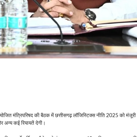
ें आयोजित मंत्रिपरिषद की बैठक में छत्तीसगढ़ लॉजिस्टिक्स नीति 2025 को मंजूरी
 अन्य कई रियायतें देगी।