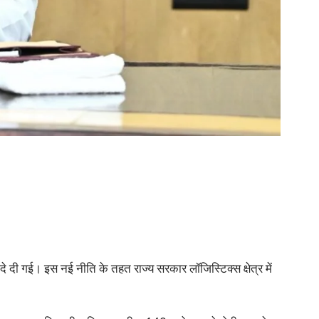
 दे दी गई। इस नई नीति के तहत राज्य सरकार लॉजिस्टिक्स क्षेत्र में