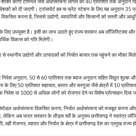
और गति-शक्ति कार्गाे टर्मिनल जैसे अधोसंरचना लागत का 40 प्रतिशत तक अनु
िवेशकों को दी जाएगी। ट्रांसपोर्ट हब या फ्रेट स्टेशन के लिए यह अनुदान 3
ें विकसित करना है, जिससे उद्योगों, व्यापारियों और किसानों को सस्ती और आध
 के लिए उपयुक्त है। इसी का लाभ उठाते हुए राज्य सरकार अब लॉजिस्टिक्स और
आर्थिक विकास को गति मिलेगी।
ना से स्थानीय उद्योगों और उत्पादकों को निर्यात बाजार तक पहुंचने का मौका
निवेश अनुदान, 50 से 60 प्रतिशत तक ब्याज अनुदान सहित विद्युत शुल्क और स
े लिए 50 प्रतिशत सहायता, बस्तर और सरगुजा जैसे क्षेत्रों में 10 प्रतिशत
निवेश या 1000 से अधिक लोगों को रोजगार देने पर विशेष प्रोत्साहन दिया 
टीमोडल अधोसंरचना विकसित करना, निर्यात अधोसंरचना को मजबूत करना और लॉज
ा, लेकिन अब भारत सरकार के लीड्स सर्वे के अनुरूप छत्तीसगढ़ ने स्वतंत्र लॉज
ीं रोजगार, व्यापार और निर्यात के क्षेत्र में छत्तीसगढ़ देश का प्रमुख राज्य 