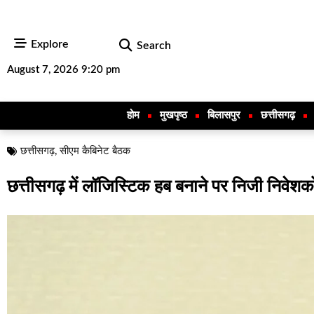
Explore
Search
August 7, 2026 9:20 pm
होम
मुखपृष्ठ
बिलासपुर
छत्तीसगढ़
छत्तीसगढ़
,
सीएम कैबिनेट बैठक
छत्तीसगढ़ में लॉजिस्टिक हब बनाने पर निजी निवे