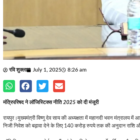
रवि शुक्ला
July 1, 2025
8:26 am
मंत्रिपरिषद
ने
लॉजिस्टिक्स
नीति
2025
को
दी
मंजूरी
रायपुर।मुख्यमंत्री विष्णु देव साय की अध्यक्षता में महानदी भवन मंत्रालय म
निजी निवेश को बढ़ावा देने के लिए 140 करोड़ रुपये तक की अनुदान राशि और